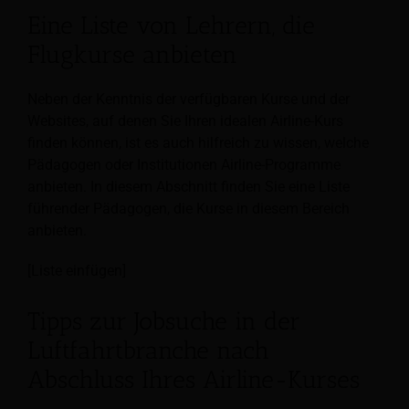
Eine Liste von Lehrern, die
Flugkurse anbieten
Neben der Kenntnis der verfügbaren Kurse und der
Websites, auf denen Sie Ihren idealen Airline-Kurs
finden können, ist es auch hilfreich zu wissen, welche
Pädagogen oder Institutionen Airline-Programme
anbieten. In diesem Abschnitt finden Sie eine Liste
führender Pädagogen, die Kurse in diesem Bereich
anbieten.
[Liste einfügen]
Tipps zur Jobsuche in der
Luftfahrtbranche nach
Abschluss Ihres Airline-Kurses