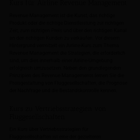
Kurs für Airline Revenue Management
Revenue Management ist die Kunst, das richtige
Produkt oder die richtige Dienstleistung zur richtigen
Zeit, zum richtigen Preis und über den richtigen Kanal
an den richtigen Kunden zu verkaufen. Vor diesem
Hintergrund vermittelt ein Airline-Kurs zum Thema
Revenue Management die Strategien, die erforderlich
sind, um dies innerhalb einer Airline-Umgebung
erfolgreich umzusetzen. Neben den grundlegenden
Prinzipien des Revenue Managements lernen Sie die
Preisgestaltung von Fluggesellschaften, die Prognose
der Nachfrage und die Bestandskontrolle kennen.
Kurs zu Vertriebsstrategien von
Fluggesellschaften
Ein Kurs über Vertriebsstrategien für
Fluggesellschaften ist eine der gezielteren