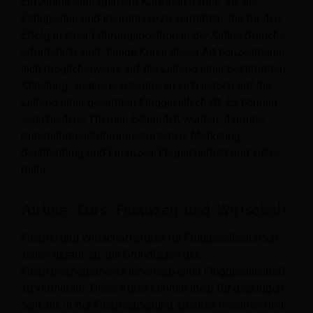
Ein Airline-Management-Kurs zielt darauf ab, die
Fähigkeiten und Kenntnisse zu vermitteln, die für den
Erfolg in einer Führungsposition in der Airline-Branche
erforderlich sind. Einige Kurse dieser Art konzentrieren
sich möglicherweise auf die Leitung einer bestimmten
Abteilung, andere konzentrieren sich jedoch auf die
Leitung einer gesamten Fluggesellschaft. Es können
verschiedene Themen behandelt werden, darunter
Unternehmensführungsstrategien, Marketing,
Buchhaltung und Finanzen, Flugsicherheit und vieles
mehr.
Airline-Kurs: Finanzen und Wirtschaft
Finanz- und Wirtschaftskurse für Fluggesellschaften
zielen darauf ab, die Grundlagen des
Finanzmanagements innerhalb einer Fluggesellschaft
zu vermitteln. Diese Kurse können ideal für diejenigen
sein, die in der Finanzabteilung arbeiten möchten und