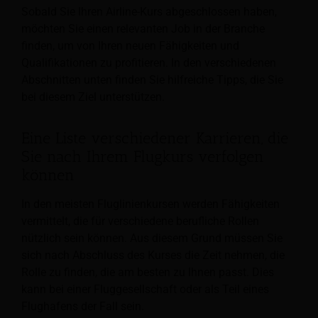
Sobald Sie Ihren Airline-Kurs abgeschlossen haben,
möchten Sie einen relevanten Job in der Branche
finden, um von Ihren neuen Fähigkeiten und
Qualifikationen zu profitieren. In den verschiedenen
Abschnitten unten finden Sie hilfreiche Tipps, die Sie
bei diesem Ziel unterstützen.
Eine Liste verschiedener Karrieren, die
Sie nach Ihrem Flugkurs verfolgen
können
In den meisten Fluglinienkursen werden Fähigkeiten
vermittelt, die für verschiedene berufliche Rollen
nützlich sein können. Aus diesem Grund müssen Sie
sich nach Abschluss des Kurses die Zeit nehmen, die
Rolle zu finden, die am besten zu Ihnen passt. Dies
kann bei einer Fluggesellschaft oder als Teil eines
Flughafens der Fall sein.