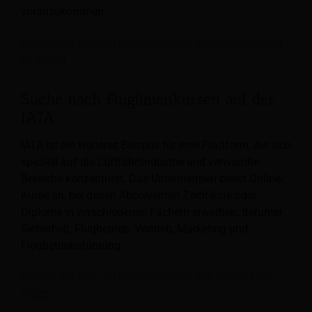
voranzukommen.
Klicken Sie hier, um Fluglinienkurse zu Gleim Aviation
zu finden
Suche nach Fluglinienkursen auf der
IATA
IATA ist ein weiteres Beispiel für eine Plattform, die sich
speziell auf die Luftfahrtindustrie und verwandte
Bereiche konzentriert. Das Unternehmen bietet Online-
Kurse an, bei denen Absolventen Zertifikate oder
Diplome in verschiedenen Fächern erwerben, darunter
Sicherheit, Flugbetrieb, Vertrieb, Marketing und
Flugbetriebsführung.
Klicken Sie hier, um Fluglinienkurse auf der IATA zu
finden