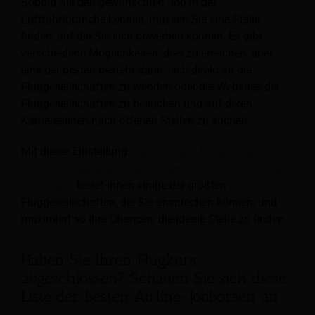
Sobald Sie den gewünschten Job in der
Luftfahrtbranche kennen, müssen Sie eine Stelle
finden, auf die Sie sich bewerben können. Es gibt
verschiedene Möglichkeiten, dies zu erreichen, aber
eine der besten besteht darin, sich direkt an die
Fluggesellschaften zu wenden oder die Websites der
Fluggesellschaften zu besuchen und auf deren
Karriereseiten nach offenen Stellen zu suchen.
Mit dieser Einstellung,
„Airline-Jobs: Die ultimative
Liste von Fluggesellschaften, um Ihren nächsten Job
zu finden!“
bietet Ihnen einige der größten
Fluggesellschaften, die Sie ansprechen können, und
maximiert so Ihre Chancen, die ideale Stelle zu finden.
Haben Sie Ihren Flugkurs
abgeschlossen? Schauen Sie sich diese
Liste der besten Airline-Jobbörsen an