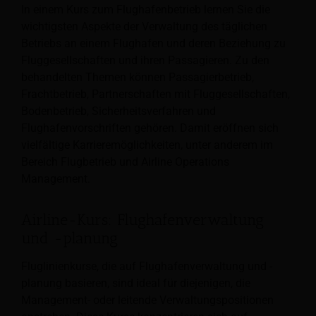
In einem Kurs zum Flughafenbetrieb lernen Sie die
wichtigsten Aspekte der Verwaltung des täglichen
Betriebs an einem Flughafen und deren Beziehung zu
Fluggesellschaften und ihren Passagieren. Zu den
behandelten Themen können Passagierbetrieb,
Frachtbetrieb, Partnerschaften mit Fluggesellschaften,
Bodenbetrieb, Sicherheitsverfahren und
Flughafenvorschriften gehören. Damit eröffnen sich
vielfältige Karrieremöglichkeiten, unter anderem im
Bereich Flugbetrieb und Airline Operations
Management.
Airline-Kurs: Flughafenverwaltung
und -planung
Fluglinienkurse, die auf Flughafenverwaltung und -
planung basieren, sind ideal für diejenigen, die
Management- oder leitende Verwaltungspositionen