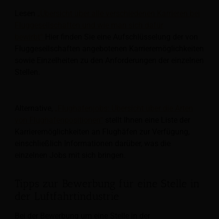
Lesen
„Übersicht über alle verschiedenen Karrieren bei
Fluggesellschaften und wie man sich dafür
bewirbt“
Hier finden Sie eine Aufschlüsselung der von
Fluggesellschaften angebotenen Karrieremöglichkeiten
sowie Einzelheiten zu den Anforderungen der einzelnen
Stellen.
Alternative,
„Flughafenjobs: Übersicht über die Arten
von Flughafenpositionen“
stellt Ihnen eine Liste der
Karrieremöglichkeiten an Flughäfen zur Verfügung,
einschließlich Informationen darüber, was die
einzelnen Jobs mit sich bringen.
Tipps zur Bewerbung für eine Stelle in
der Luftfahrtindustrie
Bei der Bewerbung um eine Stelle in der