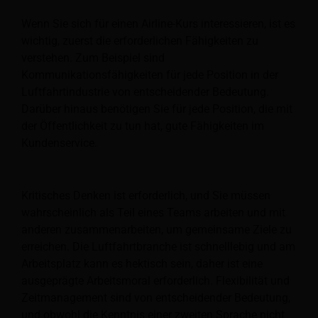
Wenn Sie sich für einen Airline-Kurs interessieren, ist es
wichtig, zuerst die erforderlichen Fähigkeiten zu
verstehen. Zum Beispiel sind
Kommunikationsfähigkeiten für jede Position in der
Luftfahrtindustrie von entscheidender Bedeutung.
Darüber hinaus benötigen Sie für jede Position, die mit
der Öffentlichkeit zu tun hat, gute Fähigkeiten im
Kundenservice.
Kritisches Denken ist erforderlich, und Sie müssen
wahrscheinlich als Teil eines Teams arbeiten und mit
anderen zusammenarbeiten, um gemeinsame Ziele zu
erreichen. Die Luftfahrtbranche ist schnelllebig und am
Arbeitsplatz kann es hektisch sein, daher ist eine
ausgeprägte Arbeitsmoral erforderlich. Flexibilität und
Zeitmanagement sind von entscheidender Bedeutung,
und obwohl die Kenntnis einer zweiten Sprache nicht