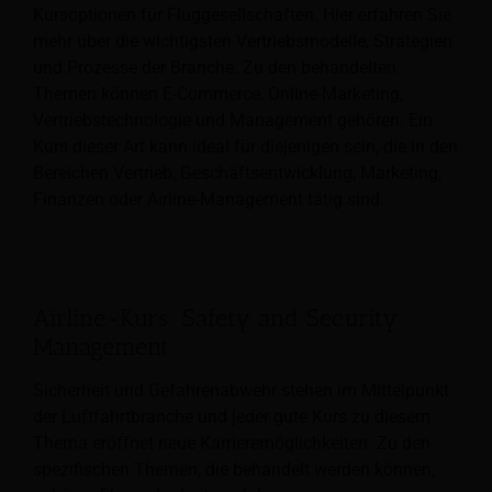
Kursoptionen für Fluggesellschaften. Hier erfahren Sie
mehr über die wichtigsten Vertriebsmodelle, Strategien
und Prozesse der Branche. Zu den behandelten
Themen können E-Commerce, Online-Marketing,
Vertriebstechnologie und Management gehören. Ein
Kurs dieser Art kann ideal für diejenigen sein, die in den
Bereichen Vertrieb, Geschäftsentwicklung, Marketing,
Finanzen oder Airline-Management tätig sind.
Airline-Kurs: Safety and Security
Management
Sicherheit und Gefahrenabwehr stehen im Mittelpunkt
der Luftfahrtbranche und jeder gute Kurs zu diesem
Thema eröffnet neue Karrieremöglichkeiten. Zu den
spezifischen Themen, die behandelt werden können,