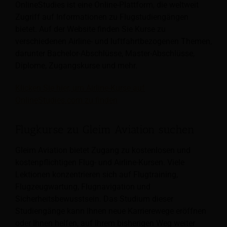
OnlineStudies ist eine Online-Plattform, die weltweit
Zugriff auf Informationen zu Flugstudiengängen
bietet. Auf der Website finden Sie Kurse zu
verschiedenen Airline- und luftfahrtbezogenen Themen,
darunter Bachelor-Abschlüsse, Master-Abschlüsse,
Diplome, Zugangskurse und mehr.
Klicken Sie hier, um Airline-Kurse auf
OnlineStudies.com zu finden
Flugkurse zu Gleim Aviation suchen
Gleim Aviation bietet Zugang zu kostenlosen und
kostenpflichtigen Flug- und Airline-Kursen. Viele
Lektionen konzentrieren sich auf Flugtraining,
Flugzeugwartung, Flugnavigation und
Sicherheitsbewusstsein. Das Studium dieser
Studiengänge kann Ihnen neue Karrierewege eröffnen
oder Ihnen helfen, auf Ihrem bisherigen Weg weiter