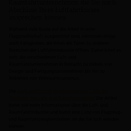
Raumfahrtunternehmen, die Sie nach
Abschluss Ihres Luftfahrtkurses
ansprechen können
Während viele Kurse auf die Arbeit in einer
Fluggesellschaft ausgerichtet sind, vermitteln einige
auch Fähigkeiten, die Ihnen die Türen zu anderen
Bereichen der Luftfahrtindustrie öffnen. Daher lohnt es
sich, die verschiedenen Luft- und
Raumfahrtunternehmen in Betracht zu ziehen, von
Design- und Fertigungsunternehmen bis hin zu
Anbietern von Weltraumtourismus.
Die
„Luft- und Raumfahrtunternehmen: Liste der
Hersteller von Luft- und Raumfahrzeugen“
Der Artikel
bietet viel mehr Informationen über die Luft- und
Raumfahrtindustrie und bietet eine Liste von Flugzeug-
und Raumfahrzeugherstellern, an die Sie sich wenden
können.