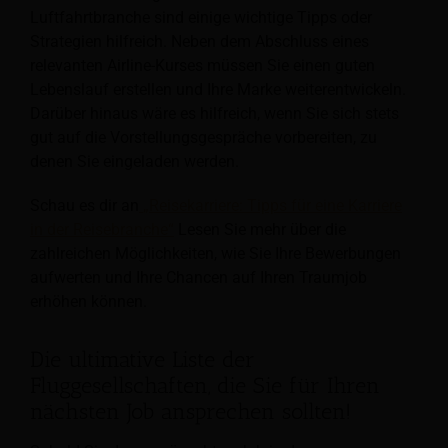
Luftfahrtbranche sind einige wichtige Tipps oder
Strategien hilfreich. Neben dem Abschluss eines
relevanten Airline-Kurses müssen Sie einen guten
Lebenslauf erstellen und Ihre Marke weiterentwickeln.
Darüber hinaus wäre es hilfreich, wenn Sie sich stets
gut auf die Vorstellungsgespräche vorbereiten, zu
denen Sie eingeladen werden.
Schau es dir an
„Reisekarriere: Tipps für eine Karriere
in der Reisebranche“
Lesen Sie mehr über die
zahlreichen Möglichkeiten, wie Sie Ihre Bewerbungen
aufwerten und Ihre Chancen auf Ihren Traumjob
erhöhen können.
Die ultimative Liste der
Fluggesellschaften, die Sie für Ihren
nächsten Job ansprechen sollten!