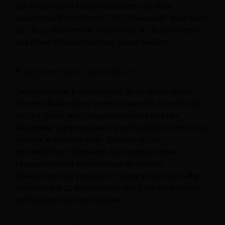
den Umgang mit Fluglinienkunden und ihren
besonderen Bedürfnissen. Ein Schwerpunkt kann auch
auf die aufkommende Technologie in diesem Bereich
und deren effektive Nutzung gelegt werden.
Flugkommunikationskurs
Die wichtigsten Informationen, die in einem Airline-
Kommunikationskurs vermittelt werden, betreffen die
Art und Weise, wie Fluggesellschaften und ihre
Mitarbeiter kommunizieren, einschließlich interner und
externer Kommunikation. Sie erlernen die
erforderlichen Fähigkeiten, um innerhalb einer
Fluggesellschaft Anweisungen zu erteilen,
Anweisungen zu verstehen, Präsentationen zu halten,
Werbeinhalte zu erstellen und über zahlreiche Kanäle
mit Kunden zu kommunizieren.