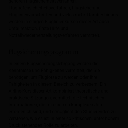
gehören Flugsicherheitsverfahren,
Flughafensicherheitsverfahren, Flugsicherung,
Fluglinienvorschriften und vieles mehr. Darüber hinaus
werden in einigen Fluglinienkursen dieser Art auch
Unfallreaktion, Erste Hilfe und
Notfallwiederherstellungsverfahren vermittelt.
Flugsicherungsprogramm
In einem Flugsicherungslehrgang werden die
Kenntnisse und Fähigkeiten vermittelt, die Sie
benötigen, um Fluglotse zu werden oder Ihre
Fähigkeiten in diesem Bereich zu verbessern. Ein
Airline-Kurs dieser Art kombiniert theoretische und
praktische Sitzungen, vermittelt die technischen
Informationen, die für einen so komplexen Job
erforderlich sind, und ermöglicht den Studierenden zu
verstehen, wie es ist, in einer so kritischen, unter hohem
Druck stehenden Rolle zu arbeiten.