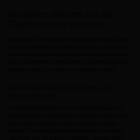
Die besten Websites, um alle
Fluglinienkurse zu finden
Neben dem Verständnis der verschiedenen verfügbaren
Kurse bei Fluggesellschaften müssen Sie auch wissen,
wo Sie nach diesen Kursen suchen können. Um Ihnen
dies zu erleichtern, finden Sie eine Liste mit einigen der
besten Websites, an die Sie sich wenden können.
Suche nach Fluglinienkursen auf
Educations.com
Die Website Educations.com stellt Verbindungen zu
akademischen Einrichtungen weltweit her, sodass Sie
ganz einfach nach dem idealen Flugkurs suchen
können. Über die Suchmaschine können Sie sowohl
das Fach, das Sie studieren möchten, als auch Ihren