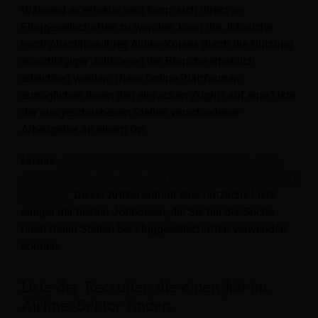
Während es effektiv sein kann, sich direkt an
Fluggesellschaften zu wenden, kann die Jobsuche
nach Abschluss Ihres Airline-Kurses durch die Nutzung
einschlägiger Jobbörsen der Branche erheblich
erleichtert werden. Diese Online-Plattformen
ermöglichen Ihnen den einfachen Zugriff auf eine Liste
der ausgeschriebenen Stellen verschiedener
Arbeitgeber an einem Ort.
Unsere
„Offene Stellen bei Fluggesellschaften: Liste
der Jobbörsen, um einen Job bei einer Fluggesellschaft
zu finden“
Dieser Artikel enthält eine nützliche Liste
einiger der besten Jobbörsen, die Sie bei der Suche
nach freien Stellen bei Fluggesellschaften verwenden
können.
Liste der Recruiter, die einen Job im
Airline-Sektor finden