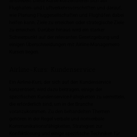
anstreben. Diese Kurse konzentrieren sich auf
Flughafen- und Luftverkehrsvorschriften und darauf,
wie Planung Fluggesellschaften und Flughäfen dabei
helfen kann, Ziele zu erreichen oder strategische Ziele
zu erreichen. Darüber hinaus wird ein starker
Schwerpunkt auf der relevanten Gesetzgebung und
einigen Überschneidungen mit Airline-Management-
Kursen liegen.
Airline-Kurs: Kundenservice
Ein Airline-Kurs, der sich auf den Kundenservice
konzentriert, wird dazu beitragen, einige der
spezifischen Kundenservice-Fähigkeiten zu vermitteln,
die erforderlich sind, um in der Branche
voranzukommen. Zu den behandelten Themen
gehören in der Regel verbale und nonverbale
Kommunikationsfähigkeiten, Strategien zur
Konfliktlösung und einige spezifische Techniken für