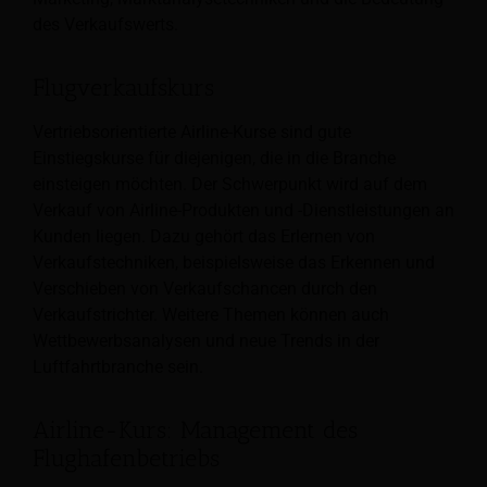
des Verkaufswerts.
Flugverkaufskurs
Vertriebsorientierte Airline-Kurse sind gute
Einstiegskurse für diejenigen, die in die Branche
einsteigen möchten. Der Schwerpunkt wird auf dem
Verkauf von Airline-Produkten und -Dienstleistungen an
Kunden liegen. Dazu gehört das Erlernen von
Verkaufstechniken, beispielsweise das Erkennen und
Verschieben von Verkaufschancen durch den
Verkaufstrichter. Weitere Themen können auch
Wettbewerbsanalysen und neue Trends in der
Luftfahrtbranche sein.
Airline-Kurs: Management des
Flughafenbetriebs