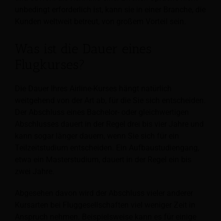
unbedingt erforderlich ist, kann sie in einer Branche, die
Kunden weltweit betreut, von großem Vorteil sein.
Was ist die Dauer eines
Flugkurses?
Die Dauer Ihres Airline-Kurses hängt natürlich
weitgehend von der Art ab, für die Sie sich entscheiden.
Der Abschluss eines Bachelor- oder gleichwertigen
Abschlusses dauert in der Regel drei bis vier Jahre und
kann sogar länger dauern, wenn Sie sich für ein
Teilzeitstudium entscheiden. Ein Aufbaustudiengang,
etwa ein Masterstudium, dauert in der Regel ein bis
zwei Jahre.
Abgesehen davon wird der Abschluss vieler anderer
Kursarten bei Fluggesellschaften viel weniger Zeit in
Anspruch nehmen. Beispielsweise kann es für einige