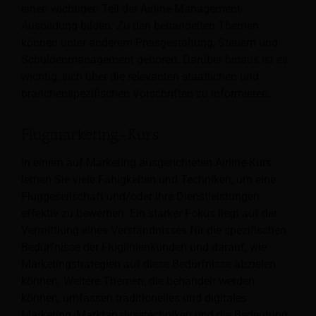
einen wichtigen Teil der Airline-Management-
Ausbildung bilden. Zu den behandelten Themen
können unter anderem Preisgestaltung, Steuern und
Schuldenmanagement gehören. Darüber hinaus ist es
wichtig, sich über die relevanten staatlichen und
branchenspezifischen Vorschriften zu informieren.
Flugmarketing-Kurs
In einem auf Marketing ausgerichteten Airline-Kurs
lernen Sie viele Fähigkeiten und Techniken, um eine
Fluggesellschaft und/oder ihre Dienstleistungen
effektiv zu bewerben. Ein starker Fokus liegt auf der
Vermittlung eines Verständnisses für die spezifischen
Bedürfnisse der Fluglinienkunden und darauf, wie
Marketingstrategien auf diese Bedürfnisse abzielen
können. Weitere Themen, die behandelt werden
können, umfassen traditionelles und digitales
Marketing, Marktanalysetechniken und die Bedeutung