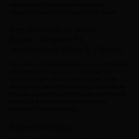
Zertifikate und Diplome, die auf bestimmten
Fähigkeiten basieren, nur wenige Wochen dauern.
Eine Auswahl an Airline-
Kursen: Beispiele für
verschiedene Arten & Themen
Die Auswahl an Fluglinienkursen ist groß und die Wahl
des konkreten Kurses sollte auf einer Reihe von
Faktoren basieren, darunter Ihrem Standort, Ihrem
aktuellen oder geplanten Karriereweg und der Zeit, die
Sie in das Studium investieren müssen. Nachfolgend
können Sie die verschiedenen Kurstypen und
verfügbaren Themen erkunden.
Flugbetriebslehrgang