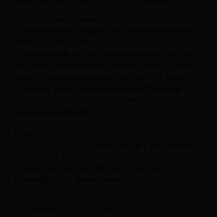
Wenn Sie über umfassende Erfahrung in der
Luftfahrtbranche verfügen und einen entsprechenden
Airline-Kurs abgeschlossen haben, hoffen Sie
möglicherweise auf eine Führungsposition. Die Rolle
des Airline-Managers kann ideal sein, wenn Sie über
fundierte Branchenkenntnisse verfügen. Die Suche
nach einer freien Stelle kann jedoch aufgrund des
Wettbewerbscharakters auf dem Arbeitsmarkt eine
Herausforderung sein.
Lesen
"Stellenbeschreibung Airline Manager & Kanäle,
um den Job zu finden!"
Wenn Sie mehr über die Rolle
erfahren und auf bestimmte Kanäle zugreifen
möchten, die Ihnen bei der Suche nach einer
Führungsposition helfen können.
Die besten Luft- und