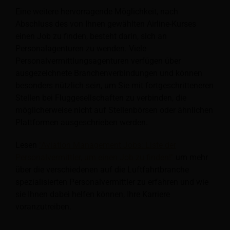
Eine weitere hervorragende Möglichkeit, nach
Abschluss des von Ihnen gewählten Airline-Kurses
einen Job zu finden, besteht darin, sich an
Personalagenturen zu wenden. Viele
Personalvermittlungsagenturen verfügen über
ausgezeichnete Branchenverbindungen und können
besonders nützlich sein, um Sie mit fortgeschritteneren
Stellen bei Fluggesellschaften zu verbinden, die
möglicherweise nicht auf Stellenbörsen oder ähnlichen
Plattformen ausgeschrieben werden.
Lesen
"Aviation Management Jobs: Liste der
Personalvermittler, um einen Job zu finden!"
um mehr
über die verschiedenen auf die Luftfahrtbranche
spezialisierten Personalvermittler zu erfahren und wie
sie Ihnen dabei helfen können, Ihre Karriere
voranzutreiben.