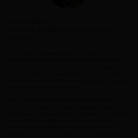
susana williams
Director de Rendimiento e Ingresos, Journey
Hospitality
“Este es un tema candente y que nos impulsa a
comprender más sobre qué métricas realmente importan.
Impulsar el canal directo es una prioridad principal para
nuestros hoteles, por lo que observamos de cerca la forma
en que un huésped interactúa con el sitio web, los canales
sociales y nuestros medios pagos.
Las tarifas y la disparidad de tarifas para un hotel y el
competidor inmediato nos brindan una buena base para
planificar qué métricas debemos comparar. Para impulsar
el canal directo y lograr los resultados esperados, el
precio es una consideración clave.
Descubrir cómo un
huésped lo encuentra, qué influye en su comportamiento,