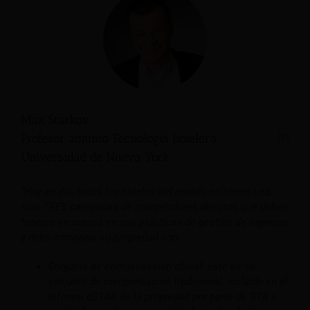
Max Starkov
Profesor adjunto Tecnología hotelera,
Universidad de Nueva York
“Hoy en día, todos los hoteles del mundo no tienen una,
sino TRES categorías de competidores directos que deben
tenerse en cuenta en sus prácticas de gestión de ingresos
y debe comparar su propiedad con:
Conjunto de compensación oficial: este es su
conjunto de compensación tradicional, incluido en el
informe dSTAR de la propiedad por parte de STR o