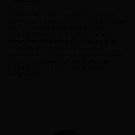
“Por el momento, comparamos las tarifas de nuestros
competidores para anticiparnos a sus estrategias a través
de STR, informes diarios de ingresos de la sede central,
plataformas de reserva en línea y el sitio web de los
competidores. Para la inspección del sitio de nivel de
servicio, producto y ubicación, estamos utilizando
informes Trust You. En cuanto a nuestra futura estrategia
de evaluación comparativa, planeamos utilizar una
plataforma para monitorear eventos de nuestra
competencia”.