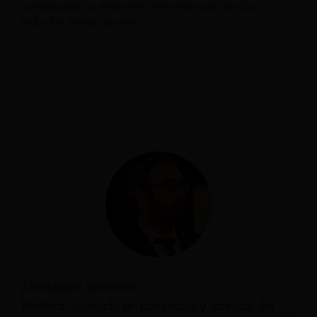
comparando las divisiones entre negocios directos y
todos los demás canales”.
Alessandro Inversini
Profesor asociado de marketing y director del