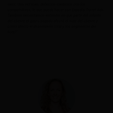
valor. Una vez más, debemos medirnos con los
competidores, lo que puede hacer con Expedia Travel Ads.
También necesitamos entender en qué parte del volante
del cliente el gasto pagado afectó el viaje del cliente y
cómo afectó el desempeño total y los segmentos del
hotel”.