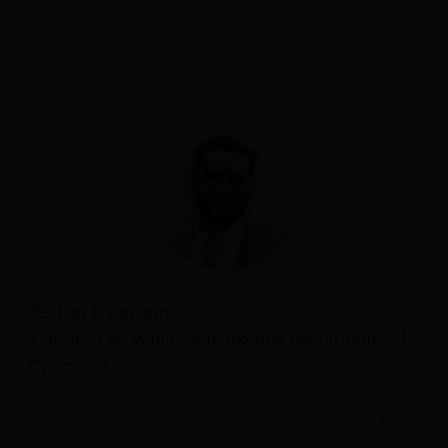
Reshan Jayamanne
Estratega de ventas y marketing digital, Bnb
Optimized
“Creo que lo más común para comenzar es el precio, ya
que a menudo puede mostrar hacia dónde se dirige la