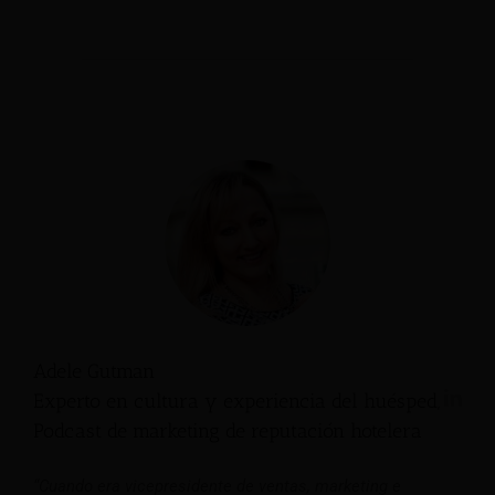
Adele Gutman
Experto en cultura y experiencia del huésped,
Podcast de marketing de reputación hotelera
“Cuando era vicepresidente de ventas, marketing e