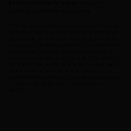
Instituto de gestión de la experiencia del
cliente, Ecole hôtelière de Lausanne
“La evaluación comparativa es importante, especialmente
dentro de su destino. Sin embargo, tengo la impresión de
que hoy en día los hoteleros no deben compararse con
otros jugadores de la misma industria, sino con diferentes
industrias que comparten los mismos valores/clientes
para explorar las adyacencias y aprender de las industrias
cercanas. Al final, los clientes a los que te diriges tienen
diferentes experiencias con diferentes marcas:
deberíamos poder 'sintonizarnos' con las mejores marcas
o al menos con aquellas con las que compartimos
valores".