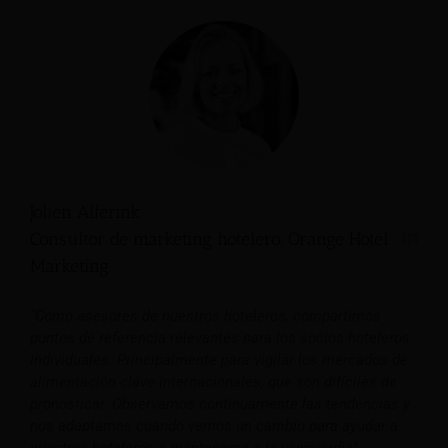
Jolien Alferink
Consultor de marketing hotelero, Orange Hotel
Marketing
“Como asesores de nuestros hoteleros, compartimos
puntos de referencia relevantes para los socios hoteleros
individuales. Principalmente para vigilar los mercados de
alimentación clave internacionales, que son difíciles de
pronosticar. Observamos continuamente las tendencias y
nos adaptamos cuando vemos un cambio para ayudar a
nuestros hoteleros a mantenerse a la vanguardia”.