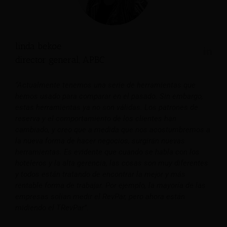
linda bekoe
director general, APBC
“Actualmente tenemos una serie de herramientas que
hemos usado para comparar en el pasado. Sin embargo,
estas herramientas ya no son válidas. Los patrones de
reserva y el comportamiento de los clientes han
cambiado, y creo que a medida que nos acostumbremos a
la nueva forma de hacer negocios, surgirán nuevas
herramientas. Es evidente que cuando se habla con los
hoteleros y la alta gerencia, las cosas son muy diferentes
y todos están tratando de encontrar la mejor y más
rentable forma de trabajar. Por ejemplo, la mayoría de las
empresas solían medir el RevPar, pero ahora están
midiendo el TRevPar”.