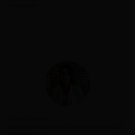
propiedades”.
luminita mardale
Director de marketing y desarrollo empresarial,
Vienna House