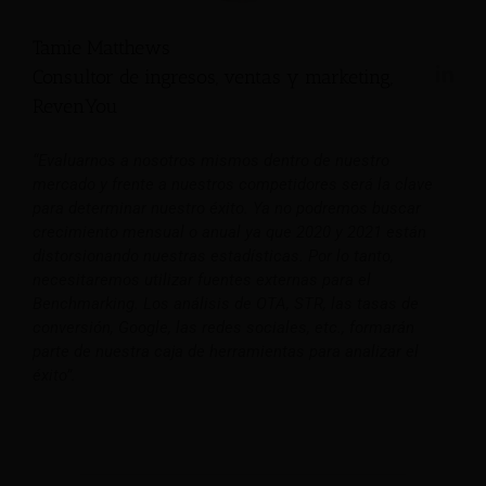
Tamie Matthews
Consultor de ingresos, ventas y marketing,
RevenYou
“Evaluarnos a nosotros mismos dentro de nuestro
mercado y frente a nuestros competidores será la clave
para determinar nuestro éxito. Ya no podremos buscar
crecimiento mensual o anual ya que 2020 y 2021 están
distorsionando nuestras estadísticas. Por lo tanto,
necesitaremos utilizar fuentes externas para el
Benchmarking. Los análisis de OTA, STR, las tasas de
conversión, Google, las redes sociales, etc., formarán
parte de nuestra caja de herramientas para analizar el
éxito”.