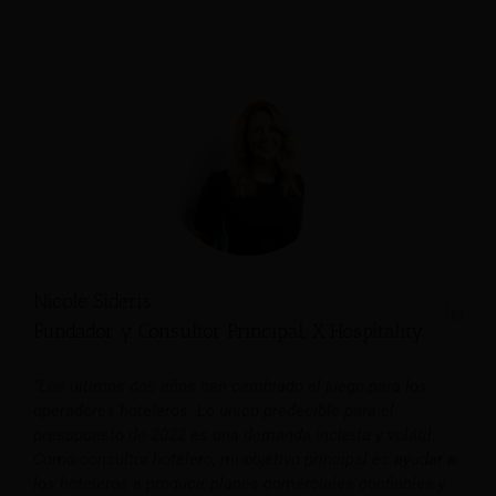
Nicole Sideris
Fundador y Consultor Principal, X Hospitality
“Los últimos dos años han cambiado el juego para los
operadores hoteleros. Lo único predecible para el
presupuesto de 2022 es una demanda incierta y volátil.
Como consultor hotelero, mi objetivo principal es ayudar a
los hoteleros a producir planes comerciales confiables y