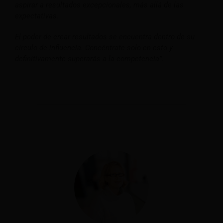
aspirar a resultados excepcionales, más allá de las
expectativas.
El poder de crear resultados se encuentra dentro de su
círculo de influencia. Concéntrate solo en esto y
definitivamente superarás a la competencia”.