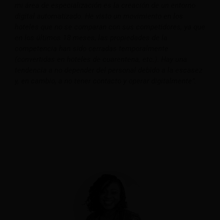
mi área de especialización es la creación de un entorno
digital automatizado. He visto un movimiento en los
hoteles que no se comparan con sus competidores, ya que
en los últimos 18 meses, las propiedades de la
competencia han sido cerradas temporalmente
(convertidas en hoteles de cuarentena, etc.). Hay una
tendencia a no depender del personal debido a la escasez
y, en cambio, a no tener contacto y operar digitalmente”.