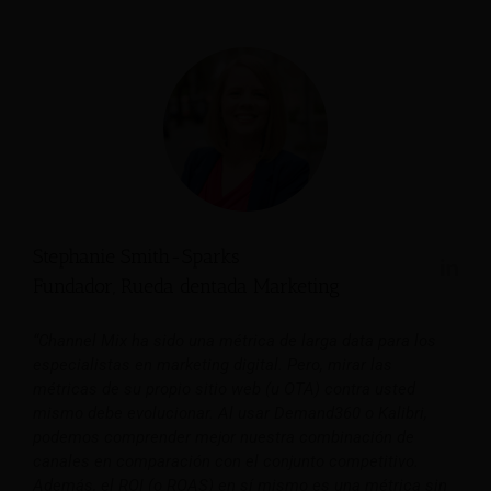
Stephanie Smith-Sparks
Fundador, Rueda dentada Marketing
“Channel Mix ha sido una métrica de larga data para los
especialistas en marketing digital. Pero, mirar las
métricas de su propio sitio web (u OTA) contra usted
mismo debe evolucionar. Al usar Demand360 o Kalibri,
podemos comprender mejor nuestra combinación de
canales en comparación con el conjunto competitivo.
Además, el ROI (o ROAS) en sí mismo es una métrica sin