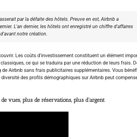
asserait par la défaite des hôtels. Preuve en est, Airbnb a
rnier. L'an dernier, les hôtels ont enregistré un chiffre d'affaires
d'avant notre création.
ouvrir. Les coûts d'investissement constituent un élément impor
assiques, ce qui se traduira par une réduction de leurs frais. D
 de Airbnb sans frais publicitaires supplémentaires. Vous bénéf
la diversité des profils démographiques sur Airbnb peut compense
 de vues, plus de réservations, plus d'argent