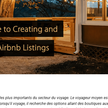
les plus importants du secteur du voyage. Le voyageur moyen es
orsqu'il voyage, il recherche des options allant des boutiques au