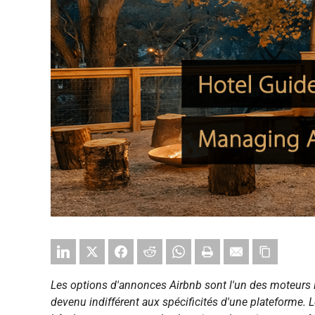
Les options d'annonces Airbnb sont l'un des moteurs 
devenu indifférent aux spécificités d'une plateforme. L