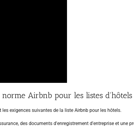
 norme Airbnb pour les listes d'hôtels
es exigences suivantes de la liste Airbnb pour les hôtels.
surance, des documents d'enregistrement d'entreprise et une p