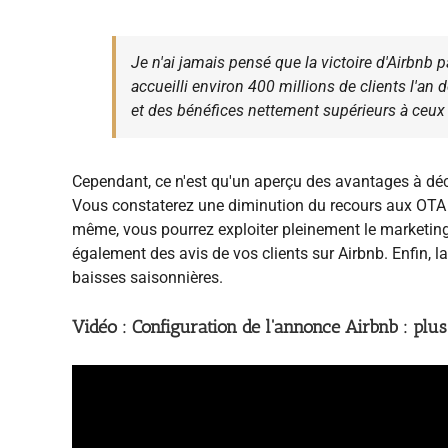
Je n'ai jamais pensé que la victoire d'Airbnb p
accueilli environ 400 millions de clients l'an de
et des bénéfices nettement supérieurs à ceux 
Cependant, ce n'est qu'un aperçu des avantages à déc
Vous constaterez une diminution du recours aux OTA cl
même, vous pourrez exploiter pleinement le marketing
également des avis de vos clients sur Airbnb. Enfin, 
baisses saisonnières.
Vidéo : Configuration de l'annonce Airbnb : plus