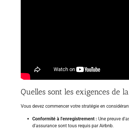
Quelles sont les exigences de la
Vous devez commencer votre stratégie en considérant l
Conformité à l'enregistrement :
Une preuve d'as
d'assurance sont tous requis par Airbnb.