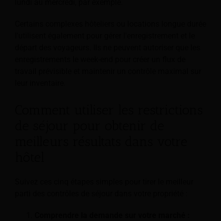
lundi au mercredi, par exemple.
Certains complexes hôteliers ou locations longue durée
l'utilisent également pour gérer l'enregistrement et le
départ des voyageurs. Ils ne peuvent autoriser que les
enregistrements le week-end pour créer un flux de
travail prévisible et maintenir un contrôle maximal sur
leur inventaire.
Comment utiliser les restrictions
de séjour pour obtenir de
meilleurs résultats dans votre
hôtel
Suivez ces cinq étapes simples pour tirer le meilleur
parti des contrôles de séjour dans votre propriété :
Comprendre la demande sur votre marché :