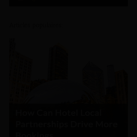
Articles populaires: