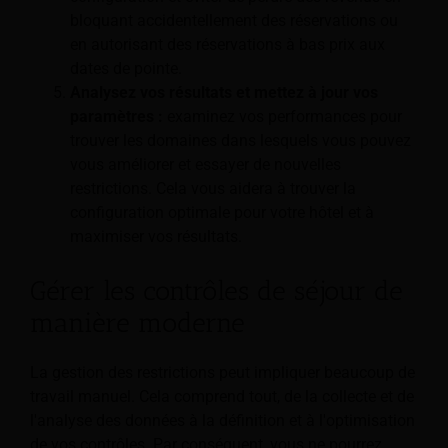
bloquant accidentellement des réservations ou
en autorisant des réservations à bas prix aux
dates de pointe.
Analysez vos résultats et mettez à jour vos
paramètres :
examinez vos performances pour
trouver les domaines dans lesquels vous pouvez
vous améliorer et essayer de nouvelles
restrictions. Cela vous aidera à trouver la
configuration optimale pour votre hôtel et à
maximiser vos résultats.
Gérer les contrôles de séjour de
manière moderne
La gestion des restrictions peut impliquer beaucoup de
travail manuel. Cela comprend tout, de la collecte et de
l'analyse des données à la définition et à l'optimisation
de vos contrôles. Par conséquent, vous ne pourrez