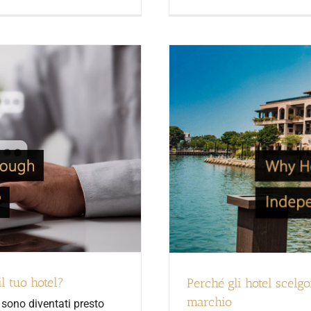
l tuo hotel?
Perché gli hotel scelgo
marchio
 sono diventati presto