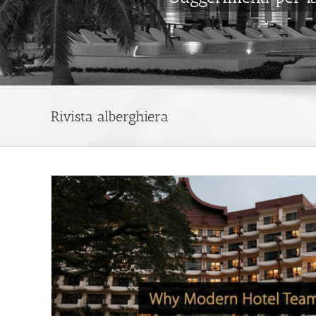
Rivista alberghiera