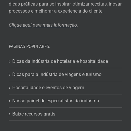
dicas práticas para se inspirar, otimizar receitas, inovar
processos e melhorar a experiência do cliente.
Clique aqui para mais
Informação
.
PÁGINAS POPULARES:
Dicas da indústria de hotelaria e hospitalidade
Dicas para a indústria de viagens e turismo
Hospitalidade e eventos de viagem
Nosso painel de especialistas da indústria
Baixe recursos grátis