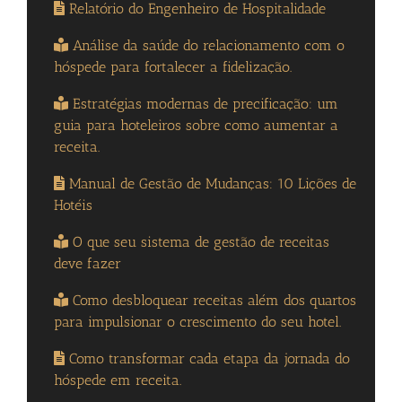
Relatório do Engenheiro de Hospitalidade
Análise da saúde do relacionamento com o
hóspede para fortalecer a fidelização.
Estratégias modernas de precificação: um
guia para hoteleiros sobre como aumentar a
receita.
Manual de Gestão de Mudanças: 10 Lições de
Hotéis
O que seu sistema de gestão de receitas
deve fazer
Como desbloquear receitas além dos quartos
para impulsionar o crescimento do seu hotel.
Como transformar cada etapa da jornada do
hóspede em receita.