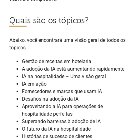
Quais são os tópicos?
Abaixo, você encontrará uma visão geral de todos os
tópicos.
Gestão de receitas em hotelaria
A adoção da IA está aumentando rapidamente
IA na hospitalidade – Uma visão geral
IA em ação
Fornecedores e marcas que usam IA
Desafios na adoção da IA
Aproveitando a IA para operações de
hospitalidade perfeitas
Superando barreiras à adoção de IA
O futuro da IA na hospitalidade
Histórias de sucesso de clientes