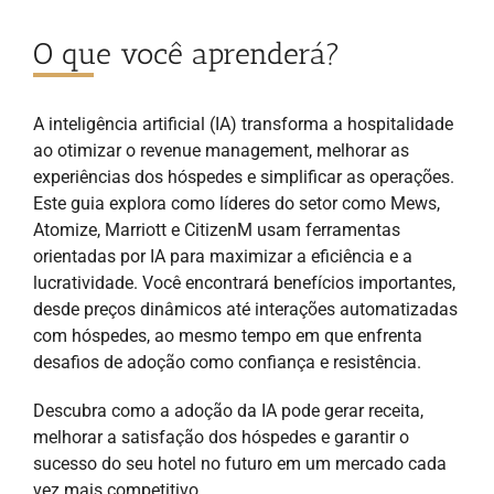
O que você aprenderá?
A inteligência artificial (IA) transforma a hospitalidade
ao otimizar o revenue management, melhorar as
experiências dos hóspedes e simplificar as operações.
Este guia explora como líderes do setor como Mews,
Atomize, Marriott e CitizenM usam ferramentas
orientadas por IA para maximizar a eficiência e a
lucratividade. Você encontrará benefícios importantes,
desde preços dinâmicos até interações automatizadas
com hóspedes, ao mesmo tempo em que enfrenta
desafios de adoção como confiança e resistência.
Descubra como a adoção da IA pode gerar receita,
melhorar a satisfação dos hóspedes e garantir o
sucesso do seu hotel no futuro em um mercado cada
vez mais competitivo.