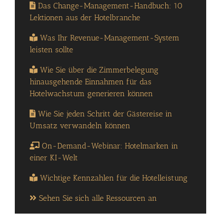
Das Change-Management-Handbuch: 10
Lektionen aus der Hotelbranche
Was Ihr Revenue-Management-System
leisten sollte
Wie Sie über die Zimmerbelegung
hinausgehende Einnahmen für das
Hotelwachstum generieren können
Wie Sie jeden Schritt der Gästereise in
Umsatz verwandeln können
On-Demand-Webinar: Hotelmarken in
einer KI-Welt
Wichtige Kennzahlen für die Hotelleistung
Sehen Sie sich alle Ressourcen an