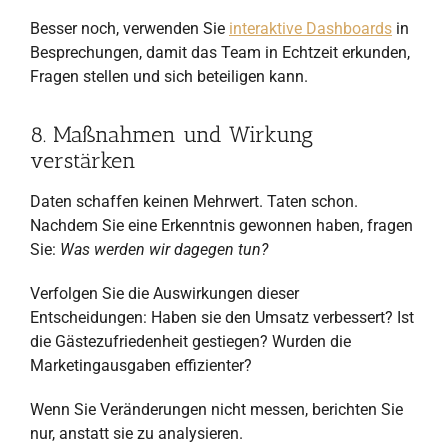
Besser noch, verwenden Sie
interaktive Dashboards
in
Besprechungen, damit das Team in Echtzeit erkunden,
Fragen stellen und sich beteiligen kann.
8. Maßnahmen und Wirkung
verstärken
Daten schaffen keinen Mehrwert. Taten schon.
Nachdem Sie eine Erkenntnis gewonnen haben, fragen
Sie:
Was werden wir dagegen tun?
Verfolgen Sie die Auswirkungen dieser
Entscheidungen: Haben sie den Umsatz verbessert? Ist
die Gästezufriedenheit gestiegen? Wurden die
Marketingausgaben effizienter?
Wenn Sie Veränderungen nicht messen, berichten Sie
nur, anstatt sie zu analysieren.