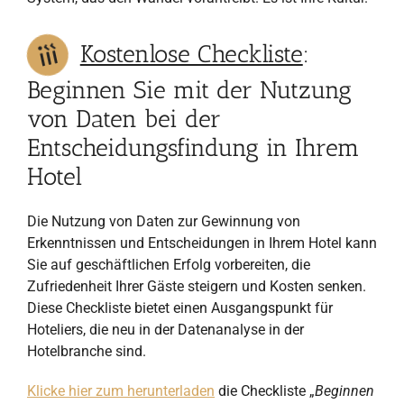
Kostenlose Checkliste
:
Beginnen Sie mit der Nutzung
von Daten bei der
Entscheidungsfindung in Ihrem
Hotel
Die Nutzung von Daten zur Gewinnung von
Erkenntnissen und Entscheidungen in Ihrem Hotel kann
Sie auf geschäftlichen Erfolg vorbereiten, die
Zufriedenheit Ihrer Gäste steigern und Kosten senken.
Diese Checkliste bietet einen Ausgangspunkt für
Hoteliers, die neu in der Datenanalyse in der
Hotelbranche sind.
Klicke hier zum herunterladen
die Checkliste „
Beginnen