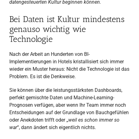
datengesteuerten Kultur beginnen können.
Bei Daten ist Kultur mindestens
genauso wichtig wie
Technologie
Nach der Arbeit an Hunderten von BI-
Implementierungen in Hotels kristallisiert sich immer
wieder ein Muster heraus: Nicht die Technologie ist das
Problem. Es ist die Denkweise.
Sie können über die leistungsstärksten Dashboards,
perfekt gemischte Daten und Machine-Learning-
Prognosen verfügen, aber wenn Ihr Team immer noch
Entscheidungen auf der Grundlage von Bauchgefühlen
oder Anekdoten trifft oder „
weil es schon immer so
war
“, dann ändert sich eigentlich nichts.