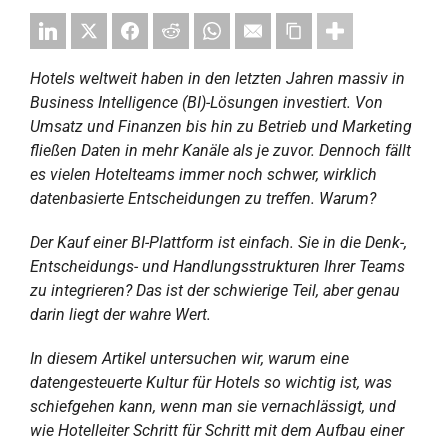
Hotels weltweit haben in den letzten Jahren massiv in
Business Intelligence (BI)-Lösungen investiert. Von
Umsatz und Finanzen bis hin zu Betrieb und Marketing
fließen Daten in mehr Kanäle als je zuvor. Dennoch fällt
es vielen Hotelteams immer noch schwer, wirklich
datenbasierte Entscheidungen zu treffen. Warum?
Der Kauf einer BI-Plattform ist einfach. Sie in die Denk-,
Entscheidungs- und Handlungsstrukturen Ihrer Teams
zu integrieren? Das ist der schwierige Teil, aber genau
darin liegt der wahre Wert.
In diesem Artikel untersuchen wir, warum eine
datengesteuerte Kultur für Hotels so wichtig ist, was
schiefgehen kann, wenn man sie vernachlässigt, und
wie Hotelleiter Schritt für Schritt mit dem Aufbau einer