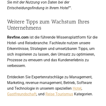
Sie mit der Nutzung von Daten bei der
Entscheidungsfindung in Ihrem Hotel
“".
Weitere Tipps zum Wachstum Ihres
Unternehmens
Revfine.com
ist die führende Wissensplattform für die
Hotel- und Reisebranche. Fachleute nutzen unsere
Erkenntnisse, Strategien und umsetzbaren Tipps, um
sich inspirieren zu lassen, den Umsatz zu optimieren,
Prozesse zu erneuern und das Kundenerlebnis zu
verbessern.
Entdecken Sie Expertenratschläge zu Management,
Marketing, revenue management, Betrieb, Software
und Technologie in unserem speziellen
Hotel
,
Gastfreundschaft
, und
Reise Tourismus
Kategorien.