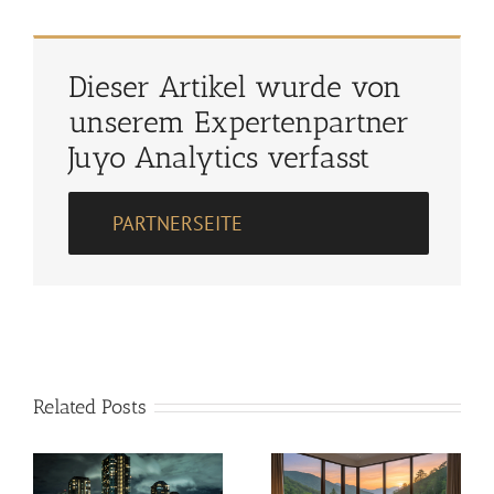
Dieser Artikel wurde von
unserem Expertenpartner
Juyo Analytics verfasst
PARTNERSEITE
Related Posts