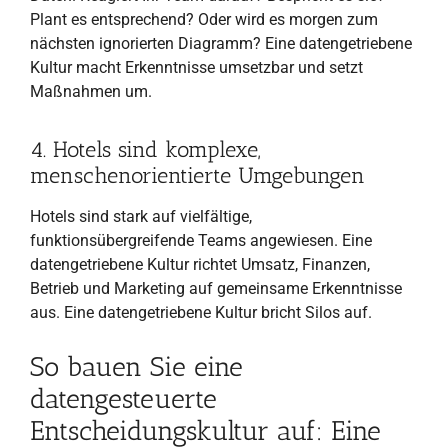
Plant es entsprechend? Oder wird es morgen zum
nächsten ignorierten Diagramm? Eine datengetriebene
Kultur macht Erkenntnisse umsetzbar und setzt
Maßnahmen um.
4. Hotels sind komplexe,
menschenorientierte Umgebungen
Hotels sind stark auf vielfältige,
funktionsübergreifende Teams angewiesen. Eine
datengetriebene Kultur richtet Umsatz, Finanzen,
Betrieb und Marketing auf gemeinsame Erkenntnisse
aus. Eine datengetriebene Kultur bricht Silos auf.
So bauen Sie eine
datengesteuerte
Entscheidungskultur auf: Eine