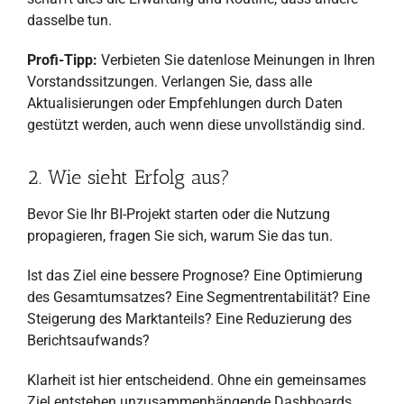
dasselbe tun.
Profi-Tipp:
Verbieten Sie datenlose Meinungen in Ihren
Vorstandssitzungen. Verlangen Sie, dass alle
Aktualisierungen oder Empfehlungen durch Daten
gestützt werden, auch wenn diese unvollständig sind.
2. Wie sieht Erfolg aus?
Bevor Sie Ihr BI-Projekt starten oder die Nutzung
propagieren, fragen Sie sich, warum Sie das tun.
Ist das Ziel eine bessere Prognose? Eine Optimierung
des Gesamtumsatzes? Eine Segmentrentabilität? Eine
Steigerung des Marktanteils? Eine Reduzierung des
Berichtsaufwands?
Klarheit ist hier entscheidend. Ohne ein gemeinsames
Ziel entstehen unzusammenhängende Dashboards