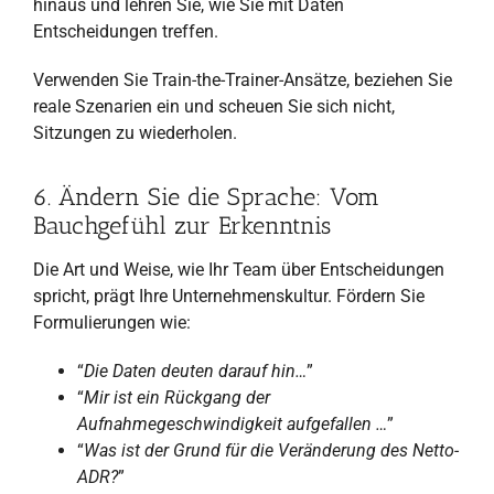
hinaus und lehren Sie, wie Sie mit Daten
Entscheidungen treffen.
Verwenden Sie Train-the-Trainer-Ansätze, beziehen Sie
reale Szenarien ein und scheuen Sie sich nicht,
Sitzungen zu wiederholen.
6. Ändern Sie die Sprache: Vom
Bauchgefühl zur Erkenntnis
Die Art und Weise, wie Ihr Team über Entscheidungen
spricht, prägt Ihre Unternehmenskultur. Fördern Sie
Formulierungen wie:
“
Die Daten deuten darauf hin…
”
“
Mir ist ein Rückgang der
Aufnahmegeschwindigkeit aufgefallen …
”
“
Was ist der Grund für die Veränderung des Netto-
ADR?
”