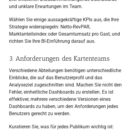
und unklare Erwartungen im Team.
Wählen Sie einige aussagekräftige KPIs aus, die Ihre
Strategie widerspiegeln: Netto-RevPAR,
Marktanteilsindex oder Gesamtumsatz pro Gast, und
richten Sie Ihre BI-Einführung darauf aus.
3. Anforderungen des Kartenteams
Verschiedene Abteilungen benötigen unterschiedliche
Einblicke, die auf das Benutzerprofil und das
Analyseziel zugeschnitten sind. Machen Sie nicht den
Fehler, einheitliche Dashboards zu erstellen. Es ist
effektiver, mehrere verschiedene Versionen eines
Dashboards zu haben, um den Anforderungen jedes
Benutzers gerecht zu werden.
Kuratieren Sie, was für jedes Publikum wichtig ist: