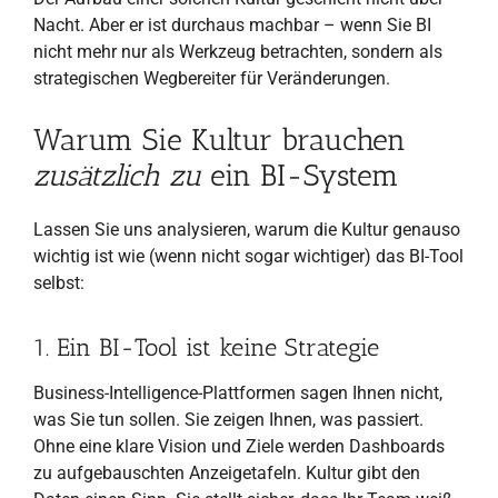
Nacht. Aber er ist durchaus machbar – wenn Sie BI
nicht mehr nur als Werkzeug betrachten, sondern als
strategischen Wegbereiter für Veränderungen.
Warum Sie Kultur brauchen
zusätzlich zu
ein BI-System
Lassen Sie uns analysieren, warum die Kultur genauso
wichtig ist wie (wenn nicht sogar wichtiger) das BI-Tool
selbst:
1. Ein BI-Tool ist keine Strategie
Business-Intelligence-Plattformen sagen Ihnen nicht,
was Sie tun sollen. Sie zeigen Ihnen, was passiert.
Ohne eine klare Vision und Ziele werden Dashboards
zu aufgebauschten Anzeigetafeln. Kultur gibt den