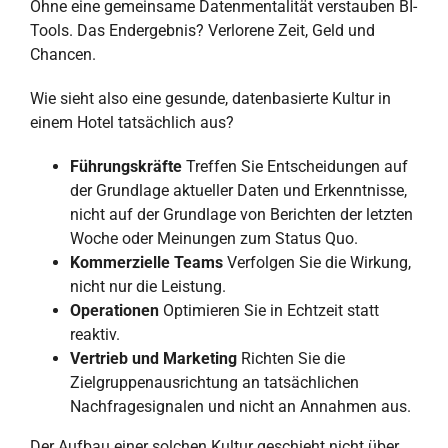
Ohne eine gemeinsame Datenmentalität verstauben BI-
Tools. Das Endergebnis? Verlorene Zeit, Geld und
Chancen.
Wie sieht also eine gesunde, datenbasierte Kultur in
einem Hotel tatsächlich aus?
Führungskräfte
Treffen Sie Entscheidungen auf
der Grundlage aktueller Daten und Erkenntnisse,
nicht auf der Grundlage von Berichten der letzten
Woche oder Meinungen zum Status Quo.
Kommerzielle Teams
Verfolgen Sie die Wirkung,
nicht nur die Leistung.
Operationen
Optimieren Sie in Echtzeit statt
reaktiv.
Vertrieb und Marketing
Richten Sie die
Zielgruppenausrichtung an tatsächlichen
Nachfragesignalen und nicht an Annahmen aus.
Der Aufbau einer solchen Kultur geschieht nicht über