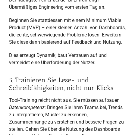
Übermäßiges Engineering vom ersten Tag an.
Beginnen Sie stattdessen mit einem Minimum Viable
Product (MVP) – einer kleinen Anzahl von Dashboards,
die echte, schwerwiegende Probleme lösen. Erweitern
Sie diese dann basierend auf Feedback und Nutzung.
Dies erzeugt Dynamik, baut Vertrauen auf und
vermeidet eine Überforderung der Nutzer.
5. Trainieren Sie Lese- und
Schreibfähigkeiten, nicht nur Klicks
Tool-Training reicht nicht aus. Sie müssen aufbauen
Datenkompetenz
: Bringen Sie Ihren Teams bei, Trends
zu interpretieren, Muster zu erkennen,
Zusammenhänge zu verstehen und bessere Fragen zu
stellen. Gehen Sie über die Nutzung des Dashboards