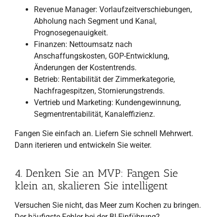
Revenue Manager: Vorlaufzeitverschiebungen,
Abholung nach Segment und Kanal,
Prognosegenauigkeit.
Finanzen: Nettoumsatz nach
Anschaffungskosten, GOP-Entwicklung,
Änderungen der Kostentrends.
Betrieb: Rentabilität der Zimmerkategorie,
Nachfragespitzen, Stornierungstrends.
Vertrieb und Marketing: Kundengewinnung,
Segmentrentabilität, Kanaleffizienz.
Fangen Sie einfach an. Liefern Sie schnell Mehrwert.
Dann iterieren und entwickeln Sie weiter.
4. Denken Sie an MVP: Fangen Sie
klein an, skalieren Sie intelligent
Versuchen Sie nicht, das Meer zum Kochen zu bringen.
Der häufigste Fehler bei der BI-Einführung?