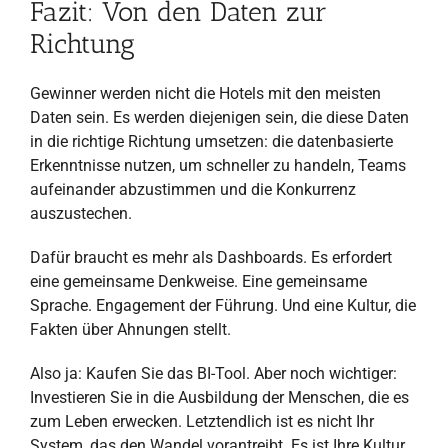
Fazit: Von den Daten zur
Richtung
Gewinner werden nicht die Hotels mit den meisten
Daten sein. Es werden diejenigen sein, die diese Daten
in die richtige Richtung umsetzen: die datenbasierte
Erkenntnisse nutzen, um schneller zu handeln, Teams
aufeinander abzustimmen und die Konkurrenz
auszustechen.
Dafür braucht es mehr als Dashboards. Es erfordert
eine gemeinsame Denkweise. Eine gemeinsame
Sprache. Engagement der Führung. Und eine Kultur, die
Fakten über Ahnungen stellt.
Also ja: Kaufen Sie das BI-Tool. Aber noch wichtiger:
Investieren Sie in die Ausbildung der Menschen, die es
zum Leben erwecken. Letztendlich ist es nicht Ihr
System, das den Wandel vorantreibt. Es ist Ihre Kultur.