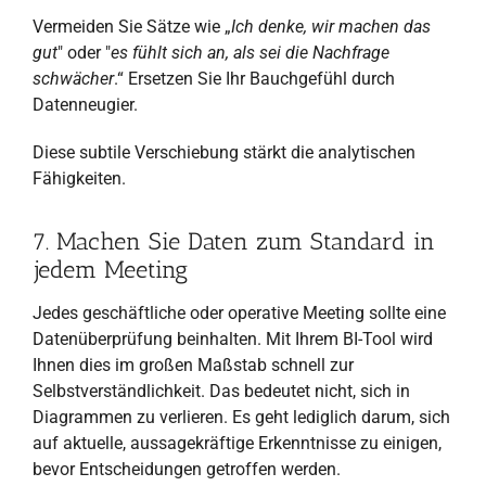
Vermeiden Sie Sätze wie „
Ich denke, wir machen das
gut
" oder "
es fühlt sich an, als sei die Nachfrage
schwächer
.“ Ersetzen Sie Ihr Bauchgefühl durch
Datenneugier.
Diese subtile Verschiebung stärkt die analytischen
Fähigkeiten.
7. Machen Sie Daten zum Standard in
jedem Meeting
Jedes geschäftliche oder operative Meeting sollte eine
Datenüberprüfung beinhalten. Mit Ihrem BI-Tool wird
Ihnen dies im großen Maßstab schnell zur
Selbstverständlichkeit. Das bedeutet nicht, sich in
Diagrammen zu verlieren. Es geht lediglich darum, sich
auf aktuelle, aussagekräftige Erkenntnisse zu einigen,
bevor Entscheidungen getroffen werden.