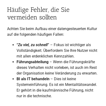
Häufige Fehler, die Sie
vermeiden sollten
Achten Sie beim Aufbau einer datengesteuerten Kultur
auf die folgenden häufigen Fallen:
“
Zu viel, zu schnell
”
– Fokus ist wichtiger als
Vollständigkeit. Überfordern Sie Ihre Nutzer nicht
mit allen erdenklichen Kennzahlen.
Führungsabteilung
– Wenn die Führungskräfte
dieses Verhalten nicht vorleben, ist auch im Rest
der Organisation keine Veränderung zu erwarten.
BI als IT behandeln
– Dies ist keine
Systemeinführung. Es ist ein Mentalitätswandel.
Er gehört in die kaufmännische Führung, nicht
nur in die technische.