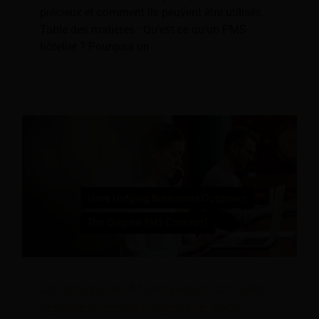
précieux et comment ils peuvent être utilisés.
Table des matières : Qu'est-ce qu'un PMS
hôtelier ? Pourquoi un
Les entreprises d'hébergement ont-elles
dépassé le concept original de PMS ?