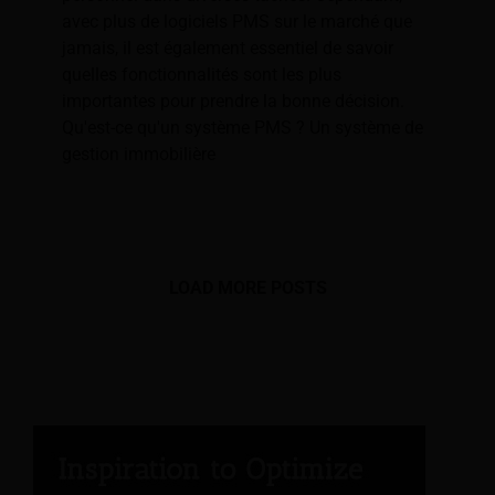
avec plus de logiciels PMS sur le marché que
jamais, il est également essentiel de savoir
quelles fonctionnalités sont les plus
importantes pour prendre la bonne décision.
Qu'est-ce qu'un système PMS ? Un système de
gestion immobilière
LOAD MORE POSTS