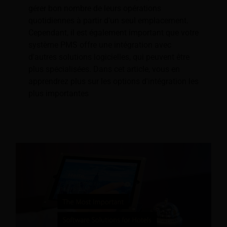
gérer bon nombre de leurs opérations
quotidiennes à partir d'un seul emplacement.
Cependant, il est également important que votre
système PMS offre une intégration avec
d'autres solutions logicielles, qui peuvent être
plus spécialisées. Dans cet article, vous en
apprendrez plus sur les options d'intégration les
plus importantes