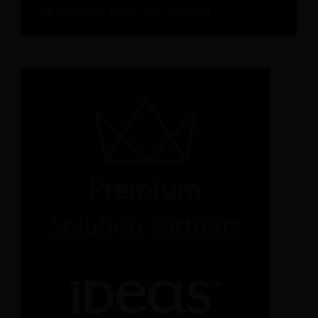
Consultez toutes les ressources