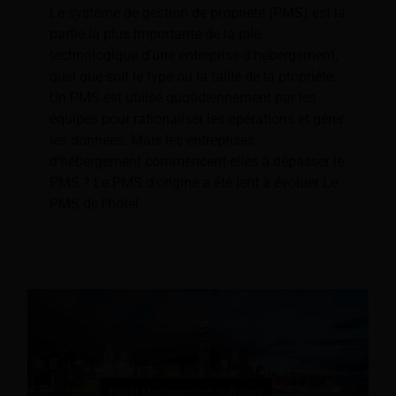
Le système de gestion de propriété (PMS) est la
partie la plus importante de la pile
technologique d'une entreprise d'hébergement,
quel que soit le type ou la taille de la propriété.
Un PMS est utilisé quotidiennement par les
équipes pour rationaliser les opérations et gérer
les données. Mais les entreprises
d'hébergement commencent-elles à dépasser le
PMS ? Le PMS d'origine a été lent à évoluer Le
PMS de l'hôtel