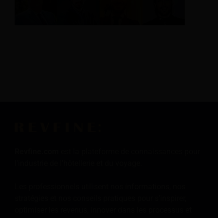
Revfine.com
est la plateforme de connaissances pour
l'industrie de l'hôtellerie et du voyage.
Les professionnels utilisent nos informations, nos
stratégies et nos conseils pratiques pour s'inspirer,
optimiser les revenus, innover dans les processus et