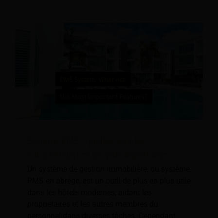
Système PMS : quelles sont les
caractéristiques les plus importantes ?
Un système de gestion immobilière, ou système
PMS en abrégé, est un outil de plus en plus utile
dans les hôtels modernes, aidant les
propriétaires et les autres membres du
personnel dans diverses tâches. Cependant,