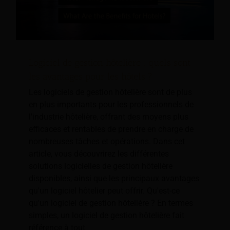
Logiciel de gestion hôtelière : quels sont
les avantages pour les hôtels ?
Les logiciels de gestion hôtelière sont de plus
en plus importants pour les professionnels de
l'industrie hôtelière, offrant des moyens plus
efficaces et rentables de prendre en charge de
nombreuses tâches et opérations. Dans cet
article, vous découvrirez les différentes
solutions logicielles de gestion hôtelière
disponibles, ainsi que les principaux avantages
qu'un logiciel hôtelier peut offrir. Qu'est-ce
qu'un logiciel de gestion hôtelière ? En termes
simples, un logiciel de gestion hôtelière fait
référence à tout