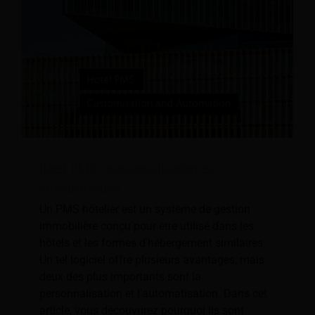
Hôtel PMS : personnalisation et
automatisation
Un PMS hôtelier est un système de gestion
immobilière conçu pour être utilisé dans les
hôtels et les formes d'hébergement similaires.
Un tel logiciel offre plusieurs avantages, mais
deux des plus importants sont la
personnalisation et l'automatisation. Dans cet
article, vous découvrirez pourquoi ils sont