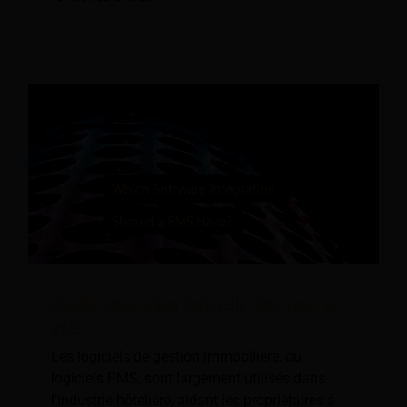
Quelle intégration logicielle doit avoir un
PMS ?
Les logiciels de gestion immobilière, ou
logiciels PMS, sont largement utilisés dans
l'industrie hôtelière, aidant les propriétaires à