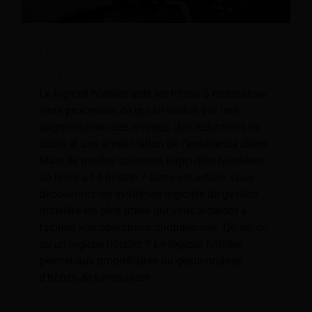
Logiciel hôtelier : les solutions logicielles
les plus importantes pour les hôtels
Le logiciel hôtelier aide les hôtels à rationaliser
leurs processus, ce qui se traduit par une
augmentation des revenus, des réductions de
coûts et une amélioration de l'expérience client.
Mais de quelles solutions logicielles hôtelières
un hôtel a-t-il besoin ? Dans cet article, vous
découvrirez les systèmes logiciels de gestion
hôtelière les plus utiles qui vous aideront à
faciliter vos opérations quotidiennes. Qu'est-ce
qu'un logiciel hôtelier ? Le logiciel hôtelier
permet aux propriétaires ou gestionnaires
d'hôtels de rationaliser