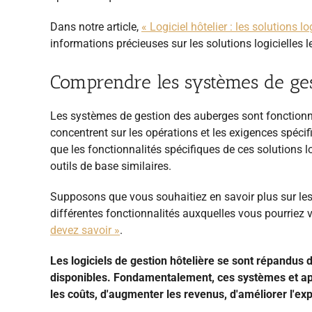
Dans notre article,
« Logiciel hôtelier : les solutions l
informations précieuses sur les solutions logicielles 
Comprendre les systèmes de ge
Les systèmes de gestion des auberges sont fonctionne
concentrent sur les opérations et les exigences spéci
que les fonctionnalités spécifiques de ces solutions lo
outils de base similaires.
Supposons que vous souhaitiez en savoir plus sur les
différentes fonctionnalités auxquelles vous pourriez v
devez savoir »
.
Les logiciels de gestion hôtelière se sont répandus d
disponibles. Fondamentalement, ces systèmes et appli
les coûts, d'augmenter les revenus, d'améliorer l'ex