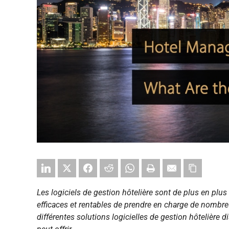
Les logiciels de gestion hôtelière sont de plus en plu
efficaces et rentables de prendre en charge de nombreu
différentes solutions logicielles de gestion hôtelière d