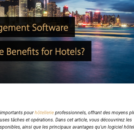
s importants pour
hôtellerie
professionnels, offrant des moyens pl
ses tâches et opérations. Dans cet article, vous découvrirez les
isponibles, ainsi que les principaux avantages qu'un logiciel hôtel