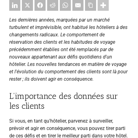
Les dernières années, marquées par un marché
turbulent et imprévisible, ont habitué les hôteliers à des
changements radicaux. Le comportement de
réservation des clients et les habitudes de voyage
précédemment établies ont été remplacés par de
nouveaux appartenant aux défis quotidiens d'un
hôtelier. Les nouvelles tendances en matière de voyage
et l'évolution du comportement des clients sont là pour
rester ; ils doivent agir en conséquence.
L'importance des données sur
les clients
Si vous, en tant qu'hôtelier, parvenez à surveiller,
prévoir et agir en conséquence, vous pouvez tirer parti
de ces défis et en tirer le meilleur parti dans votre hôtel.