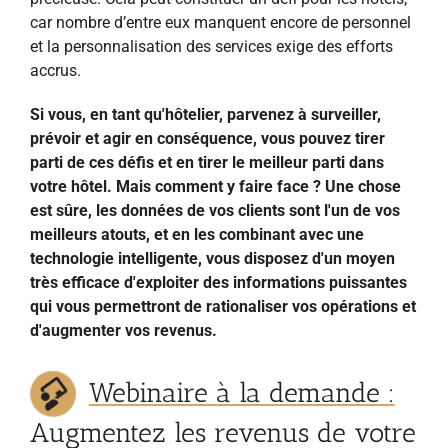
car nombre d’entre eux manquent encore de personnel
et la personnalisation des services exige des efforts
accrus.
Si vous, en tant qu'hôtelier, parvenez à surveiller,
prévoir et agir en conséquence, vous pouvez tirer
parti de ces défis et en tirer le meilleur parti dans
votre hôtel. Mais comment y faire face ? Une chose
est sûre, les données de vos clients sont l'un de vos
meilleurs atouts, et en les combinant avec une
technologie intelligente, vous disposez d'un moyen
très efficace d'exploiter des informations puissantes
qui vous permettront de rationaliser vos opérations et
d'augmenter vos revenus.
Webinaire à la demande :
Augmentez les revenus de votre