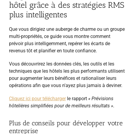
hôtel grâce à des stratégies RMS
plus intelligentes
Que vous dirigiez une auberge de charme ou un groupe
multi-propriétés, ce guide vous montre comment
prévoir plus intelligemment, repérer les écarts de
revenus tôt et planifier en toute confiance.
Vous découvrirez les données clés, les outils et les
techniques que les hôtels les plus performants utilisent
pour augmenter leurs bénéfices et rationaliser leurs
opérations afin que vous n'ayez plus jamais à deviner.
Cliquez ici pour télécharger
le rapport
« Prévisions
hôtelières simplifiées pour de meilleurs résultats »
.
Plus de conseils pour développer votre
entreprise