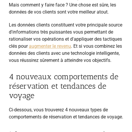
Mais comment y faire face ? Une chose est sûre, les
données de vos clients sont votre meilleur atout.
Les données clients constituent votre principale source
d'informations très puissantes vous permettant de
rationaliser vos opérations et d'appliquer des tactiques
clés pour
augmenter le revenu
. Et si vous combinez les
données des clients avec une technologie intelligente,
vous réussirez sûrement à atteindre vos objectifs.
4 nouveaux comportements de
réservation et tendances de
voyage
Ci-dessous, vous trouverez 4 nouveaux types de
comportements de réservation et tendances de voyage.