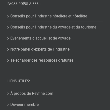
PAGES POPULAIRES :
Conseils pour l'industrie hôtelière et hôtelière
Conseils pour l'industrie du voyage et du tourisme
Événements d'accueil et de voyage
Notre panel d'experts de l'industrie
Télécharger des ressources gratuites
LIENS UTILES:
À propos de Revfine.com
Devenir membre