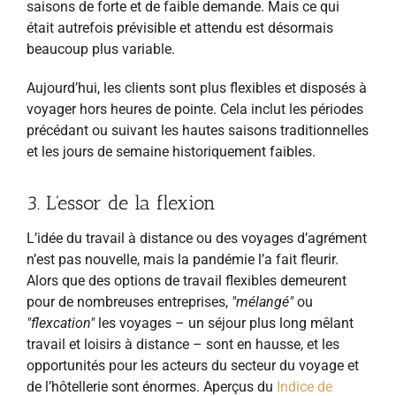
saisons de forte et de faible demande. Mais ce qui
était autrefois prévisible et attendu est désormais
beaucoup plus variable.
Aujourd’hui, les clients sont plus flexibles et disposés à
voyager hors heures de pointe. Cela inclut les périodes
précédant ou suivant les hautes saisons traditionnelles
et les jours de semaine historiquement faibles.
3. L'essor de la flexion
L’idée du travail à distance ou des voyages d’agrément
n’est pas nouvelle, mais la pandémie l’a fait fleurir.
Alors que des options de travail flexibles demeurent
pour de nombreuses entreprises,
"mélangé"
ou
"flexcation"
les voyages – un séjour plus long mêlant
travail et loisirs à distance – sont en hausse, et les
opportunités pour les acteurs du secteur du voyage et
de l’hôtellerie sont énormes. Aperçus du
Indice de