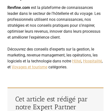
Revfine.com
est la plateforme de connaissances
leader dans le secteur de l'hôtellerie et du voyage. Les
professionnels utilisent nos connaissances, nos
stratégies et nos conseils pratiques pour s'inspirer,
optimiser leurs revenus, innover dans leurs processus
et améliorer l'expérience client.
Découvrez des conseils d'experts sur la gestion, le
marketing, revenue management, les opérations, les
logiciels et la technologie dans notre
Hôtel
,
Hospitalité
,
et
Voyages et tourisme
catégories.
Cet article est rédigé par
notre Expert Partner