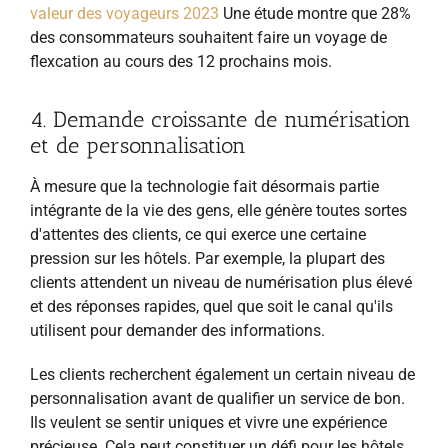
valeur des voyageurs 2023
Une étude montre que 28%
des consommateurs souhaitent faire un voyage de
flexcation au cours des 12 prochains mois.
4. Demande croissante de numérisation
et de personnalisation
À mesure que la technologie fait désormais partie
intégrante de la vie des gens, elle génère toutes sortes
d'attentes des clients, ce qui exerce une certaine
pression sur les hôtels. Par exemple, la plupart des
clients attendent un niveau de numérisation plus élevé
et des réponses rapides, quel que soit le canal qu'ils
utilisent pour demander des informations.
Les clients recherchent également un certain niveau de
personnalisation avant de qualifier un service de bon.
Ils veulent se sentir uniques et vivre une expérience
précieuse. Cela peut constituer un défi pour les hôtels,