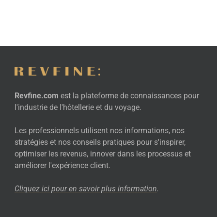
Revfine.com
est la plateforme de connaissances pour
l'industrie de l'hôtellerie et du voyage.
Les professionnels utilisent nos informations, nos
stratégies et nos conseils pratiques pour s'inspirer,
optimiser les revenus, innover dans les processus et
améliorer l'expérience client.
Cliquez ici pour en savoir plus
information
.