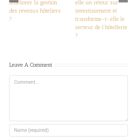
améliorer la gestion
elle un retour sur
des revenus hôteliers
investissement et
?
transforme-t-elle le
secteur de l'hôtellerie
?
Leave A Comment
Comment