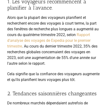
1. Les voyageurs recommencent à
planifier à l’avance.
Alors que la plupart des voyageurs planifient et
recherchent encore des voyages à court terme, la part
des fenêtres de recherche plus longues a augmenté au
cours du quatrième trimestre 2022, selon
Rapport
d'analyse des voyages de Expedia pour le premier
trimestre
. Au cours du dernier trimestre 2022, 35% des
recherches globales concernaient des voyages en
2023, soit une augmentation de 55% d'une année sur
l'autre selon le rapport.
Cela signifie que la confiance des voyageurs augmente
et qu’ils planifient leurs voyages plus tôt.
2. Tendances saisonnières changeantes
De nombreux marchés dépendaient autrefois de