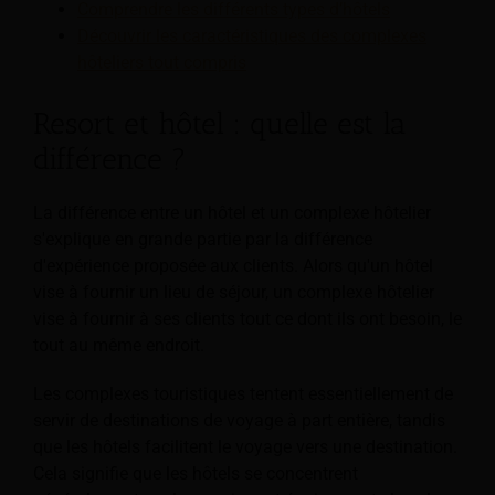
Comprendre les différents types d’hôtels
Découvrir les caractéristiques des complexes
hôteliers tout compris
Resort et hôtel : quelle est la
différence ?
La différence entre un hôtel et un complexe hôtelier
s'explique en grande partie par la différence
d'expérience proposée aux clients. Alors qu'un hôtel
vise à fournir un lieu de séjour, un complexe hôtelier
vise à fournir à ses clients tout ce dont ils ont besoin, le
tout au même endroit.
Les complexes touristiques tentent essentiellement de
servir de destinations de voyage à part entière, tandis
que les hôtels facilitent le voyage vers une destination.
Cela signifie que les hôtels se concentrent