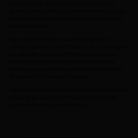
technologiques. Si les exigences technologiques
générales sont similaires, les investissements les plus
essentiels pour chaque type d’établissement peuvent
être très différents.
Par exemple, les hôtels peuvent privilégier des
systèmes d’enregistrement fluides et des technologies
qui aident les voyageurs d’affaires à travailler. Les
complexes hôteliers peuvent se concentrer sur la
technologie pour gérer le grand nombre de domaines
de services différents qu’ils couvrent.
Les différences de type de propriété peuvent également
influencer les applications mobiles des clients, les
systèmes de gestion immobilière, etc.