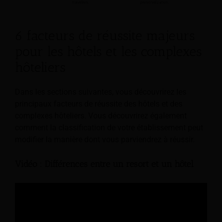
6 facteurs de réussite majeurs
pour les hôtels et les complexes
hôteliers
Dans les sections suivantes, vous découvrirez les
principaux facteurs de réussite des hôtels et des
complexes hôteliers. Vous découvrirez également
comment la classification de votre établissement peut
modifier la manière dont vous parviendrez à réussir.
Vidéo : Différences entre un resort et un hôtel