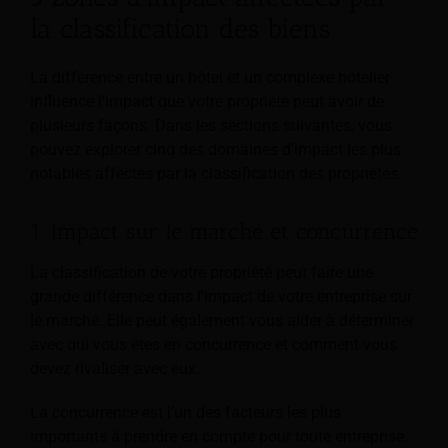
la classification des biens
La différence entre un hôtel et un complexe hôtelier
influence l'impact que votre propriété peut avoir de
plusieurs façons. Dans les sections suivantes, vous
pouvez explorer cinq des domaines d'impact les plus
notables affectés par la classification des propriétés.
1. Impact sur le marché et concurrence
La classification de votre propriété peut faire une
grande différence dans l'impact de votre entreprise sur
le marché. Elle peut également vous aider à déterminer
avec qui vous êtes en concurrence et comment vous
devez rivaliser avec eux.
La concurrence est l’un des facteurs les plus
importants à prendre en compte pour toute entreprise.