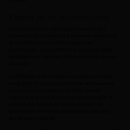
hôteliers.
5. Impact sur les aspirations futures
La classification de votre propriété sera l'un des
facteurs les plus importants à prendre en compte lors
de la réflexion sur vos futures aspirations
commerciales. Les possibilités de croissance et de
développement dépendent de la nature réelle de votre
entreprise.
La différence entre un hôtel et un complexe hôtelier
réside dans le fait que le potentiel de croissance est
d'une toute autre ampleur. Les hôtels peuvent
s'agrandir et ajouter de nouvelles fonctionnalités et
installations, mais les complexes hôteliers ont
généralement une marge de manœuvre bien plus
grande pour s'agrandir.