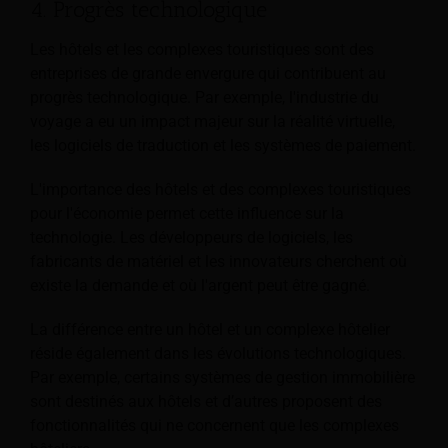
4. Progrès technologique
Les hôtels et les complexes touristiques sont des
entreprises de grande envergure qui contribuent au
progrès technologique. Par exemple, l'industrie du
voyage a eu un impact majeur sur la réalité virtuelle,
les logiciels de traduction et les systèmes de paiement.
L'importance des hôtels et des complexes touristiques
pour l'économie permet cette influence sur la
technologie. Les développeurs de logiciels, les
fabricants de matériel et les innovateurs cherchent où
existe la demande et où l'argent peut être gagné.
La différence entre un hôtel et un complexe hôtelier
réside également dans les évolutions technologiques.
Par exemple, certains systèmes de gestion immobilière
sont destinés aux hôtels et d’autres proposent des
fonctionnalités qui ne concernent que les complexes