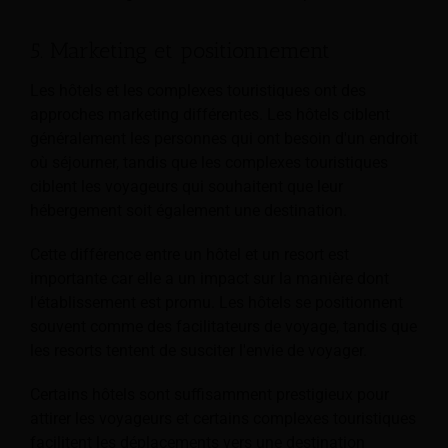
5. Marketing et positionnement
Les hôtels et les complexes touristiques ont des
approches marketing différentes. Les hôtels ciblent
généralement les personnes qui ont besoin d'un endroit
où séjourner, tandis que les complexes touristiques
ciblent les voyageurs qui souhaitent que leur
hébergement soit également une destination.
Cette différence entre un hôtel et un resort est
importante car elle a un impact sur la manière dont
l'établissement est promu. Les hôtels se positionnent
souvent comme des facilitateurs de voyage, tandis que
les resorts tentent de susciter l'envie de voyager.
Certains hôtels sont suffisamment prestigieux pour
attirer les voyageurs et certains complexes touristiques
facilitent les déplacements vers une destination