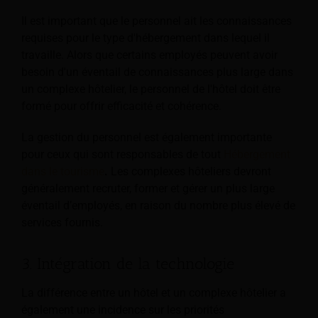
Il est important que le personnel ait les connaissances
requises pour le type d'hébergement dans lequel il
travaille. Alors que certains employés peuvent avoir
besoin d'un éventail de connaissances plus large dans
un complexe hôtelier, le personnel de l'hôtel doit être
formé pour offrir efficacité et cohérence.
La gestion du personnel est également importante
pour ceux qui sont responsables de tout
Hébergement
dans le tourisme
.
Les complexes hôteliers devront
généralement recruter, former et gérer un plus large
éventail d’employés, en raison du nombre plus élevé de
services fournis.
3. Intégration de la technologie
La différence entre un hôtel et un complexe hôtelier a
également une incidence sur les priorités