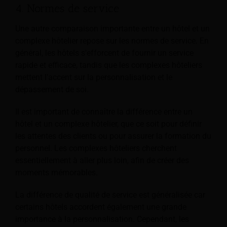
4. Normes de service
Une autre comparaison importante entre un hôtel et un
complexe hôtelier repose sur les normes de service. En
général, les hôtels s'efforcent de fournir un service
rapide et efficace, tandis que les complexes hôteliers
mettent l'accent sur la personnalisation et le
dépassement de soi.
Il est important de connaître la différence entre un
hôtel et un complexe hôtelier, que ce soit pour définir
les attentes des clients ou pour assurer la formation du
personnel. Les complexes hôteliers cherchent
essentiellement à aller plus loin, afin de créer des
moments mémorables.
La différence de qualité de service est généralisée car
certains hôtels accordent également une grande
importance à la personnalisation. Cependant, les