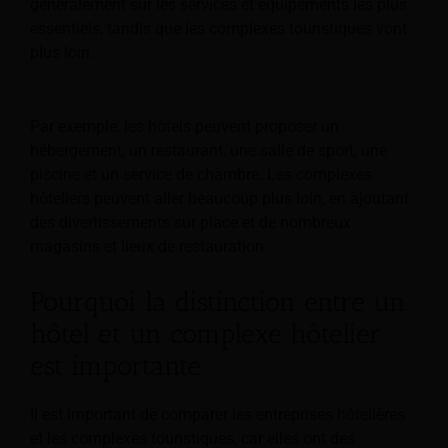
généralement sur les services et équipements les plus
essentiels, tandis que les complexes touristiques vont
plus loin.
Par exemple, les hôtels peuvent proposer un
hébergement, un restaurant, une salle de sport, une
piscine et un service de chambre. Les complexes
hôteliers peuvent aller beaucoup plus loin, en ajoutant
des divertissements sur place et de nombreux
magasins et lieux de restauration.
Pourquoi la distinction entre un
hôtel et un complexe hôtelier
est importante
Il est important de comparer les entreprises hôtelières
et les complexes touristiques, car elles ont des