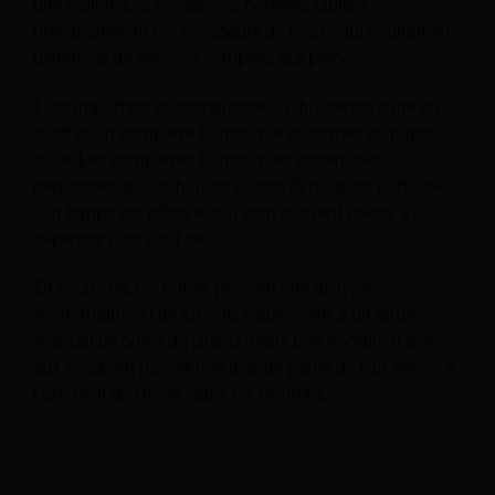
une région. Les complexes hôteliers ciblent
principalement les voyageurs de loisirs qui souhaitent
bénéficier de services complets sur place.
Il est important de comprendre la différence entre un
hôtel et un complexe touristique en termes de public
cible. Les complexes touristiques attirent des
personnes qui souhaitent passer la majeure partie de
leur temps sur place et qui sont souvent prêtes à
dépenser plus pour cela.
En revanche, les hôtels peuvent être de type
économique ou de luxe. Ils s'adressent à un large
éventail de types de clients, mais bon nombre d'entre
eux voudront passer une grande partie de leur temps à
l'extérieur de l'hôtel, dans les environs.