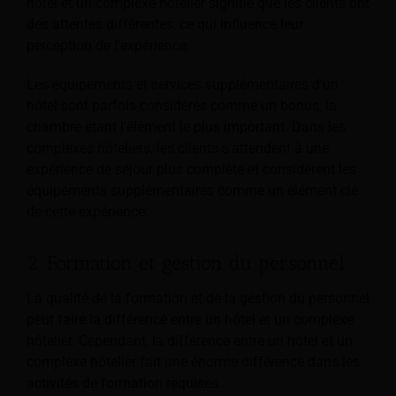
hôtel et un complexe hôtelier signifie que les clients ont
des attentes différentes, ce qui influence leur
perception de l'expérience.
Les équipements et services supplémentaires d'un
hôtel sont parfois considérés comme un bonus, la
chambre étant l'élément le plus important. Dans les
complexes hôteliers, les clients s'attendent à une
expérience de séjour plus complète et considèrent les
équipements supplémentaires comme un élément clé
de cette expérience.
2. Formation et gestion du personnel
La qualité de la formation et de la gestion du personnel
peut faire la différence entre un hôtel et un complexe
hôtelier. Cependant, la différence entre un hôtel et un
complexe hôtelier fait une énorme différence dans les
activités de formation requises.