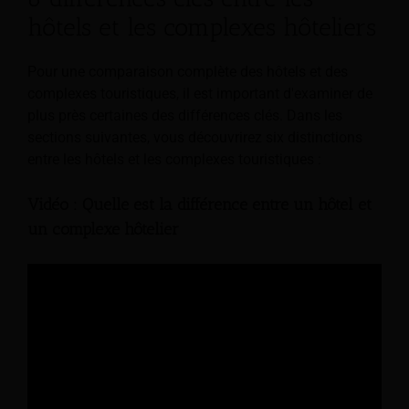
hôtels et les complexes hôteliers
Pour une comparaison complète des hôtels et des
complexes touristiques, il est important d'examiner de
plus près certaines des différences clés. Dans les
sections suivantes, vous découvrirez six distinctions
entre les hôtels et les complexes touristiques :
Vidéo : Quelle est la différence entre un hôtel et
un complexe hôtelier