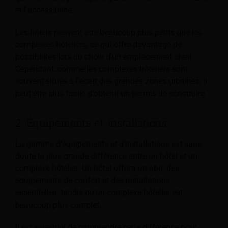
et l'accessibilité.
Les hôtels peuvent être beaucoup plus petits que les
complexes hôteliers, ce qui offre davantage de
possibilités lors du choix d'un emplacement idéal.
Cependant, comme les complexes hôteliers sont
souvent situés à l'écart des grandes zones urbaines, il
peut être plus facile d'obtenir un permis de construire.
2. Équipements et installations
La gamme d'équipements et d'installations est sans
doute la plus grande différence entre un hôtel et un
complexe hôtelier. Un hôtel offrira un abri, des
équipements de confort et des installations
essentielles, tandis qu'un complexe hôtelier est
beaucoup plus complet.
Il est essentiel de comprendre cette différence pour