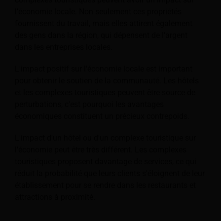
l’économie locale. Non seulement ces propriétés
fournissent du travail, mais elles attirent également
des gens dans la région, qui dépensent de l’argent
dans les entreprises locales.
L'impact positif sur l'économie locale est important
pour obtenir le soutien de la communauté. Les hôtels
et les complexes touristiques peuvent être source de
perturbations, c'est pourquoi les avantages
économiques constituent un précieux contrepoids.
L'impact d'un hôtel ou d'un complexe touristique sur
l'économie peut être très différent. Les complexes
touristiques proposent davantage de services, ce qui
réduit la probabilité que leurs clients s'éloignent de leur
établissement pour se rendre dans les restaurants et
attractions à proximité.