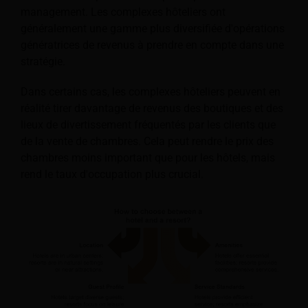
management. Les complexes hôteliers ont
généralement une gamme plus diversifiée d'opérations
génératrices de revenus à prendre en compte dans une
stratégie.
Dans certains cas, les complexes hôteliers peuvent en
réalité tirer davantage de revenus des boutiques et des
lieux de divertissement fréquentés par les clients que
de la vente de chambres. Cela peut rendre le prix des
chambres moins important que pour les hôtels, mais
rend le taux d'occupation plus crucial.