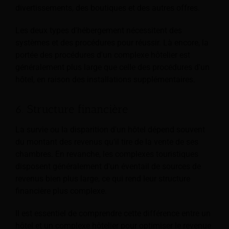
divertissements, des boutiques et des autres offres.
Les deux types d'hébergement nécessitent des
systèmes et des procédures pour réussir. Là encore, la
portée des procédures d'un complexe hôtelier est
généralement plus large que celle des procédures d'un
hôtel, en raison des installations supplémentaires.
6. Structure financière
La survie ou la disparition d'un hôtel dépend souvent
du montant des revenus qu'il tire de la vente de ses
chambres. En revanche, les complexes touristiques
disposent généralement d'un éventail de sources de
revenus bien plus large, ce qui rend leur structure
financière plus complexe.
Il est essentiel de comprendre cette différence entre un
hôtel et un complexe hôtelier pour optimiser le revenue