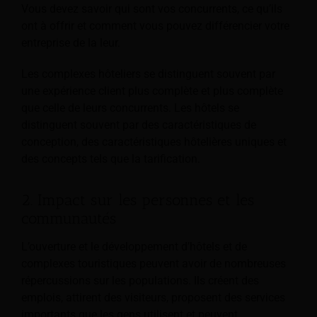
Vous devez savoir qui sont vos concurrents, ce qu’ils
ont à offrir et comment vous pouvez différencier votre
entreprise de la leur.
Les complexes hôteliers se distinguent souvent par
une expérience client plus complète et plus complète
que celle de leurs concurrents. Les hôtels se
distinguent souvent par des caractéristiques de
conception, des caractéristiques hôtelières uniques et
des concepts tels que la tarification.
2. Impact sur les personnes et les
communautés
L’ouverture et le développement d’hôtels et de
complexes touristiques peuvent avoir de nombreuses
répercussions sur les populations. Ils créent des
emplois, attirent des visiteurs, proposent des services
importants que les gens utilisent et peuvent