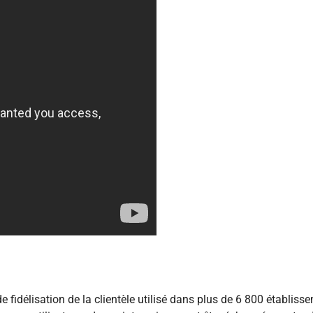
 fidélisation de la clientèle utilisé dans plus de 6 800 établiss