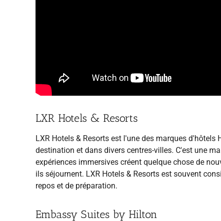
LXR Hotels & Resorts
LXR Hotels & Resorts est l'une des marques d'hôtels Hi
destination et dans divers centres-villes. C'est une m
expériences immersives créent quelque chose de nouvea
ils séjournent. LXR Hotels & Resorts est souvent cons
repos et de préparation.
Embassy Suites by Hilton