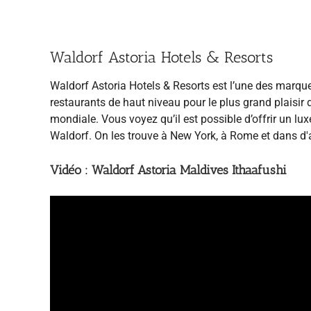
Waldorf Astoria Hotels & Resorts
Waldorf Astoria Hotels & Resorts est l’une des marque
restaurants de haut niveau pour le plus grand plaisir 
mondiale. Vous voyez qu’il est possible d’offrir un lux
Waldorf. On les trouve à New York, à Rome et dans d'a
Vidéo : Waldorf Astoria Maldives Ithaafushi