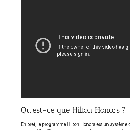
Qu’est-ce que Hilton Honors ?
En bref, le programme Hilton Honors est un système de