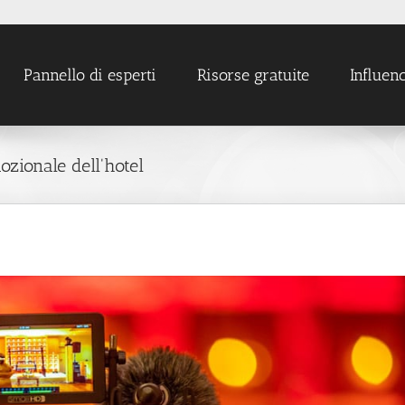
Pannello di esperti
Risorse gratuite
Influen
ozionale dell'hotel