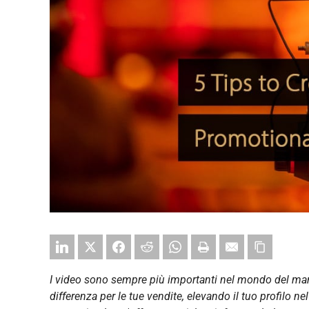
I video sono sempre più importanti nel mondo del marke
differenza per le tue vendite, elevando il tuo profilo ne