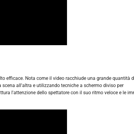
o efficace. Nota come il video racchiude una grande quantità d
scena all'altra e utilizzando tecniche a schermo diviso per
ttura l'attenzione dello spettatore con il suo ritmo veloce e le i