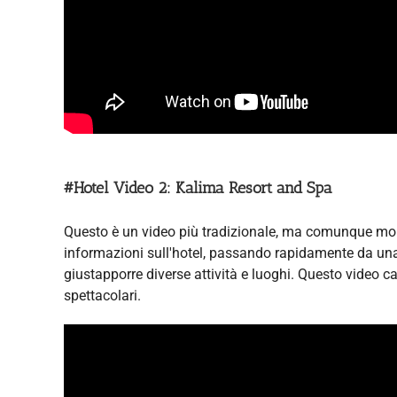
#Hotel Video 2: Kalima Resort and Spa
Questo è un video più tradizionale, ma comunque molt
informazioni sull'hotel, passando rapidamente da una 
giustapporre diverse attività e luoghi. Questo video ca
spettacolari.