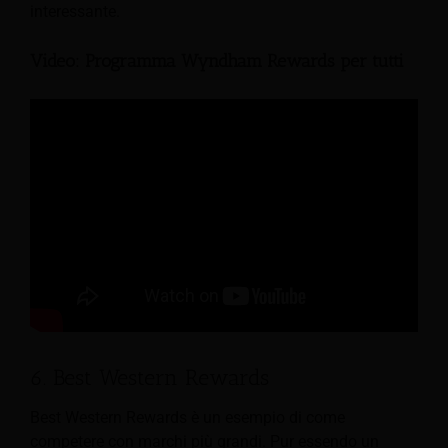
interessante.
Video: Programma Wyndham Rewards per tutti
6. Best Western Rewards
Best Western Rewards è un esempio di come
competere con marchi più grandi. Pur essendo un