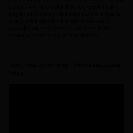
di mantenere il loro status di livello preesistente da
programmi concorrenti. Una combinazione di crescita
attenta, solidi strumenti di acquisizione e tassi di
guadagno aggressivi dimostra che i nuovi iscritti
possono competere con i marchi affermati.
Video: Stagione dei premi | Sonesta International
Hotels