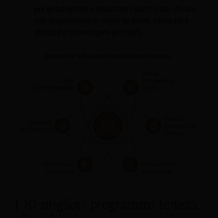
per guadagnare e riscattare i punti siano chiare,
con aggiornamenti chiari su punti, vantaggi e
status per coinvolgere gli ospiti.
I 10 migliori programmi fedeltà