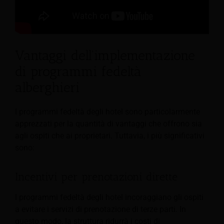
Vantaggi dell'implementazione
di programmi fedeltà
alberghieri
I programmi fedeltà degli hotel sono particolarmente
apprezzati per la quantità di vantaggi che offrono sia
agli ospiti che ai proprietari. Tuttavia, i più significativi
sono:
Incentivi per prenotazioni dirette
I programmi fedeltà degli hotel incoraggiano gli ospiti
a evitare i servizi di prenotazione di terze parti. In
questo modo, la struttura ridurrà i costi di