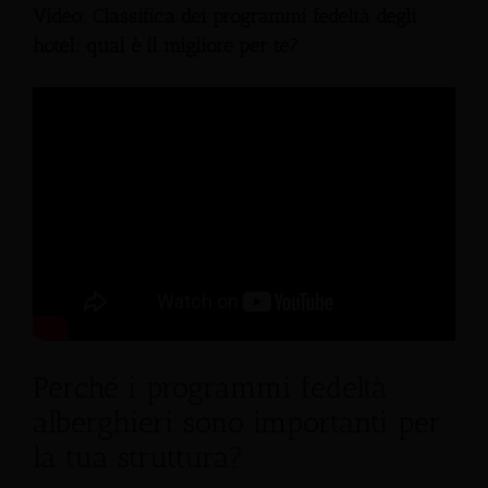
Video: Classifica dei programmi fedeltà degli
hotel: qual è il migliore per te?
Perché i programmi fedeltà
alberghieri sono importanti per
la tua struttura?