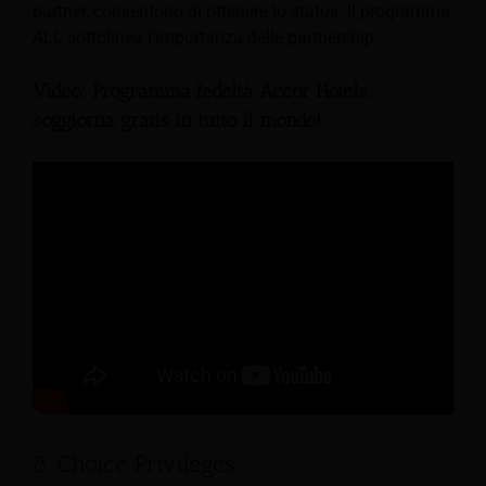
partner, consentono di ottenere lo status. Il programma
ALL sottolinea l'importanza delle partnership.
Video: Programma fedeltà Accor Hotels:
soggiorna gratis in tutto il mondo!
8. Choice Privileges