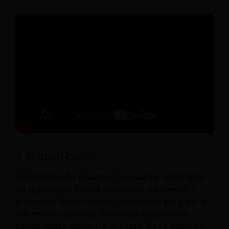
4. Hilton Honors
Hilton Honors ha sfruttato l'innovazione tecnologica
per raggiungere risultati eccezionali. Ad esempio, i
programmi fedeltà dell'hotel consentono agli ospiti di
selezionare e accedere alle camere digitalmente
tramite chiave elettronica. In questo modo, Hilton è in