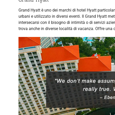
Grand Hyatt è uno dei marchi di hotel Hyatt particola
urbani e utilizzato in diversi eventi. Il Grand Hyatt m
intersecarsi con il bisogno di intimità o di servizi az
trova anche in diverse località di vacanza. Offre una dop