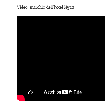
Video: marchio dell'hotel Hyatt