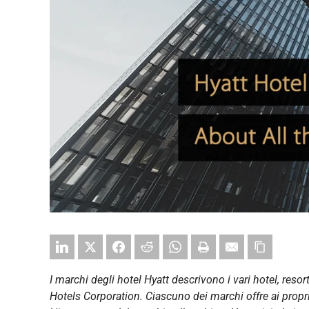
I marchi degli hotel Hyatt descrivono i vari hotel, reso
Hotels Corporation. Ciascuno dei marchi offre ai propri