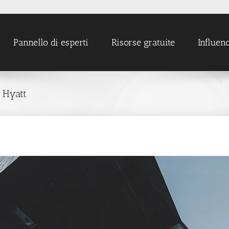
Pannello di esperti
Risorse gratuite
Influen
i Hyatt