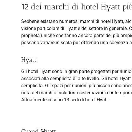
12 dei marchi di hotel Hyatt pi
Sebbene esistano numerosi marchi di hotel Hyatt, alcu
visione particolare di Hyatt e del settore in generale
proprietà uniche che fanno ancora parte del più ampi
possano variare in scala pur offrendo una coerenza af
Hyatt
Gli hotel Hyatt sono in gran parte progettati per riunio
associati alla semplicità di alto livello. Gli hotel Hy
semplicità. Gli spazi per riunioni più piccoli sono anc
nota del marchio includono sistemazioni contemporanee
Attualmente ci sono 13 sedi di hotel Hyatt.
Grand Hyatt