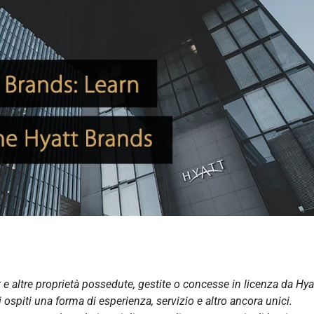
rt e altre proprietà possedute, gestite o concesse in licenza da Hya
 ospiti una forma di esperienza, servizio e altro ancora unici.