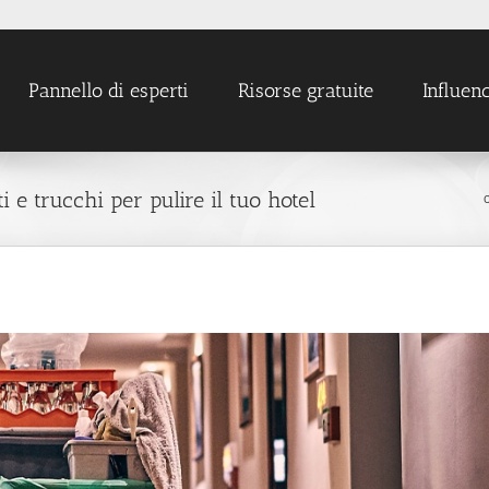
Pannello di esperti
Risorse gratuite
Influen
i e trucchi per pulire il tuo hotel