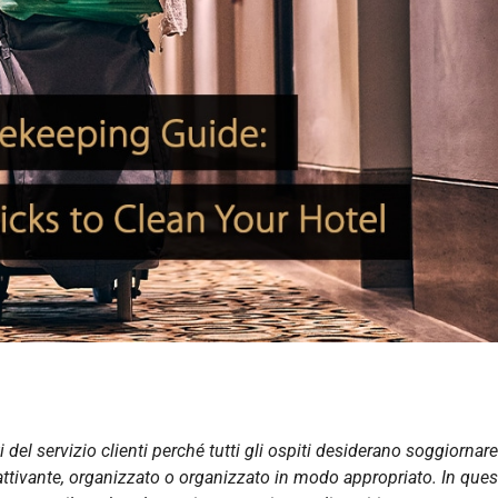
 del servizio clienti perché tutti gli ospiti desiderano soggiornare
cattivante, organizzato o organizzato in modo appropriato. In que