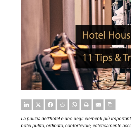
La pulizia dell'hotel è uno degli elementi più importanti
hotel pulito, ordinato, confortevole, esteticamente ac