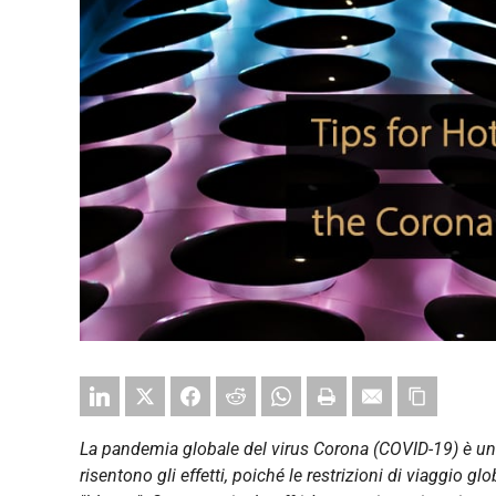
La pandemia globale del virus Corona (COVID-19) è una 
risentono gli effetti, poiché le restrizioni di viaggio g