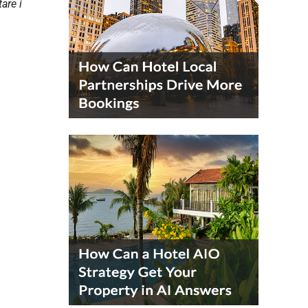
are i