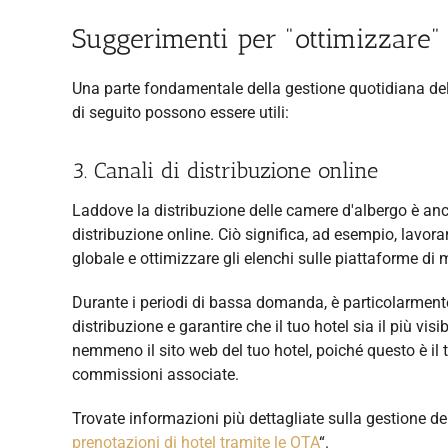
Suggerimenti per "ottimizzare" l
Una parte fondamentale della gestione quotidiana dell'
di seguito possono essere utili:
3. Canali di distribuzione online
Laddove la distribuzione delle camere d'albergo è anco
distribuzione online. Ciò significa, ad esempio, lavora
globale e ottimizzare gli elenchi sulle piattaforme di 
Durante i periodi di bassa domanda, è particolarmente
distribuzione e garantire che il tuo hotel sia il più vi
nemmeno il sito web del tuo hotel, poiché questo è il
commissioni associate.
Trovate informazioni più dettagliate sulla gestione dell
prenotazioni di hotel tramite le OTA
“.