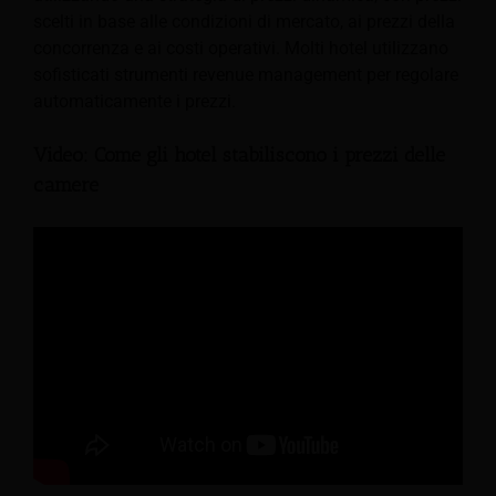
scelti in base alle condizioni di mercato, ai prezzi della
concorrenza e ai costi operativi. Molti hotel utilizzano
sofisticati strumenti revenue management per regolare
automaticamente i prezzi.
Video: Come gli hotel stabiliscono i prezzi delle
camere