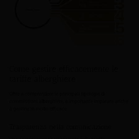
Come gestire efficacemente le
tariffe alberghiere
Oltre a comprendere le principali tipologie di
commissioni alberghiere, è importante imparare anche
a gestirle in modo efficace.
Trasparenza nella comunicazione