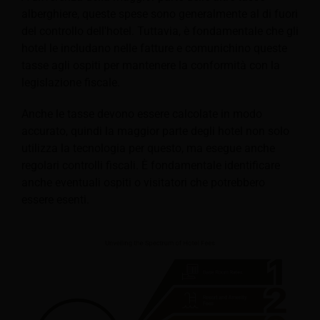
alberghiere, queste spese sono generalmente al di fuori
del controllo dell'hotel. Tuttavia, è fondamentale che gli
hotel le includano nelle fatture e comunichino queste
tasse agli ospiti per mantenere la conformità con la
legislazione fiscale.
Anche le tasse devono essere calcolate in modo
accurato, quindi la maggior parte degli hotel non solo
utilizza la tecnologia per questo, ma esegue anche
regolari controlli fiscali. È fondamentale identificare
anche eventuali ospiti o visitatori che potrebbero
essere esenti.