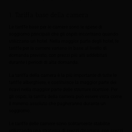
1. Tariffa base della camera
Le tariffe base per le camere sono le spese di
soggiorno principali che gli ospiti incontrano quando
utilizzano un hotel. Nella maggior parte degli hotel, le
tariffe per le camere variano in base al livello di
domanda previsto, con prezzi più alti addebitati
durante i periodi di alta domanda.
La tariffa della camera è la più importante di tutte le
tariffe alberghiere, e costituisce la maggior parte dei
ricavi nella maggior parte delle strutture ricettive. Per
gli ospiti, la tariffa della camera può essere vista come
il minimo assoluto che pagheranno durante un
soggiorno.
Le tariffe delle camere sono solitamente stabilite
utilizzando una strategia di prezzi dinamica, con prezzi