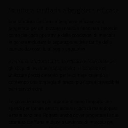
Struttura tariffaria alberghiera efficace
Una struttura tariffaria alberghiera efficace sarà
progettata per ottimizzare i risultati finanziari, tenendo
conto dei costi operativi e delle condizioni di mercato.
In genere includerà la separazione delle tariffe delle
camere dai costi di alloggio aggiuntivi.
Avere una struttura tariffaria efficace è essenziale per
gli scopi di revenue management. Ti consente di
utilizzare prezzi dinamici per le camere, creando al
contempo una strategia di prezzi più fissa e prevedibile
per i servizi extra.
Le considerazioni più importanti sono l'importo che
spendi per fornire servizi, inclusi i costi di manodopera
e manutenzione. Potresti anche dover progettare la tua
struttura tariffaria in base a tendenze di mercato più