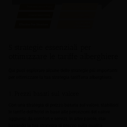
5 strategie essenziali per
ottimizzare le tariffe alberghiere
Qui puoi esplorare alcune delle strategie più importanti
per ottimizzare la tua strategia tariffaria alberghiera.
1. Prezzi basati sul valore
Con una strategia di prezzo basata sul valore, stabilisci
le tariffe dell'hotel in base alle percezioni del valore
aggiunto da comfort e servizi. In altre parole, stai
basando la tua strategia di prezzo sulla qualità