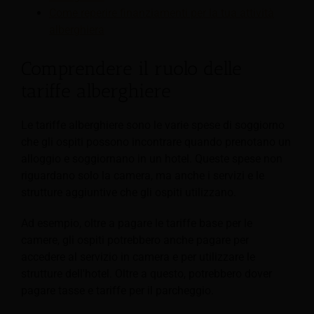
Come reperire finanziamenti per la tua attività
alberghiera
Comprendere il ruolo delle
tariffe alberghiere
Le tariffe alberghiere sono le varie spese di soggiorno
che gli ospiti possono incontrare quando prenotano un
alloggio e soggiornano in un hotel. Queste spese non
riguardano solo la camera, ma anche i servizi e le
strutture aggiuntive che gli ospiti utilizzano.
Ad esempio, oltre a pagare le tariffe base per le
camere, gli ospiti potrebbero anche pagare per
accedere al servizio in camera e per utilizzare le
strutture dell'hotel. Oltre a questo, potrebbero dover
pagare tasse e tariffe per il parcheggio.