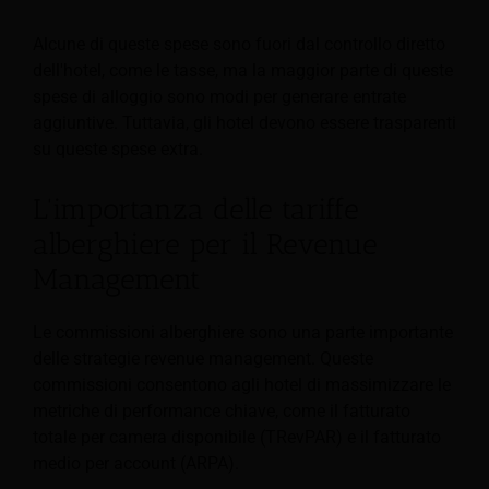
Alcune di queste spese sono fuori dal controllo diretto
dell'hotel, come le tasse, ma la maggior parte di queste
spese di alloggio sono modi per generare entrate
aggiuntive. Tuttavia, gli hotel devono essere trasparenti
su queste spese extra.
L'importanza delle tariffe
alberghiere per il Revenue
Management
Le commissioni alberghiere sono una parte importante
delle strategie revenue management. Queste
commissioni consentono agli hotel di massimizzare le
metriche di performance chiave, come il fatturato
totale per camera disponibile (TRevPAR) e il fatturato
medio per account (ARPA).