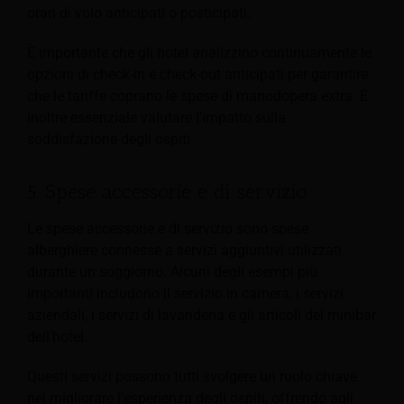
orari di volo anticipati o posticipati.
È importante che gli hotel analizzino continuamente le
opzioni di check-in e check-out anticipati per garantire
che le tariffe coprano le spese di manodopera extra. È
inoltre essenziale valutare l'impatto sulla
soddisfazione degli ospiti.
5. Spese accessorie e di servizio
Le spese accessorie e di servizio sono spese
alberghiere connesse a servizi aggiuntivi utilizzati
durante un soggiorno. Alcuni degli esempi più
importanti includono il servizio in camera, i servizi
aziendali, i servizi di lavanderia e gli articoli del minibar
dell'hotel.
Questi servizi possono tutti svolgere un ruolo chiave
nel migliorare l'esperienza degli ospiti, offrendo agli