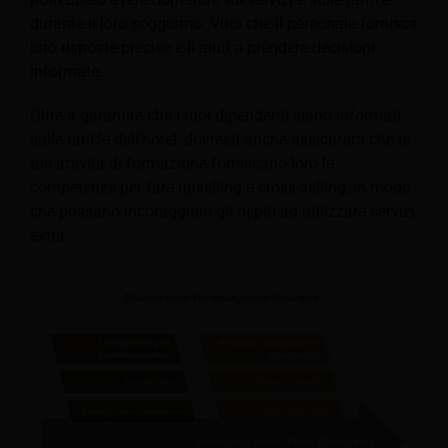
durante il loro soggiorno. Vuoi che il personale fornisca
loro risposte precise e li aiuti a prendere decisioni
informate.
Oltre a garantire che i tuoi dipendenti siano informati
sulle tariffe dell'hotel, dovresti anche assicurarti che le
tue attività di formazione forniscano loro le
competenze per fare upselling e cross-selling, in modo
che possano incoraggiare gli ospiti ad utilizzare servizi
extra.