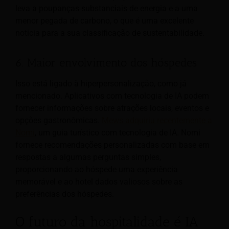
leva a poupanças substanciais de energia e a uma
menor pegada de carbono, o que é uma excelente
notícia para a sua classificação de sustentabilidade.
6. Maior envolvimento dos hóspedes
Isso está ligado à hiperpersonalização, como já
mencionado. Aplicativos com tecnologia de IA podem
fornecer informações sobre atrações locais, eventos e
opções gastronômicas.
Mews adquiriu recentemente a
Nomi
, um guia turístico com tecnologia de IA. Nomi
fornece recomendações personalizadas com base em
respostas a algumas perguntas simples,
proporcionando ao hóspede uma experiência
memorável e ao hotel dados valiosos sobre as
preferências dos hóspedes.
O futuro da hospitalidade é IA