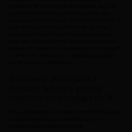
frequentes. Se você depende da equipe do seu hotel
para se lembrar de tudo sobre uma pessoa, abre
espaço para erros humanos. Se uma ferramenta de IA
puder acessar o histórico do hóspede, ela poderá
personalizar ofertas e experiências para a estadia
atual. Isso pode incluir o tipo de travesseiro que ele
prefere, um exemplar da sua revista favorita no quarto
ou uma oferta especial para o hambúrguer gourmet
que ele apreciou na última vez.
6 maneiras pelas quais a
indústria hoteleira pode se
beneficiar da tecnologia de IA
Aqui, exploraremos seis maneiras cruciais pelas quais
a indústria hoteleira pode se beneficiar com a
implementação da tecnologia de IA.