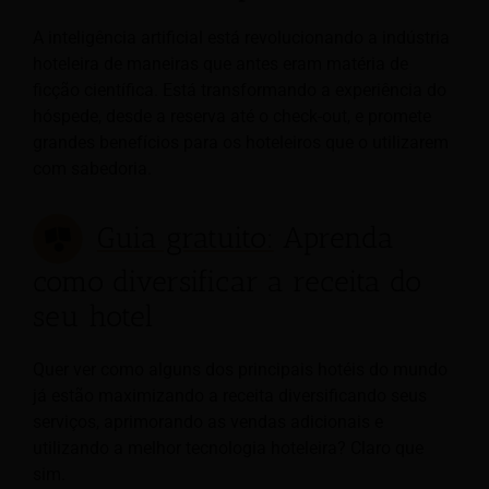
A inteligência artificial está revolucionando a indústria
hoteleira de maneiras que antes eram matéria de
ficção científica. Está transformando a experiência do
hóspede, desde a reserva até o check-out, e promete
grandes benefícios para os hoteleiros que o utilizarem
com sabedoria.
Guia gratuito:
Aprenda
como diversificar a receita do
seu hotel
Quer ver como alguns dos principais hotéis do mundo
já estão maximizando a receita diversificando seus
serviços, aprimorando as vendas adicionais e
utilizando a melhor tecnologia hoteleira? Claro que
sim.