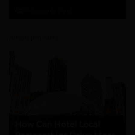
Software de Hotel
Artigos populares: