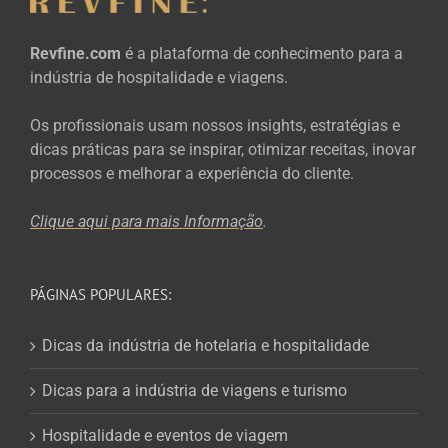
Revfine.com
é a plataforma de conhecimento para a
indústria de hospitalidade e viagens.
Os profissionais usam nossos insights, estratégias e
dicas práticas para se inspirar, otimizar receitas, inovar
processos e melhorar a experiência do cliente.
Clique aqui para mais
Informação
.
PÁGINAS POPULARES:
Dicas da indústria de hotelaria e hospitalidade
Dicas para a indústria de viagens e turismo
Hospitalidade e eventos de viagem