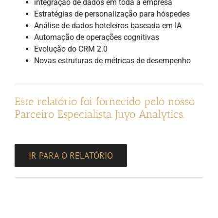
integração de dados em toda a empresa
Estratégias de personalização para hóspedes
Análise de dados hoteleiros baseada em IA
Automação de operações cognitivas
Evolução do CRM 2.0
Novas estruturas de métricas de desempenho
Este relatório foi fornecido pelo nosso
Parceiro Especialista Juyo Analytics.
IR PARA O RELATÓRIO