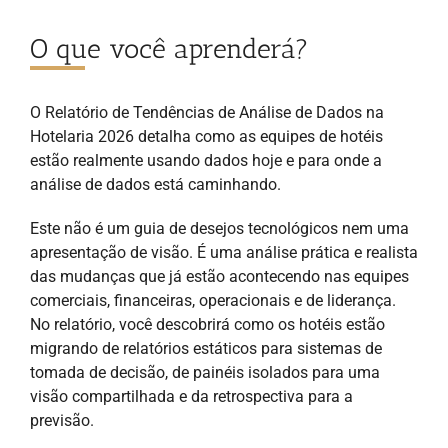
O que você aprenderá?
O Relatório de Tendências de Análise de Dados na
Hotelaria 2026 detalha como as equipes de hotéis
estão realmente usando dados hoje e para onde a
análise de dados está caminhando.
Este não é um guia de desejos tecnológicos nem uma
apresentação de visão. É uma análise prática e realista
das mudanças que já estão acontecendo nas equipes
comerciais, financeiras, operacionais e de liderança.
No relatório, você descobrirá como os hotéis estão
migrando de relatórios estáticos para sistemas de
tomada de decisão, de painéis isolados para uma
visão compartilhada e da retrospectiva para a
previsão.