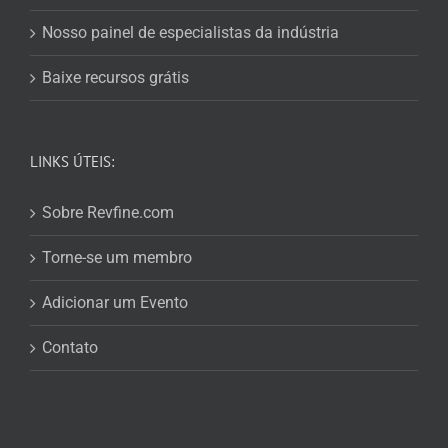
Nosso painel de especialistas da indústria
Baixe recursos grátis
LINKS ÚTEIS:
Sobre Revfine.com
Torne-se um membro
Adicionar um Evento
Contato