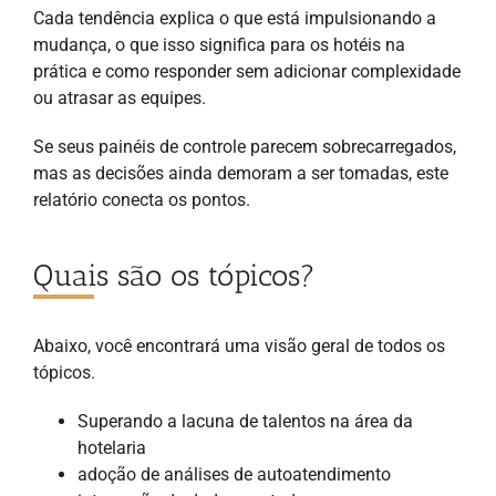
Cada tendência explica o que está impulsionando a
mudança, o que isso significa para os hotéis na
prática e como responder sem adicionar complexidade
ou atrasar as equipes.
Se seus painéis de controle parecem sobrecarregados,
mas as decisões ainda demoram a ser tomadas, este
relatório conecta os pontos.
Quais são os tópicos?
Abaixo, você encontrará uma visão geral de todos os
tópicos.
Superando a lacuna de talentos na área da
hotelaria
adoção de análises de autoatendimento