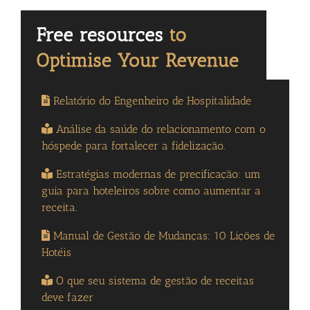
Relatório do Engenheiro de Hospitalidade
Análise da saúde do relacionamento com o
hóspede para fortalecer a fidelização.
Estratégias modernas de precificação: um
guia para hoteleiros sobre como aumentar a
receita.
Manual de Gestão de Mudanças: 10 Lições de
Hotéis
O que seu sistema de gestão de receitas
deve fazer