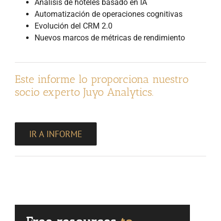
Análisis de hoteles basado en IA
Automatización de operaciones cognitivas
Evolución del CRM 2.0
Nuevos marcos de métricas de rendimiento
Este informe lo proporciona nuestro
socio experto Juyo Analytics.
IR A INFORME