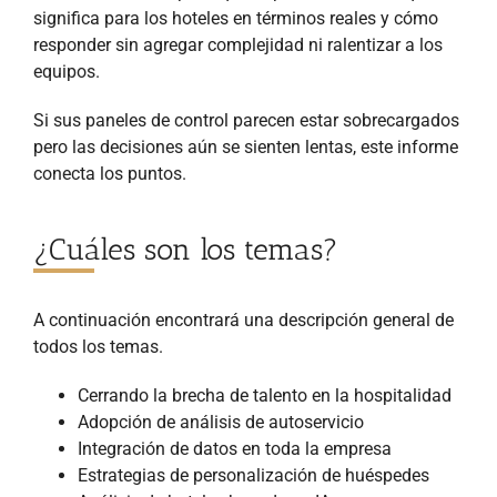
significa para los hoteles en términos reales y cómo
responder sin agregar complejidad ni ralentizar a los
equipos.
Si sus paneles de control parecen estar sobrecargados
pero las decisiones aún se sienten lentas, este informe
conecta los puntos.
¿Cuáles son los temas?
A continuación encontrará una descripción general de
todos los temas.
Cerrando la brecha de talento en la hospitalidad
Adopción de análisis de autoservicio
Integración de datos en toda la empresa
Estrategias de personalización de huéspedes