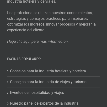
industria hotelera y de viajes.
Los profesionales utilizan nuestros conocimientos,
estrategias y consejos prácticos para inspirarse,
optimizar los ingresos, innovar procesos y mejorar la
experiencia del cliente.
Haga clic aquí para más
información
.
PÁGINAS POPULARES:
Consejos para la industria hotelera y hotelera
Consejos para la industria de viajes y turismo
Eventos de hospitalidad y viajes
Nuestro panel de expertos de la industria