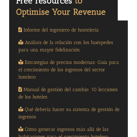
Informe del ingeniero de hostelería
Análisis de la relación con los huéspedes
para una mayor fidelización.
Estrategias de precios modernas: Guía para
el crecimiento de los ingresos del sector
hotelero
Manual de gestión del cambio: 10 lecciones
de los hoteles
Qué debería hacer su sistema de gestión de
ingresos
Cómo generar ingresos más allá de las
habitaciones para el crecimiento hotelero