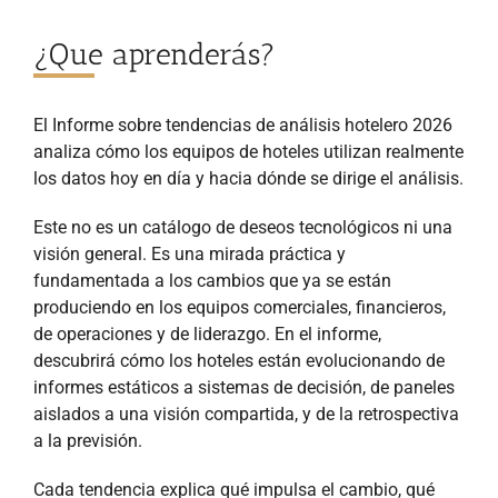
¿Que aprenderás?
El Informe sobre tendencias de análisis hotelero 2026
analiza cómo los equipos de hoteles utilizan realmente
los datos hoy en día y hacia dónde se dirige el análisis.
Este no es un catálogo de deseos tecnológicos ni una
visión general. Es una mirada práctica y
fundamentada a los cambios que ya se están
produciendo en los equipos comerciales, financieros,
de operaciones y de liderazgo. En el informe,
descubrirá cómo los hoteles están evolucionando de
informes estáticos a sistemas de decisión, de paneles
aislados a una visión compartida, y de la retrospectiva
a la previsión.
Cada tendencia explica qué impulsa el cambio, qué