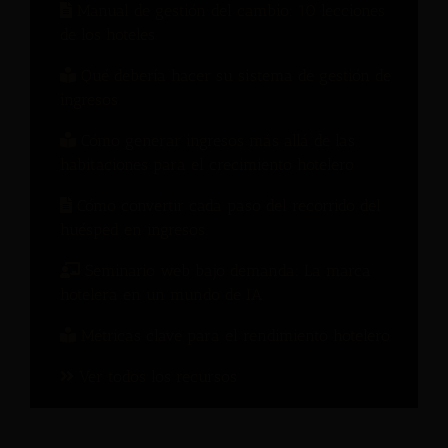
Manual de gestión del cambio: 10 lecciones
de los hoteles
Qué debería hacer su sistema de gestión de
ingresos
Cómo generar ingresos más allá de las
habitaciones para el crecimiento hotelero
Cómo convertir cada paso del recorrido del
huésped en ingresos.
Seminario web bajo demanda: La marca
hotelera en un mundo de IA
Métricas clave para el rendimiento hotelero
Ver todos los recursos