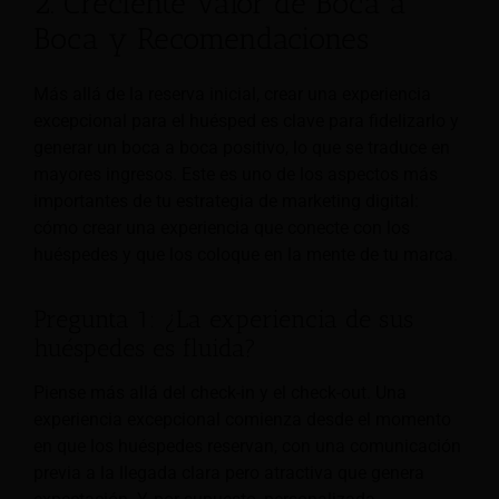
2. Creciente Valor de Boca a
Boca y Recomendaciones
Más allá de la reserva inicial, crear una experiencia
excepcional para el huésped es clave para fidelizarlo y
generar un boca a boca positivo, lo que se traduce en
mayores ingresos. Este es uno de los aspectos más
importantes de tu estrategia de marketing digital:
cómo crear una experiencia que conecte con los
huéspedes y que los coloque en la mente de tu marca.
Pregunta 1: ¿La experiencia de sus
huéspedes es fluida?
Piense más allá del check-in y el check-out. Una
experiencia excepcional comienza desde el momento
en que los huéspedes reservan, con una comunicación
previa a la llegada clara pero atractiva que genera