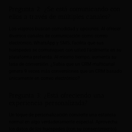
Pregunta 2: ¿Se está comunicando con
ellos a través de múltiples canales?
Los viajeros buscan comodidad y opciones. Al ofrecer
diversos canales de comunicación como correo
electrónico, WhatsApp y SMS, facilita que sus
huéspedes se comuniquen con usted fácilmente en su
plataforma preferida. Al mismo tiempo, aumenta su
tasa de conversión. ¿Sabía que un CRM multicanal
genera 9 veces más conversiones que un CRM basado
únicamente en correo electrónico?
Pregunta 3: ¿Está ofreciendo una
experiencia personalizada?
Un toque de personalización convierte una estancia
normal en algo verdaderamente especial. Aprovecha
los datos de los huéspedes (con su consentimiento)