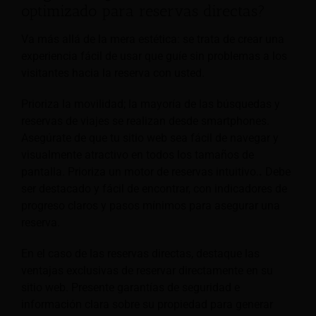
optimizado para reservas directas?
Va más allá de la mera estética: se trata de crear una
experiencia fácil de usar que guíe sin problemas a los
visitantes hacia la reserva con usted.
Prioriza la movilidad; la mayoría de las búsquedas y
reservas de viajes se realizan desde smartphones.
Asegúrate de que tu sitio web sea fácil de navegar y
visualmente atractivo en todos los tamaños de
pantalla. Prioriza un motor de reservas intuitivo.
.
Debe
ser destacado y fácil de encontrar, con indicadores de
progreso claros y pasos mínimos para asegurar una
reserva.
En el caso de las reservas directas, destaque las
ventajas exclusivas de reservar directamente en su
sitio web. Presente garantías de seguridad e
información clara sobre su propiedad para generar