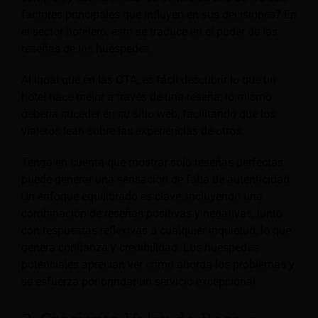
factores principales que influyen en sus decisiones? En
el sector hotelero, esto se traduce en el poder de las
reseñas de los huéspedes.
Al igual que en las OTA, es fácil descubrir lo que un
hotel hace mejor a través de una reseña; lo mismo
debería suceder en su sitio web, facilitando que los
viajeros lean sobre las experiencias de otros.
Tenga en cuenta que mostrar solo reseñas perfectas
puede generar una sensación de falta de autenticidad.
Un enfoque equilibrado es clave, incluyendo una
combinación de reseñas positivas y negativas, junto
con respuestas reflexivas a cualquier inquietud, lo que
genera confianza y credibilidad. Los huéspedes
potenciales aprecian ver cómo aborda los problemas y
se esfuerza por brindar un servicio excepcional.