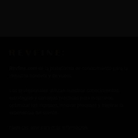
Revfine.com
es la plataforma de conocimiento para la
industria hotelera y de viajes.
Los profesionales utilizan nuestros conocimientos,
estrategias y consejos prácticos para inspirarse,
optimizar los ingresos, innovar procesos y mejorar la
experiencia del cliente.
Haga clic aquí para más
información
.