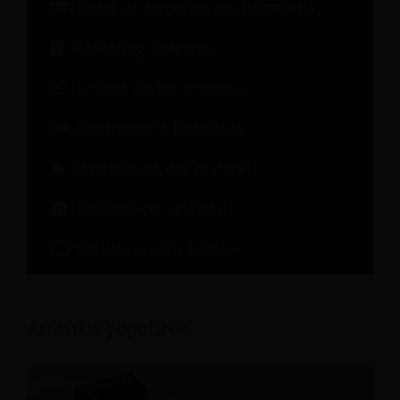
Panel de expertos en hostelería
Marketing hotelero
Gestión de los ingresos
Operaciones Hoteleras
Experiencia del huésped
Inteligencia artificial
Software para hoteles
Articulos populares: