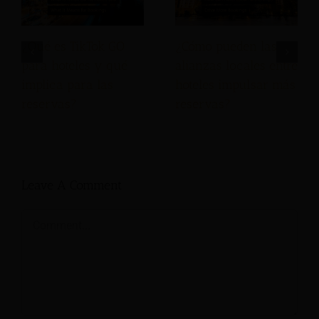
¿Qué es TikTok GO
¿Cómo pueden las
para hoteles y qué
alianzas locales entre
implica para las
hoteles impulsar más
reservas?
reservas?
Leave A Comment
Comment