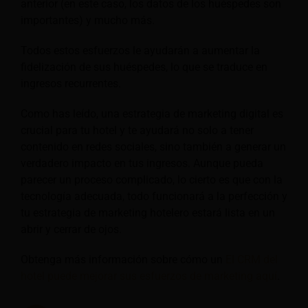
anterior (en este caso, los datos de los huéspedes son
importantes) y mucho más.
Todos estos esfuerzos le ayudarán a aumentar la
fidelización de sus huéspedes, lo que se traduce en
ingresos recurrentes.
Como has leído, una estrategia de marketing digital es
crucial para tu hotel y te ayudará no solo a tener
contenido en redes sociales, sino también a generar un
verdadero impacto en tus ingresos. Aunque pueda
parecer un proceso complicado, lo cierto es que con la
tecnología adecuada, todo funcionará a la perfección y
tu estrategia de marketing hotelero estará lista en un
abrir y cerrar de ojos.
Obtenga más información sobre cómo un
El CRM del
hotel puede mejorar sus esfuerzos de marketing aquí
.