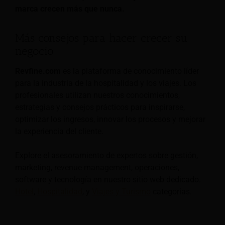
marca crecen más que nunca.
Más consejos para hacer crecer su
negocio
Revfine.com
es la plataforma de conocimiento líder
para la industria de la hospitalidad y los viajes. Los
profesionales utilizan nuestros conocimientos,
estrategias y consejos prácticos para inspirarse,
optimizar los ingresos, innovar los procesos y mejorar
la experiencia del cliente.
Explore el asesoramiento de expertos sobre gestión,
marketing, revenue management, operaciones,
software y tecnología en nuestro sitio web dedicado.
Hotel
,
Hospitalidad
, y
Viajes y Turismo
categorías.