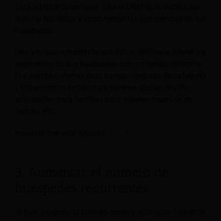
para adaptar tu enfoque. Usa el CRM de tu hotel para
depurar tus datos y comprender las preferencias de tus
huéspedes.
Una vez que comprenda sus datos, diríjase a diferentes
segmentos de sus huéspedes con contenido diferente.
Por ejemplo, ofertas para parejas, mejoras de categoría
y tratamientos de lujo para quienes gastan mucho,
actividades para familias para quienes reservan en
familia, etc.
Inspírate con este artículo:
9 audiencias que puedes
crear para mejores campañas de marketing hotelero
3. Aumentar el número de
huéspedes recurrentes
Si bien asegurar la primera reserva es crucial, fomentar