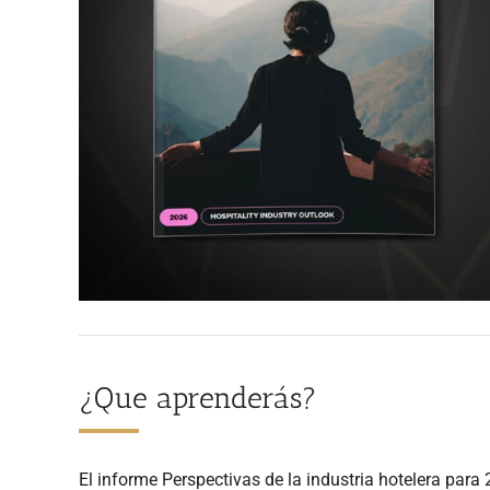
¿Que aprenderás?
El informe Perspectivas de la industria hotelera para