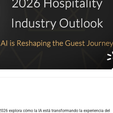
 2026 explora cómo la IA está transformando la experiencia del