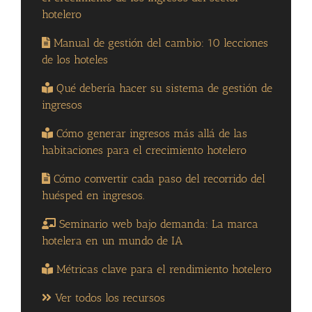
hotelero
Manual de gestión del cambio: 10 lecciones
de los hoteles
Qué debería hacer su sistema de gestión de
ingresos
Cómo generar ingresos más allá de las
habitaciones para el crecimiento hotelero
Cómo convertir cada paso del recorrido del
huésped en ingresos.
Seminario web bajo demanda: La marca
hotelera en un mundo de IA
Métricas clave para el rendimiento hotelero
Ver todos los recursos