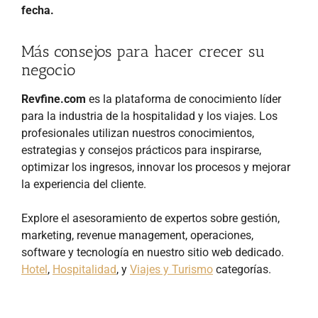
fecha.
Más consejos para hacer crecer su
negocio
Revfine.com
es la plataforma de conocimiento líder
para la industria de la hospitalidad y los viajes. Los
profesionales utilizan nuestros conocimientos,
estrategias y consejos prácticos para inspirarse,
optimizar los ingresos, innovar los procesos y mejorar
la experiencia del cliente.
Explore el asesoramiento de expertos sobre gestión,
marketing, revenue management, operaciones,
software y tecnología en nuestro sitio web dedicado.
Hotel
,
Hospitalidad
, y
Viajes y Turismo
categorías.