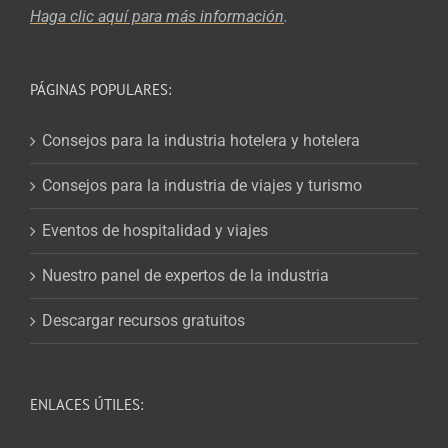
Haga clic aquí para más
información
.
PÁGINAS POPULARES:
Consejos para la industria hotelera y hotelera
Consejos para la industria de viajes y turismo
Eventos de hospitalidad y viajes
Nuestro panel de expertos de la industria
Descargar recursos gratuitos
ENLACES ÚTILES: