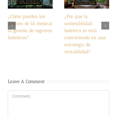
¿Cómo pueden los
¿Por qué la
agentes de IA mejorar
sostenibilidad
la gestión de ingresos
hotelera se está
hoteleros?
convirtiendo en una
estrategia de
rentabilidad?
Leave A Comment
Comment