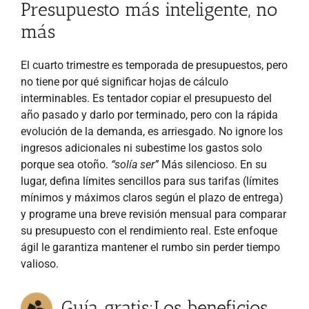
Presupuesto más inteligente, no
más
El cuarto trimestre es temporada de presupuestos, pero
no tiene por qué significar hojas de cálculo
interminables. Es tentador copiar el presupuesto del
año pasado y darlo por terminado, pero con la rápida
evolución de la demanda, es arriesgado. No ignore los
ingresos adicionales ni subestime los gastos solo
porque sea otoño.
“solía ser”
Más silencioso. En su
lugar, defina límites sencillos para sus tarifas (límites
mínimos y máximos claros según el plazo de entrega)
y programe una breve revisión mensual para comparar
su presupuesto con el rendimiento real. Este enfoque
ágil le garantiza mantener el rumbo sin perder tiempo
valioso.
Guía gratis
:Los beneficios