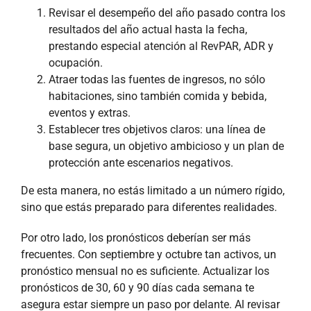
Revisar el desempeño del año pasado contra los
resultados del año actual hasta la fecha,
prestando especial atención al RevPAR, ADR y
ocupación.
Atraer todas las fuentes de ingresos, no sólo
habitaciones, sino también comida y bebida,
eventos y extras.
Establecer tres objetivos claros: una línea de
base segura, un objetivo ambicioso y un plan de
protección ante escenarios negativos.
De esta manera, no estás limitado a un número rígido,
sino que estás preparado para diferentes realidades.
Por otro lado, los pronósticos deberían ser más
frecuentes. Con septiembre y octubre tan activos, un
pronóstico mensual no es suficiente. Actualizar los
pronósticos de 30, 60 y 90 días cada semana te
asegura estar siempre un paso por delante. Al revisar