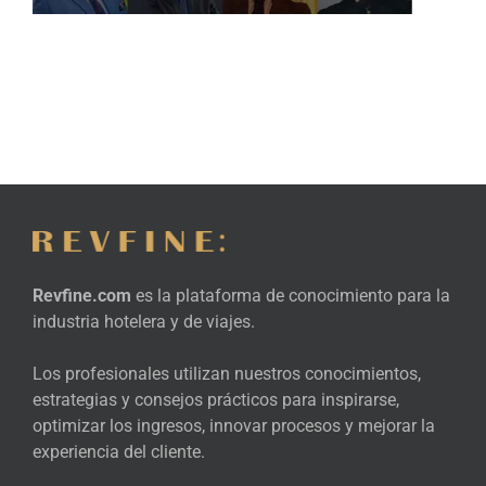
Revfine.com
es la plataforma de conocimiento para la
industria hotelera y de viajes.
Los profesionales utilizan nuestros conocimientos,
estrategias y consejos prácticos para inspirarse,
optimizar los ingresos, innovar procesos y mejorar la
experiencia del cliente.