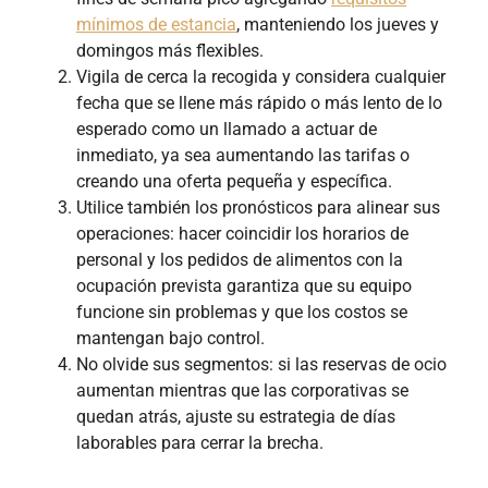
mínimos de estancia
,
manteniendo los jueves y
domingos más flexibles.
Vigila de cerca la recogida y considera cualquier
fecha que se llene más rápido o más lento de lo
esperado como un llamado a actuar de
inmediato, ya sea aumentando las tarifas o
creando una oferta pequeña y específica.
Utilice también los pronósticos para alinear sus
operaciones: hacer coincidir los horarios de
personal y los pedidos de alimentos con la
ocupación prevista garantiza que su equipo
funcione sin problemas y que los costos se
mantengan bajo control.
No olvide sus segmentos: si las reservas de ocio
aumentan mientras que las corporativas se
quedan atrás, ajuste su estrategia de días
laborables para cerrar la brecha.