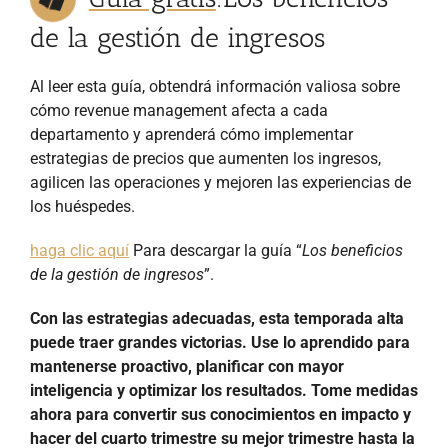
de la gestión de ingresos
Al leer esta guía, obtendrá información valiosa sobre
cómo revenue management afecta a cada
departamento y aprenderá cómo implementar
estrategias de precios que aumenten los ingresos,
agilicen las operaciones y mejoren las experiencias de
los huéspedes.
haga clic aquí
Para descargar la guía “
Los beneficios
de la gestión de ingresos
”.
Con las estrategias adecuadas, esta temporada alta
puede traer grandes victorias. Use lo aprendido para
mantenerse proactivo, planificar con mayor
inteligencia y optimizar los resultados. Tome medidas
ahora para convertir sus conocimientos en impacto y
hacer del cuarto trimestre su mejor trimestre hasta la