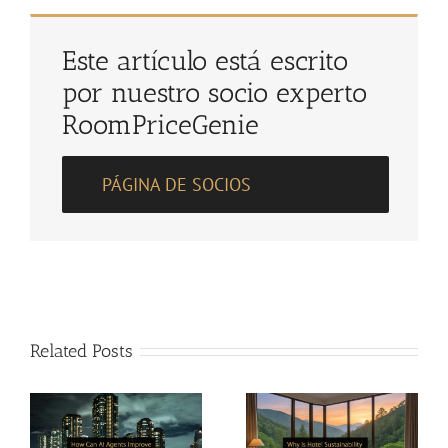
Este artículo está escrito
por nuestro socio experto
RoomPriceGenie
PÁGINA DE SOCIOS
Related Posts