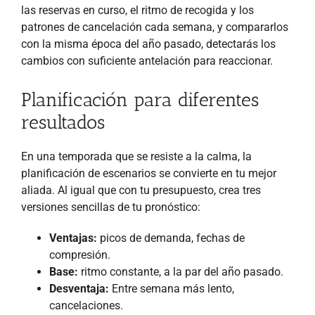
las reservas en curso, el ritmo de recogida y los
patrones de cancelación cada semana, y compararlos
con la misma época del año pasado, detectarás los
cambios con suficiente antelación para reaccionar.
Planificación para diferentes
resultados
En una temporada que se resiste a la calma, la
planificación de escenarios se convierte en tu mejor
aliada. Al igual que con tu presupuesto, crea tres
versiones sencillas de tu pronóstico:
Ventajas:
picos de demanda, fechas de
compresión.
Base:
ritmo constante, a la par del año pasado.
Desventaja:
Entre semana más lento,
cancelaciones.