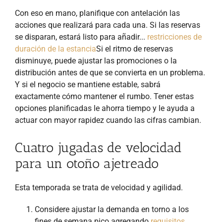
Con eso en mano, planifique con antelación las
acciones que realizará para cada una. Si las reservas
se disparan, estará listo para añadir...
restricciones de
duración de la estancia
Si el ritmo de reservas
disminuye, puede ajustar las promociones o la
distribución antes de que se convierta en un problema.
Y si el negocio se mantiene estable, sabrá
exactamente cómo mantener el rumbo. Tener estas
opciones planificadas le ahorra tiempo y le ayuda a
actuar con mayor rapidez cuando las cifras cambian.
Cuatro jugadas de velocidad
para un otoño ajetreado
Esta temporada se trata de velocidad y agilidad.
Considere ajustar la demanda en torno a los
fines de semana pico agregando
requisitos