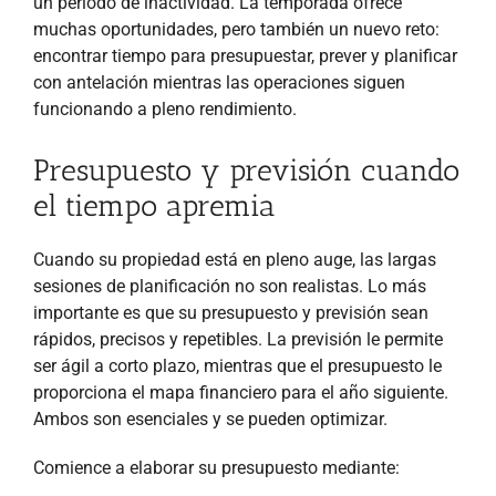
un periodo de inactividad. La temporada ofrece
muchas oportunidades, pero también un nuevo reto:
encontrar tiempo para presupuestar, prever y planificar
con antelación mientras las operaciones siguen
funcionando a pleno rendimiento.
Presupuesto y previsión cuando
el tiempo apremia
Cuando su propiedad está en pleno auge, las largas
sesiones de planificación no son realistas. Lo más
importante es que su presupuesto y previsión sean
rápidos, precisos y repetibles. La previsión le permite
ser ágil a corto plazo, mientras que el presupuesto le
proporciona el mapa financiero para el año siguiente.
Ambos son esenciales y se pueden optimizar.
Comience a elaborar su presupuesto mediante: