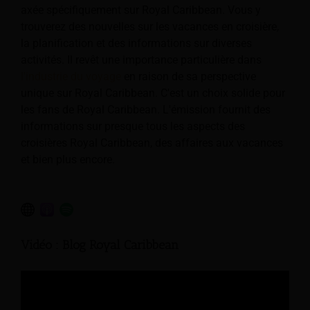
axée spécifiquement sur Royal Caribbean. Vous y
trouverez des nouvelles sur les vacances en croisière,
la planification et des informations sur diverses
activités. Il revêt une importance particulière dans
l'industrie du voyage
en raison de sa perspective
unique sur Royal Caribbean. C'est un choix solide pour
les fans de Royal Caribbean. L'émission fournit des
informations sur presque tous les aspects des
croisières Royal Caribbean, des affaires aux vacances
et bien plus encore.
Vidéo : Blog Royal Caribbean