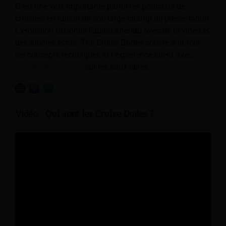
C'est une voix importante parmi les podcasts de
croisière en raison de son large champ de présentation.
L'émission fusionne l'audio attendu avec de la vidéo et
des articles écrits. The Cruise Dudes couvre à la fois
les concepts techniques et l'expérience client avec
voyage et tourisme
sur les eaux libres.
Vidéo : Qui sont les Cruise Dudes ?