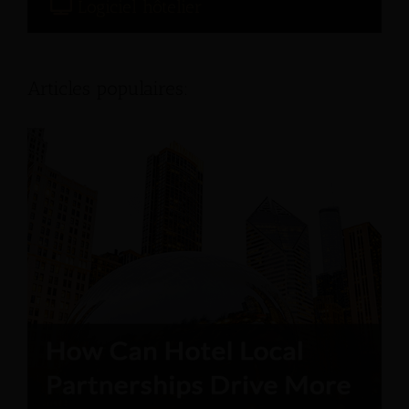
Logiciel hôtelier
Articles populaires: