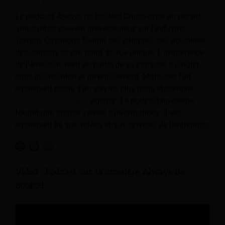
Le podcast Always Be Booked Cruise offre un regard
amusant et souvent irrévérencieux sur l’industrie.
Tommy Casabona fournit des critiques, des actualités,
des conseils et son point de vue unique. L'importance
de l'émission vient en partie de sa capacité à jongler
entre information et divertissement. Mais cela fait
également partie d'un service plus large et complet
Gestion des voyages
agence. Le podcast lui-même
fournit une grande variété d’informations. Il est
également lié aux vidéos et aux services de l'entreprise.
Vidéo : Podcast sur la croisière Always Be
Booked