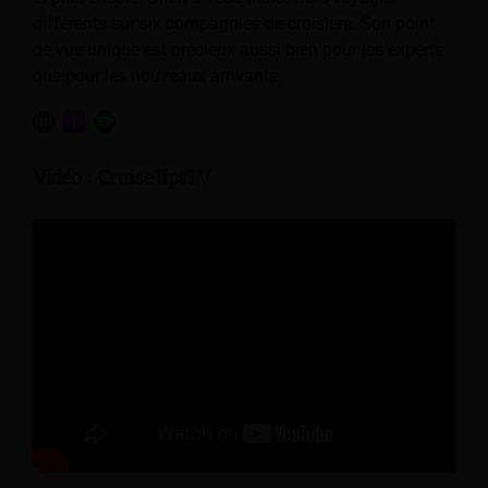
différents sur six compagnies de croisière. Son point
de vue unique est précieux aussi bien pour les experts
que pour les nouveaux arrivants.
Vidéo : CruiseTipsTV