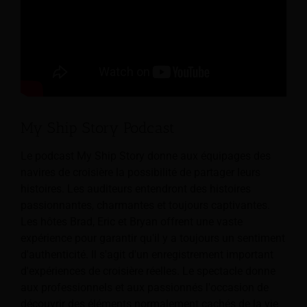
My Ship Story Podcast
Le podcast My Ship Story donne aux équipages des
navires de croisière la possibilité de partager leurs
histoires. Les auditeurs entendront des histoires
passionnantes, charmantes et toujours captivantes.
Les hôtes Brad, Eric et Bryan offrent une vaste
expérience pour garantir qu'il y a toujours un sentiment
d'authenticité. Il s'agit d'un enregistrement important
d'expériences de croisière réelles. Le spectacle donne
aux professionnels et aux passionnés l'occasion de
découvrir des éléments normalement cachés de la vie