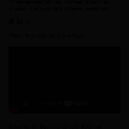
il s'adresse également aux nouveaux arrivants qui
cherchent à se lancer dans ce monde passionnant.
Vidéo : Nouvelles de Cruise Radio
Always Be Booked Cruise Podcast