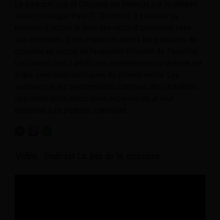
Le podcast Joy of Cruising est hébergé par le célèbre
auteur nautique Paul C. Thornton. Il poursuit sa
mission d'auteur et livre des récits d'aventures liées
aux croisières. Il est important parmi les podcasts de
croisière en raison de l'expertise littéraire de Thornton.
Le conteur met à profit son expérience pour donner vie
à des aventures nautiques du monde entier. Les
auditeurs et les personnalités connues des croisières
apportent leurs idées, leurs expériences et leur
expertise à ce podcast captivant.
Vidéo : Podcast La joie de la croisière