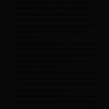
laquelle les navires sont prêts à être lancés, des
dernières tendances et bien plus encore.
Bibliothèques de localisation :
Découvrez les
meilleures destinations touristiques pour les
croisières. Vous pouvez trouver les plus grands
ports d’escale et les points vers lesquels
embarquer.
Informations sur le navire :
Les avis portent sur
les commodités, les repas, les divertissements et
bien plus encore. Découvrez le point de vue de
l'équipage, des passagers et des personnes
occupant d'autres rôles.
Entretiens avec des experts :
Les podcasts
présentent des experts dans des domaines liés
aux croisières, tels que des chefs, des agents de
voyages, des planificateurs, etc.
Conseils pour voyager :
Vous trouverez ici des
conseils utiles sur la préparation de vos bagages
pour les voyages, des informations pour rester en