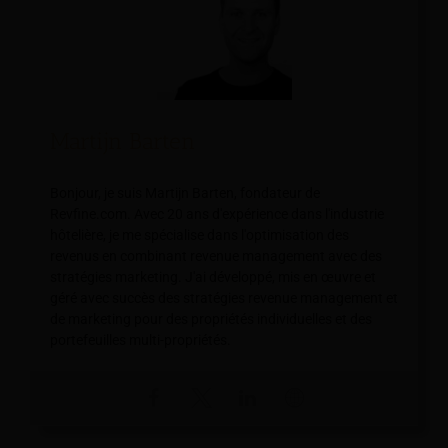
Martijn Barten
Bonjour, je suis Martijn Barten, fondateur de
Revfine.com. Avec 20 ans d'expérience dans l'industrie
hôtelière, je me spécialise dans l'optimisation des
revenus en combinant revenue management avec des
stratégies marketing. J'ai développé, mis en œuvre et
géré avec succès des stratégies revenue management et
de marketing pour des propriétés individuelles et des
portefeuilles multi-propriétés.