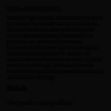
Cruise Life Experience
Cruise Life Experience allie divertissement et éducation
pour informer les auditeurs avec des interviews, des
actualités, des conseils et des questions-réponses.
C'est un choix idéal pour les professionnels et les
passionnés. Sa capacité à transmettre des
informations tout en restant léger lui vaut une place
importante parmi les podcasts de croisière. Les
auditeurs sentent le côté ludique du métier. Le podcast
fait un travail fantastique en mettant en évidence
l’exubérance des personnes travaillant dans les métiers
des croisières et du voyage.
The Joy of Cruising Podcast