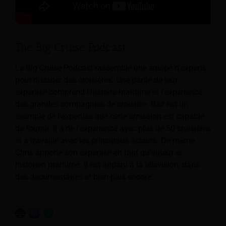
The Big Cruise Podcast
Le Big Cruise Podcast rassemble une équipe d’experts
pour discuter des croisières. Une partie de leur
expertise comprend l’histoire maritime et l’expérience
des grandes compagnies de croisière. Baz est un
exemple de l'expertise que cette émission est capable
de fournir. Il a de l'expérience avec plus de 50 croisières
et a travaillé avec les principaux acteurs. De même,
Chris apporte son expertise en tant qu'auteur et
historien maritime. Il est apparu à la télévision, dans
des documentaires et bien plus encore.