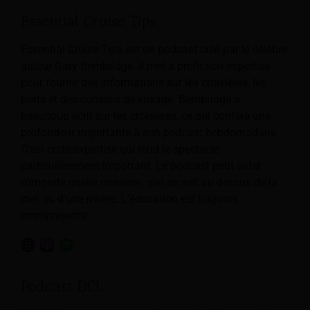
Essential Cruise Tips
Essential Cruise Tips est un podcast créé par le célèbre
auteur Gary Bembridge. Il met à profit son expertise
pour fournir des informations sur les croisières, les
ports et des conseils de voyage. Bembridge a
beaucoup écrit sur les croisières, ce qui confère une
profondeur importante à son podcast hebdomadaire.
C'est cette expertise qui rend le spectacle
particulièrement important. Le podcast peut aider
n'importe quelle croisière, que ce soit au-dessus de la
mer ou d'une rivière. L'éducation est toujours
omniprésente.
Podcast DCL