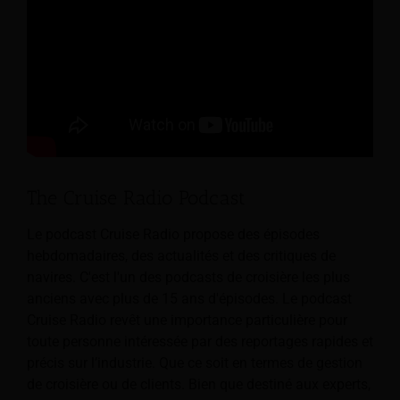
The Cruise Radio Podcast
Le podcast Cruise Radio propose des épisodes
hebdomadaires, des actualités et des critiques de
navires. C'est l'un des podcasts de croisière les plus
anciens avec plus de 15 ans d'épisodes. Le podcast
Cruise Radio revêt une importance particulière pour
toute personne intéressée par des reportages rapides et
précis sur l’industrie. Que ce soit en termes de gestion
de croisière ou de clients. Bien que destiné aux experts,