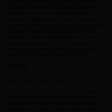
DCL Podcast occupe une place particulière parmi les
podcasts de croisière en raison de sa concentration sur
le Disney Cruise Line. Il fournit des rapports de
plaisanteries, d’historique et de voyage. Le podcast
présente une distinction importante car il se concentre
sur Disney Cruise Line. Tous ceux qui aiment les
croisières ou veulent essayer devraient se connecter. Il
se distingue également par ses co-animateurs
amusants qui apportent une saveur unique à chaque
épisode. Chaque voyage et épisode est unique.
The Cruise Dudes Podcast
Le podcast Cruise Dudes est animé par deux beaux-
frères qui explorent le style de vie des croisières. Le
podcast de la croisière comprend chaque semaine des
interviews, des critiques et des informations générales.