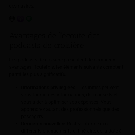
des navires.
Avantages de l'écoute des
podcasts de croisière
Les podcasts de croisière présentent de nombreux
avantages. Toutefois, les éléments suivants comptent
parmi les plus significatifs.
Informations privilégiées :
Les initiés peuvent
vous fournir des informations, des conseils et
vous aider à optimiser vos dépenses. Vous
apprendrez autant des professionnels que des
passagers.
Dernières nouvelles:
Restez informé des
différents changements d'itinéraire, de la date à