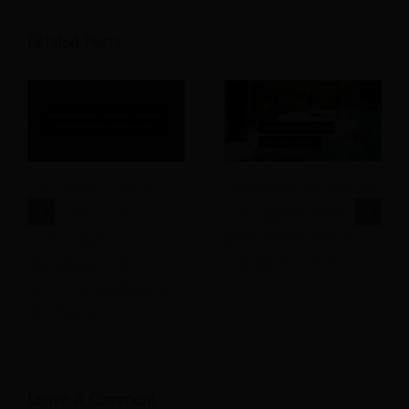
Related Posts
Tendances du voyage
Les clients sont-ils
: 26 opportunités
prêts pour une
pour l'industrie du
tarification
voyage en 2026
dynamique des
services auxiliaires
des hôtels ?
Leave A Comment