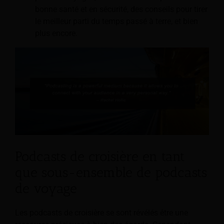
bonne santé et en sécurité, des conseils pour tirer
le meilleur parti du temps passé à terre, et bien
plus encore.
Podcasts de croisière en tant
que sous-ensemble de podcasts
de voyage
Les podcasts de croisière se sont révélés être une