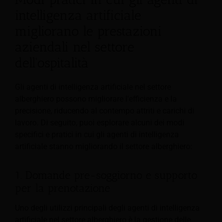
intelligenza artificiale
migliorano le prestazioni
aziendali nel settore
dell'ospitalità
Gli agenti di intelligenza artificiale nel settore
alberghiero possono migliorare l'efficienza e la
precisione, riducendo al contempo attriti e carichi di
lavoro. Di seguito, puoi esplorare alcuni dei modi
specifici e pratici in cui gli agenti di intelligenza
artificiale stanno migliorando il settore alberghiero:
1. Domande pre-soggiorno e supporto
per la prenotazione
Uno degli utilizzi principali degli agenti di intelligenza
artificiale nel settore alberghiero è la gestione delle