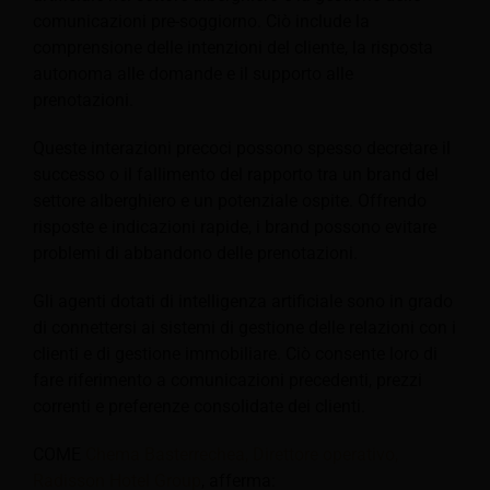
comunicazioni pre-soggiorno. Ciò include la
comprensione delle intenzioni del cliente, la risposta
autonoma alle domande e il supporto alle
prenotazioni.
Queste interazioni precoci possono spesso decretare il
successo o il fallimento del rapporto tra un brand del
settore alberghiero e un potenziale ospite. Offrendo
risposte e indicazioni rapide, i brand possono evitare
problemi di abbandono delle prenotazioni.
Gli agenti dotati di intelligenza artificiale sono in grado
di connettersi ai sistemi di gestione delle relazioni con i
clienti e di gestione immobiliare. Ciò consente loro di
fare riferimento a comunicazioni precedenti, prezzi
correnti e preferenze consolidate dei clienti.
COME
Chema Basterrechea, Direttore operativo,
Radisson Hotel Group
, afferma: