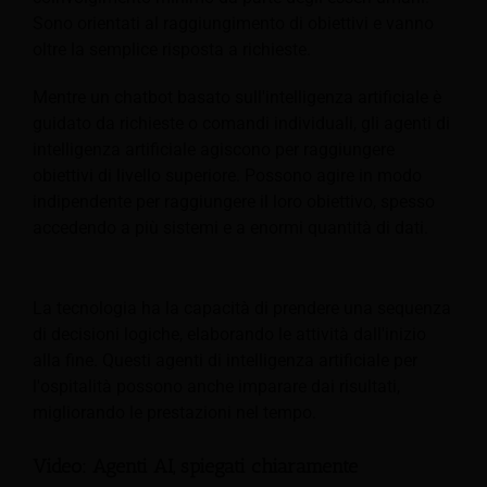
Sono orientati al raggiungimento di obiettivi e vanno
oltre la semplice risposta a richieste.
Mentre un chatbot basato sull'intelligenza artificiale è
guidato da richieste o comandi individuali, gli agenti di
intelligenza artificiale agiscono per raggiungere
obiettivi di livello superiore. Possono agire in modo
indipendente per raggiungere il loro obiettivo, spesso
accedendo a più sistemi e a enormi quantità di dati.
La tecnologia ha la capacità di prendere una sequenza
di decisioni logiche, elaborando le attività dall'inizio
alla fine. Questi agenti di intelligenza artificiale per
l'ospitalità possono anche imparare dai risultati,
migliorando le prestazioni nel tempo.
Video: Agenti AI, spiegati chiaramente