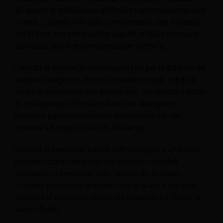
gli agenti di intelligenza artificiale come concierge end-
to-end. L'agente non solo comprenderà ogni richiesta
del cliente, ma potrà anche seguire le fasi necessarie
dall'inizio alla fine, per completare l'attività.
I servizi di concierge sono importanti per le aziende del
settore alberghiero, poiché consentono agli ospiti di
vivere le esperienze che desiderano. Gli operatori dotati
di intelligenza artificiale nel settore alberghiero
possono agire rapidamente, evitando ritardi che
portano a lunghe attività di follow-up.
I servizi di concierge basati sull'intelligenza artificiale
possono connettersi con altri sistemi aziendali,
avvisando il personale delle attività da svolgere.
L'agente può anche garantire che le attività vengano
eseguite al momento ideale per garantire un flusso di
lavoro fluido.