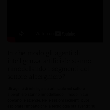
In che modo gli agenti di
intelligenza artificiale stanno
rimodellando i segmenti del
settore alberghiero?
Gli agenti di intelligenza artificiale nel settore
alberghiero stanno rimodellando il modo in cui
operano le aziende. Nelle sezioni seguenti, puoi
esplorare l'impatto che la tecnologia sta avendo su