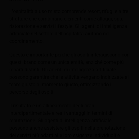
L'ospitalità a uso misto comprende resort, rifugi e altre
strutture che combinano elementi come alloggi, spa,
ristorazione e servizi lifestyle. Gli agenti di intelligenza
artificiale nel settore dell'ospitalità aiutano nel
coordinamento.
Questo è importante perché gli ospiti interagiscono con
questi brand come un'unica entità, anziché come più
reparti distinti. Gli agenti di intelligenza artificiale
possono garantire che le attività vengano indirizzate al
team giusto al momento giusto, ottimizzando il
percorso degli ospiti.
Il risultato è un allineamento degli orari
interdipartimentale e reali vantaggi in termini di
reputazione. Gli agenti di intelligenza artificiale
possono anche assistere gli ospiti nella prenotazione
dei servizi più adatti alle loro esigenze individuali e