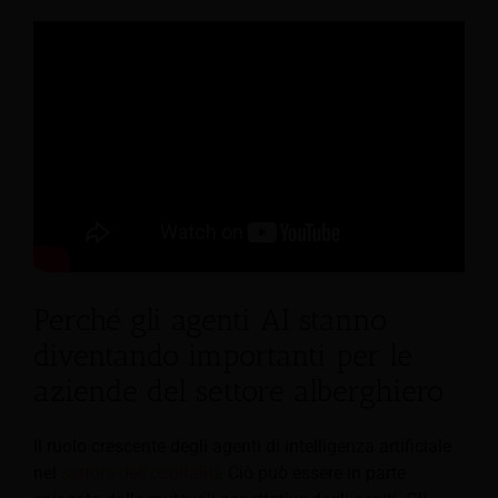
Perché gli agenti AI stanno
diventando importanti per le
aziende del settore alberghiero
Il ruolo crescente degli agenti di intelligenza artificiale
nel
settore dell'ospitalità
Ciò può essere in parte