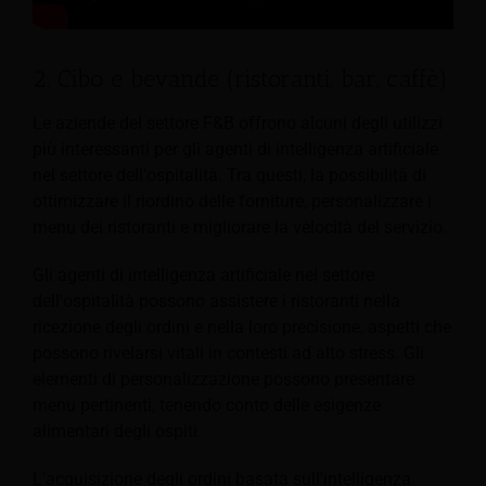
2. Cibo e bevande (ristoranti, bar, caffè)
Le aziende del settore F&B offrono alcuni degli utilizzi
più interessanti per gli agenti di intelligenza artificiale
nel settore dell'ospitalità. Tra questi, la possibilità di
ottimizzare il riordino delle forniture, personalizzare i
menu dei ristoranti e migliorare la velocità del servizio.
Gli agenti di intelligenza artificiale nel settore
dell'ospitalità possono assistere i ristoranti nella
ricezione degli ordini e nella loro precisione, aspetti che
possono rivelarsi vitali in contesti ad alto stress. Gli
elementi di personalizzazione possono presentare
menu pertinenti, tenendo conto delle esigenze
alimentari degli ospiti.
L'acquisizione degli ordini basata sull'intelligenza