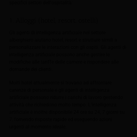
specifici settori dell'ospitalità:
1. Alloggi (hotel, resort, ostelli)
Gli agenti di intelligenza artificiale nel settore
alberghiero aiutano hotel, resort e strutture simili a
personalizzare le interazioni con gli ospiti. Gli agenti di
intelligenza artificiale possono anche gestire le
modifiche alle tariffe delle camere e rispondere alle
domande dei clienti.
Molti hotel attualmente si trovano ad affrontare
carenze di personale e gli agenti di intelligenza
artificiale possono ridurre i carichi di lavoro gestendo
attività che richiedono molto tempo. L'intelligenza
artificiale è inoltre disponibile 24 ore su 24, 7 giorni su
7, fornendo risposte rapide ed eseguendo azioni
urgenti al momento ideale.