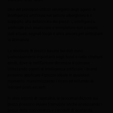
Uno dei principali utilizzi emergenti degli agenti di
intelligenza artificiale nel settore alberghiero è il
supporto alla definizione dei prezzi. L'intelligenza
artificiale può analizzare e interpretare dati passati,
dati attuali, segnali locali e altro ancora per anticipare
la domanda.
Le decisioni di prezzo basate sui dati sono
particolarmente importanti negli hotel e nelle strutture
simili, dove la tariffazione dinamica è comune.
Utilizzando agenti di intelligenza artificiale, i brand
possono applicare il prezzo ideale in qualsiasi
momento, massimizzando i ricavi ed evitando di
lasciare posti vacanti.
In altre attività di ospitalità, le raccomandazioni sui
prezzi possono essere formulate anche analizzando i
prezzi della concorrenza e i modelli di domanda.