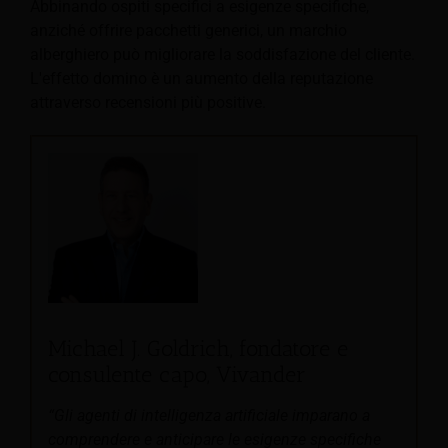
Abbinando ospiti specifici a esigenze specifiche,
anziché offrire pacchetti generici, un marchio
alberghiero può migliorare la soddisfazione del cliente.
L'effetto domino è un aumento della reputazione
attraverso recensioni più positive.
Michael J. Goldrich, fondatore e
consulente capo, Vivander
“Gli agenti di intelligenza artificiale imparano a
comprendere e anticipare le esigenze specifiche