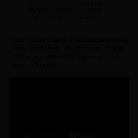
agentica nella nostra architettura di
intelligenza artificiale orizzontale e
stiamo valutando i casi d'uso."”
Video: Utilizzo di agenti di intelligenza artificiale
presso Classik Hotels: idee pratiche su come gli
hotel possono adottare l'intelligenza artificiale
basata su Triptease