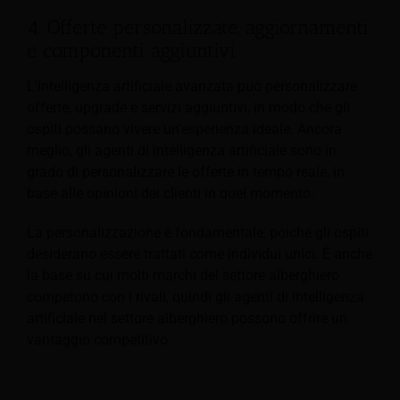
4. Offerte personalizzate, aggiornamenti
e componenti aggiuntivi
L'intelligenza artificiale avanzata può personalizzare
offerte, upgrade e servizi aggiuntivi, in modo che gli
ospiti possano vivere un'esperienza ideale. Ancora
meglio, gli agenti di intelligenza artificiale sono in
grado di personalizzare le offerte in tempo reale, in
base alle opinioni dei clienti in quel momento.
La personalizzazione è fondamentale, poiché gli ospiti
desiderano essere trattati come individui unici. È anche
la base su cui molti marchi del settore alberghiero
competono con i rivali, quindi gli agenti di intelligenza
artificiale nel settore alberghiero possono offrire un
vantaggio competitivo.