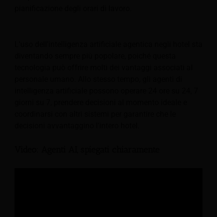
pianificazione degli orari di lavoro.
L'uso dell'intelligenza artificiale agentica negli hotel sta
diventando sempre più popolare, poiché questa
tecnologia può offrire molti dei vantaggi associati al
personale umano. Allo stesso tempo, gli agenti di
intelligenza artificiale possono operare 24 ore su 24, 7
giorni su 7, prendere decisioni al momento ideale e
coordinarsi con altri sistemi per garantire che le
decisioni avvantaggino l'intero hotel.
Video: Agenti AI, spiegati chiaramente