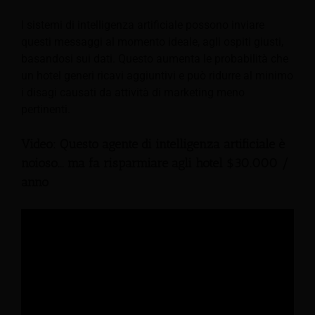
I sistemi di intelligenza artificiale possono inviare
questi messaggi al momento ideale, agli ospiti giusti,
basandosi sui dati. Questo aumenta le probabilità che
un hotel generi ricavi aggiuntivi e può ridurre al minimo
i disagi causati da attività di marketing meno
pertinenti.
Video: Questo agente di intelligenza artificiale è
noioso... ma fa risparmiare agli hotel $30.000 /
anno