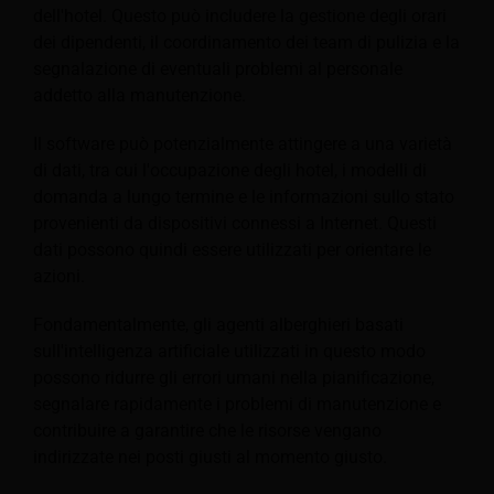
dell'hotel. Questo può includere la gestione degli orari
dei dipendenti, il coordinamento dei team di pulizia e la
segnalazione di eventuali problemi al personale
addetto alla manutenzione.
Il software può potenzialmente attingere a una varietà
di dati, tra cui l'occupazione degli hotel, i modelli di
domanda a lungo termine e le informazioni sullo stato
provenienti da dispositivi connessi a Internet. Questi
dati possono quindi essere utilizzati per orientare le
azioni.
Fondamentalmente, gli agenti alberghieri basati
sull'intelligenza artificiale utilizzati in questo modo
possono ridurre gli errori umani nella pianificazione,
segnalare rapidamente i problemi di manutenzione e
contribuire a garantire che le risorse vengano
indirizzate nei posti giusti al momento giusto.