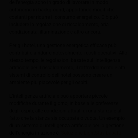
dell'energia sono in grado di lavorare in modo
autonomo in background, apportando modifiche
costanti per ridurre il consumo energetico. Ciò può
includere la regolazione di riscaldamento, aria
condizionata, illuminazione e altro ancora.
Per gli hotel, una gestione energetica efficace può
contribuire a ridurre notevolmente i costi operativi. Allo
stesso tempo, le regolazioni basate sull'intelligenza
artificiale per il riscaldamento, il raffreddamento e altri
sistemi di controllo dell'hotel possono creare un
ambiente più piacevole per gli ospiti.
L'intelligenza artificiale può apportare piccole
modifiche durante il giorno, in base alle preferenze
degli ospiti, alle condizioni attuali di una stanza e al
fatto che la stanza sia occupata o vuota. Un esempio
di un sistema di intelligenza artificiale per la gestione
dell'energia in azione è:
Soluzione LightStay basata