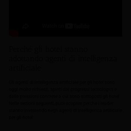
Perché gli hotel stanno
adottando agenti di intelligenza
artificiale
Gli agenti di intelligenza artificiale per gli hotel sono
oggi molto richiesti, spinti dai progressi tecnologici e
dalle pressioni concrete a cui sono sottoposti gli hotel.
Nelle sezioni seguenti, puoi scoprire perché i leader
stanno investendo negli agenti di intelligenza artificiale
per gli hotel: