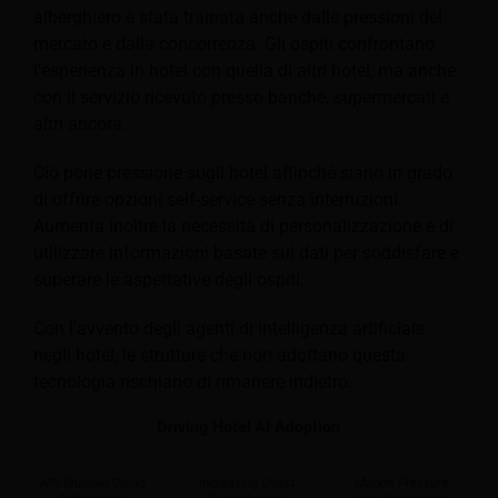
alberghiero è stata trainata anche dalle pressioni del
mercato e dalla concorrenza. Gli ospiti confrontano
l'esperienza in hotel con quella di altri hotel, ma anche
con il servizio ricevuto presso banche, supermercati e
altri ancora.
Ciò pone pressione sugli hotel affinché siano in grado
di offrire opzioni self-service senza interruzioni.
Aumenta inoltre la necessità di personalizzazione e di
utilizzare informazioni basate sui dati per soddisfare e
superare le aspettative degli ospiti.
Con l'avvento degli agenti di intelligenza artificiale
negli hotel, le strutture che non adottano questa
tecnologia rischiano di rimanere indietro.