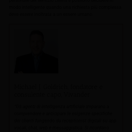
personale del servizio clienti e possono decidere in
modo intelligente quando una richiesta più complessa
deve essere inoltrata a un essere umano.
Michael J. Goldrich, fondatore e
consulente capo, Vivander
“Gli agenti di intelligenza artificiale imparano a
comprendere e anticipare le esigenze specifiche
dei clienti fungendo da receptionist digitali su app
vocali, chat, web e messaggistica. Si ricordano