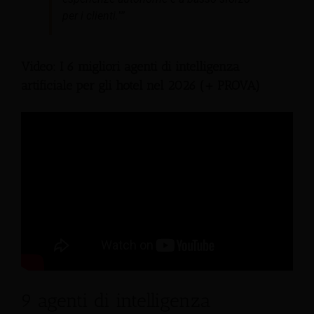
per i clienti."”
Video: I 6 migliori agenti di intelligenza
artificiale per gli hotel nel 2026 (+ PROVA)
9 agenti di intelligenza