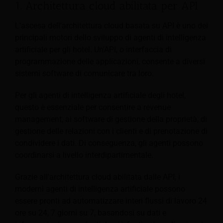
1. Architettura cloud abilitata per API
L'ascesa dell'architettura cloud basata su API è uno dei
principali motori dello sviluppo di agenti di intelligenza
artificiale per gli hotel. Un'API, o interfaccia di
programmazione delle applicazioni, consente a diversi
sistemi software di comunicare tra loro.
Per gli agenti di intelligenza artificiale degli hotel,
questo è essenziale per consentire a revenue
management, ai software di gestione della proprietà, di
gestione delle relazioni con i clienti e di prenotazione di
condividere i dati. Di conseguenza, gli agenti possono
coordinarsi a livello interdipartimentale.
Grazie all'architettura cloud abilitata dalle API, i
moderni agenti di intelligenza artificiale possono
essere pronti ad automatizzare interi flussi di lavoro 24
ore su 24, 7 giorni su 7, basandosi su dati e