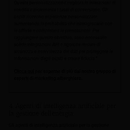
Questa personalizzazione migliora le interazioni di
vendita e incrementa i tassi di conversione. Gli
ospiti ricevono esperienze personalizzate,
aumentando la probabilità che interagiscano con
le offerte e completino le prenotazioni. Per
raggiungere questo obiettivo, sono necessarie
solide integrazioni API e rigorose misure di
sicurezza e riservatezza dei dati per proteggere le
informazioni degli ospiti e creare fiducia.”
Clicca qui
per saperne di più dal nostro gruppo di
esperti di marketing alberghiero.
4. Agenti di intelligenza artificiale per
la gestione dell'energia
Gli agenti di intelligenza artificiale per la gestione