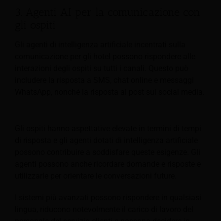
3. Agenti AI per la comunicazione con
gli ospiti
Gli agenti di intelligenza artificiale incentrati sulla
comunicazione per gli hotel possono rispondere alle
interazioni degli ospiti su tutti i canali. Questo può
includere la risposta a SMS, chat online e messaggi
WhatsApp, nonché la risposta ai post sui social media.
Gli ospiti hanno aspettative elevate in termini di tempi
di risposta e gli agenti dotati di intelligenza artificiale
possono contribuire a soddisfare queste esigenze. Gli
agenti possono anche ricordare domande e risposte e
utilizzarle per orientare le conversazioni future.
I sistemi più avanzati possono rispondere in qualsiasi
lingua, riducono notevolmente il carico di lavoro del