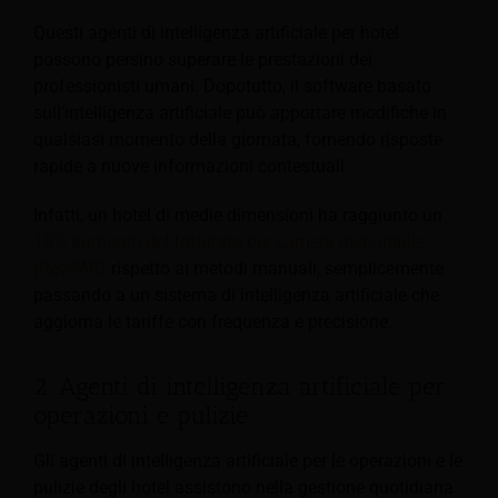
Questi agenti di intelligenza artificiale per hotel
possono persino superare le prestazioni dei
professionisti umani. Dopotutto, il software basato
sull'intelligenza artificiale può apportare modifiche in
qualsiasi momento della giornata, fornendo risposte
rapide a nuove informazioni contestuali.
Infatti, un hotel di medie dimensioni ha raggiunto un
10% aumento del fatturato per camera disponibile
(RevPAR)
rispetto ai metodi manuali, semplicemente
passando a un sistema di intelligenza artificiale che
aggiorna le tariffe con frequenza e precisione.
2. Agenti di intelligenza artificiale per
operazioni e pulizie
Gli agenti di intelligenza artificiale per le operazioni e le
pulizie degli hotel assistono nella gestione quotidiana