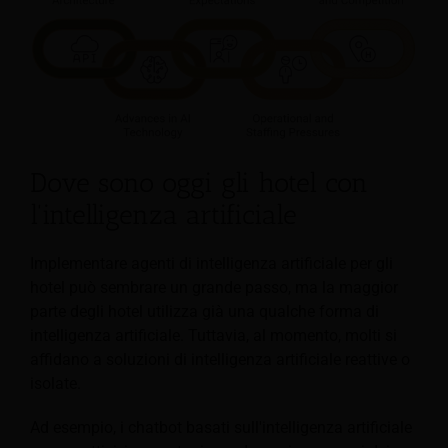
Dove sono oggi gli hotel con
l'intelligenza artificiale
Implementare agenti di intelligenza artificiale per gli
hotel può sembrare un grande passo, ma la maggior
parte degli hotel utilizza già una qualche forma di
intelligenza artificiale. Tuttavia, al momento, molti si
affidano a soluzioni di intelligenza artificiale reattive o
isolate.
Ad esempio, i chatbot basati sull'intelligenza artificiale