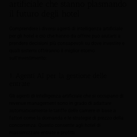
artificiale che stanno plasmando
il futuro degli hotel
Comprendere i diversi agenti di intelligenza artificiale
per gli hotel e ciò che hanno da offrire può aiutarti a
prendere decisioni più consapevoli su dove investire e
quali sistemi offriranno il miglior ritorno
sull'investimento:
1. Agenti AI per la gestione delle
entrate
Gli agenti di intelligenza artificiale che si occupano di
revenue management sono in grado di adattare
automaticamente le tariffe delle camere in base a
fattori come la domanda e le strategie di prezzo della
concorrenza. Questo consente agli hotel di
massimizzare entrate e profitti.