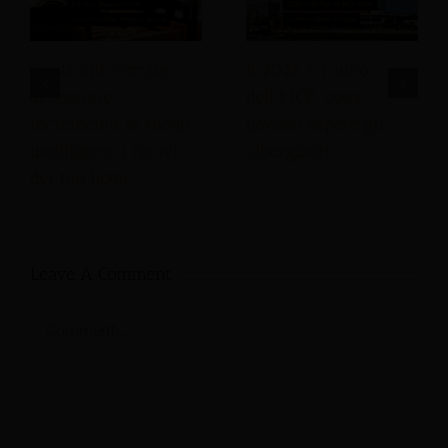
Guida alle entrate
Il 2026 è l'anno
accessorie:
dell'MCP: cosa
incrementa in modo
devono sapere gli
intelligente i ricavi
albergatori
del tuo hotel.
Leave A Comment
Comment