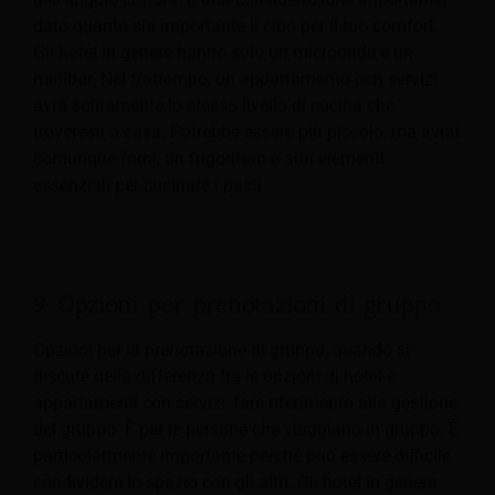
dato quanto sia importante il cibo per il tuo comfort.
Gli hotel in genere hanno solo un microonde e un
minibar. Nel frattempo, un appartamento con servizi
avrà solitamente lo stesso livello di cucina che
troveresti a casa. Potrebbe essere più piccolo, ma avrai
comunque forni, un frigorifero e altri elementi
essenziali per cucinare i pasti.
9. Opzioni per prenotazioni di gruppo
Opzioni per la prenotazione di gruppo, quando si
discute della differenza tra le opzioni di hotel e
appartamenti con servizi, fare riferimento alla gestione
del gruppo. È per le persone che viaggiano in gruppo. È
particolarmente
importante perché può essere difficile
condividere lo spazio con gli altri. Gli hotel in genere