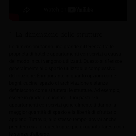
1. La dimensione delle strutture
Le dimensioni fanno una grande differenza tra le
proprietà di hotel e appartamenti con servizi a causa
del modo in cui vengono utilizzati. Questo si riferisce
generalmente allo spazio utilizzabile complessivo
dell'opzione. È importante in quanto opzioni come
bagni, cucine, spazio di archiviazione e stanze
definiscono come sfrutterai le strutture. Ad esempio,
essere in grado di cucinare i tuoi pasti. Gli
appartamenti con servizi generalmente ti danno la
maggior quantità di spazio e la libertà di sfruttarlo
appieno. Tuttavia, allo stesso tempo, dovrai anche
prenderti cura di quegli spazi più di quanto faresti con
le stanze d'albergo.