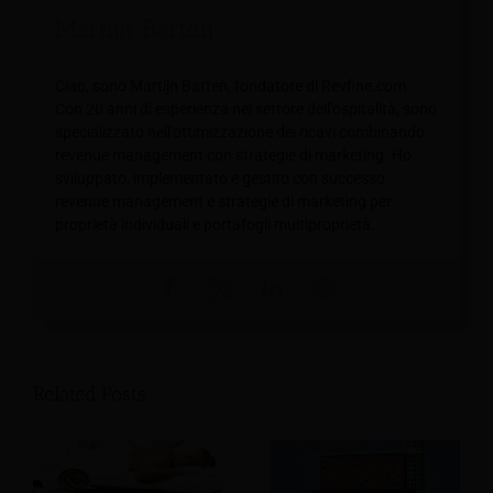
Martijn Barten
Ciao, sono Martijn Barten, fondatore di Revfine.com.
Con 20 anni di esperienza nel settore dell'ospitalità, sono
specializzato nell'ottimizzazione dei ricavi combinando
revenue management con strategie di marketing. Ho
sviluppato, implementato e gestito con successo
revenue management e strategie di marketing per
proprietà individuali e portafogli multiproprietà.
Related Posts