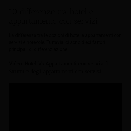
10 differenze tra hotel e
appartamento con servizi
La differenza tra le opzioni di hotel e appartamenti con
servizi è notevole. Tuttavia, ci sono dieci fattori
principali di differenziazione.
Video: Hotel Vs Appartamenti con servizi l
Strutture degli appartamenti con servizi