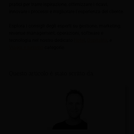
pratici per trarre ispirazione, ottimizzare i ricavi,
innovare i processi e migliorare l'esperienza del cliente.
Esplora i consigli degli esperti su gestione, marketing,
revenue management, operazioni, software e
tecnologia nel nostro dedicato
Hotel
,
Ospitalità
, e
Viaggi e turismo
categorie.
Questo articolo è stato scritto da: