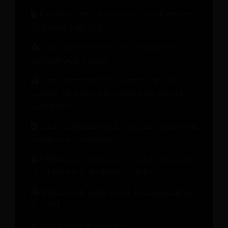
Il manuale della gestione del cambiamento:
10 lezioni dagli hotel
Cosa dovrebbe fare il tuo sistema di
gestione delle entrate
Come incrementare le entrate oltre le
camere per favorire la crescita del settore
alberghiero.
Come trasformare ogni fase del percorso del
cliente in un guadagno
Webinar on-demand: Il brand di un hotel
in un mondo di intelligenza artificiale
Indicatori di performance fondamentali per
gli hotel
Scopri tutte le risorse