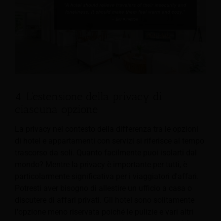
4. L'estensione della privacy di
ciascuna opzione
La privacy nel contesto della differenza tra le opzioni
di hotel e appartamenti con servizi si riferisce al tempo
trascorso da soli. Quanto facilmente puoi isolarti dal
mondo? Mentre la privacy è importante per tutti, è
particolarmente significativa per i viaggiatori d'affari.
Potresti aver bisogno di allestire un ufficio a casa o
discutere di affari privati. Gli hotel sono solitamente
l'opzione meno riservata poiché le pulizie e vari altri