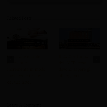
Related Posts
Guida alle entrate
Il 2026 è l'anno
accessorie:
dell'MCP: cosa
incrementa in modo
devono sapere gli
intelligente i ricavi
albergatori
del tuo hotel.
Leave A Comment