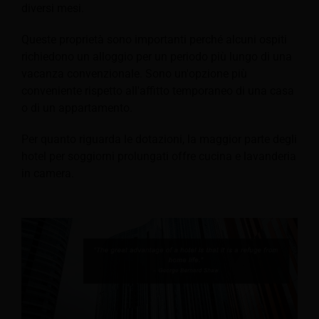
diversi mesi.
Queste proprietà sono importanti perché alcuni ospiti
richiedono un alloggio per un periodo più lungo di una
vacanza convenzionale. Sono un'opzione più
conveniente rispetto all'affitto temporaneo di una casa
o di un appartamento.
Per quanto riguarda le dotazioni, la maggior parte degli
hotel per soggiorni prolungati offre cucina e lavanderia
in camera.