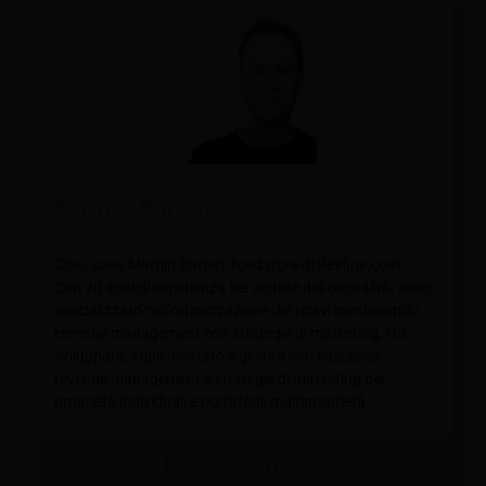
Martijn Barten
Ciao, sono Martijn Barten, fondatore di Revfine.com.
Con 20 anni di esperienza nel settore dell'ospitalità, sono
specializzato nell'ottimizzazione dei ricavi combinando
revenue management con strategie di marketing. Ho
sviluppato, implementato e gestito con successo
revenue management e strategie di marketing per
proprietà individuali e portafogli multiproprietà.