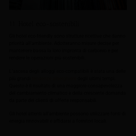
11. Hotel eco-sostenibili
Gli hotel eco-friendly sono strutture ricettive che danno
priorità all'ambiente. Adotteranno misure decise per
mantenere bassa la loro impronta di carbonio e per
rendere le operazioni più sostenibili.
L'ascesa degli alloggi eco-compatibili è stata una delle
più grandi
tendenze alberghiere
degli ultimi tempi.
Questo è il risultato di una maggiore consapevolezza
del cambiamento climatico e della crescente domanda
da parte dei clienti di offerte responsabili.
Gli hotel attenti all'ambiente possono utilizzare fonti di
energia rinnovabili e affidarsi a fornitori locali.