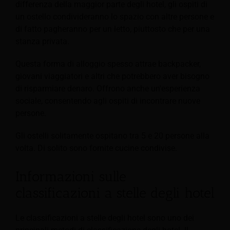
differenza della maggior parte degli hotel, gli ospiti di
un ostello condivideranno lo spazio con altre persone e
di fatto pagheranno per un letto, piuttosto che per una
stanza privata.
Questa forma di alloggio spesso attrae backpacker,
giovani viaggiatori e altri che potrebbero aver bisogno
di risparmiare denaro. Offrono anche un'esperienza
sociale, consentendo agli ospiti di incontrare nuove
persone.
Gli ostelli solitamente ospitano tra 5 e 20 persone alla
volta. Di solito sono fornite cucine condivise.
Informazioni sulle
classificazioni a stelle degli hotel
Le classificazioni a stelle degli hotel sono uno dei