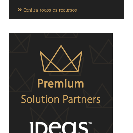
Confira todos os recursos