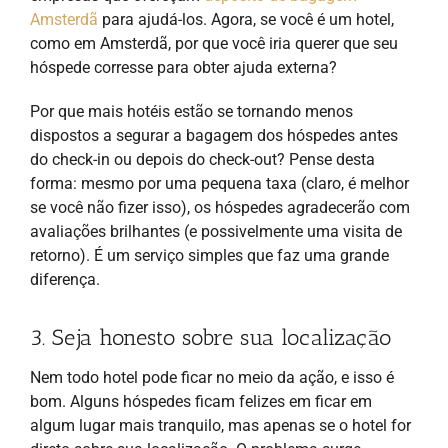
Amsterdã
para ajudá-los. Agora, se você é um hotel,
como em Amsterdã, por que você iria querer que seu
hóspede corresse para obter ajuda externa?
Por que mais hotéis estão se tornando menos
dispostos a segurar a bagagem dos hóspedes antes
do check-in ou depois do check-out? Pense desta
forma: mesmo por uma pequena taxa (claro, é melhor
se você não fizer isso), os hóspedes agradecerão com
avaliações brilhantes (e possivelmente uma visita de
retorno). É um serviço simples que faz uma grande
diferença.
3. Seja honesto sobre sua localização
Nem todo hotel pode ficar no meio da ação, e isso é
bom. Alguns hóspedes ficam felizes em ficar em
algum lugar mais tranquilo, mas apenas se o hotel for