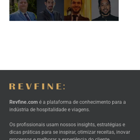
Revfine.com
é a plataforma de conhecimento para a
indústria de hospitalidade e viagens.
Os profissionais usam nossos insights, estratégias e
dicas práticas para se inspirar, otimizar receitas, inovar
processos e melhorar a experiência do cliente.