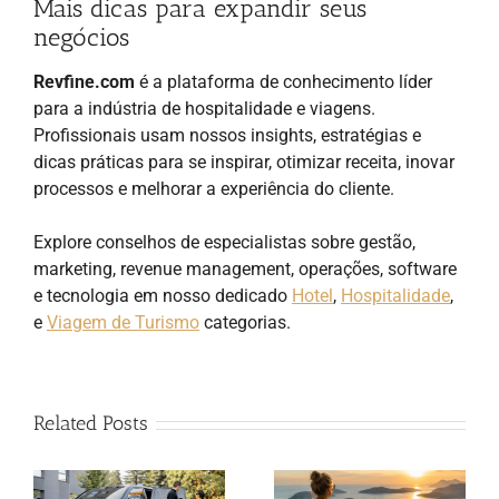
Mais dicas para expandir seus
negócios
Revfine.com
é a plataforma de conhecimento líder
para a indústria de hospitalidade e viagens.
Profissionais usam nossos insights, estratégias e
dicas práticas para se inspirar, otimizar receita, inovar
processos e melhorar a experiência do cliente.
Explore conselhos de especialistas sobre gestão,
marketing, revenue management, operações, software
e tecnologia em nosso dedicado
Hotel
,
Hospitalidade
,
e
Viagem de Turismo
categorias.
Related Posts