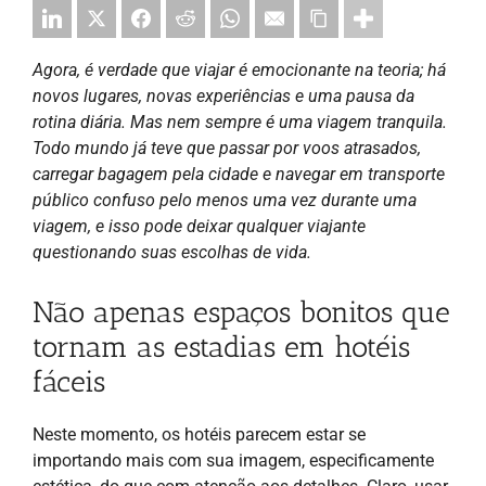
Agora, é verdade que viajar é emocionante na teoria; há
novos lugares, novas experiências e uma pausa da
rotina diária. Mas nem sempre é uma viagem tranquila.
Todo mundo já teve que passar por voos atrasados,
carregar bagagem pela cidade e navegar em transporte
público confuso pelo menos uma vez durante uma
viagem, e isso pode deixar qualquer viajante
questionando suas escolhas de vida.
Não apenas espaços bonitos que
tornam as estadias em hotéis
fáceis
Neste momento, os hotéis parecem estar se
importando mais com sua imagem, especificamente