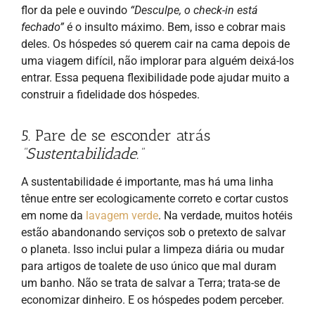
flor da pele e ouvindo
“Desculpe, o check-in está
fechado”
é o insulto máximo. Bem, isso e cobrar mais
deles. Os hóspedes só querem cair na cama depois de
uma viagem difícil, não implorar para alguém deixá-los
entrar. Essa pequena flexibilidade pode ajudar muito a
construir a fidelidade dos hóspedes.
5. Pare de se esconder atrás
“Sustentabilidade.”
A sustentabilidade é importante, mas há uma linha
tênue entre ser ecologicamente correto e cortar custos
em nome da
lavagem verde
. Na verdade, muitos hotéis
estão abandonando serviços sob o pretexto de salvar
o planeta. Isso inclui pular a limpeza diária ou mudar
para artigos de toalete de uso único que mal duram
um banho. Não se trata de salvar a Terra; trata-se de
economizar dinheiro. E os hóspedes podem perceber.