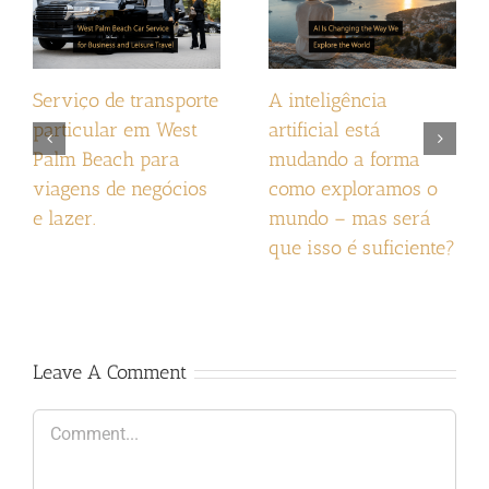
Serviço de transporte
A inteligência
particular em West
artificial está
Palm Beach para
mudando a forma
viagens de negócios
como exploramos o
e lazer.
mundo – mas será
que isso é suficiente?
Leave A Comment
Comment