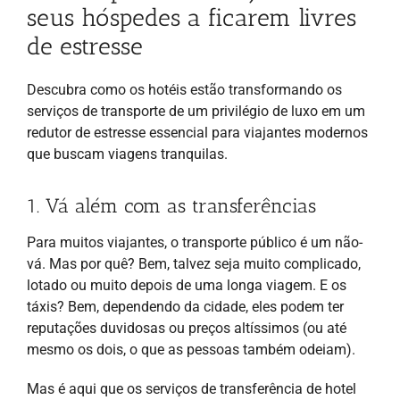
seus hóspedes a ficarem livres
de estresse
Descubra como os hotéis estão transformando os
serviços de transporte de um privilégio de luxo em um
redutor de estresse essencial para viajantes modernos
que buscam viagens tranquilas.
1. Vá além com as transferências
Para muitos viajantes, o transporte público é um não-
vá. Mas por quê? Bem, talvez seja muito complicado,
lotado ou muito depois de uma longa viagem. E os
táxis? Bem, dependendo da cidade, eles podem ter
reputações duvidosas ou preços altíssimos (ou até
mesmo os dois, o que as pessoas também odeiam).
Mas é aqui que os serviços de transferência de hotel