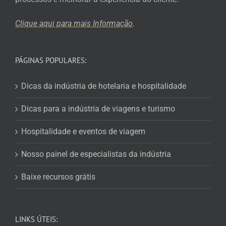
Clique aqui para mais
Informação
.
PÁGINAS POPULARES:
Dicas da indústria de hotelaria e hospitalidade
Dicas para a indústria de viagens e turismo
Hospitalidade e eventos de viagem
Nosso painel de especialistas da indústria
Baixe recursos grátis
LINKS ÚTEIS: