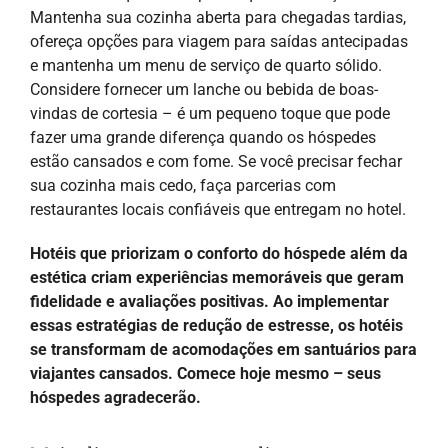
Mantenha sua cozinha aberta para chegadas tardias,
ofereça opções para viagem para saídas antecipadas
e mantenha um menu de serviço de quarto sólido.
Considere fornecer um lanche ou bebida de boas-
vindas de cortesia – é um pequeno toque que pode
fazer uma grande diferença quando os hóspedes
estão cansados e com fome. Se você precisar fechar
sua cozinha mais cedo, faça parcerias com
restaurantes locais confiáveis que entregam no hotel.
Hotéis que priorizam o conforto do hóspede além da
estética criam experiências memoráveis que geram
fidelidade e avaliações positivas. Ao implementar
essas estratégias de redução de estresse, os hotéis
se transformam de acomodações em santuários para
viajantes cansados. Comece hoje mesmo – seus
hóspedes agradecerão.