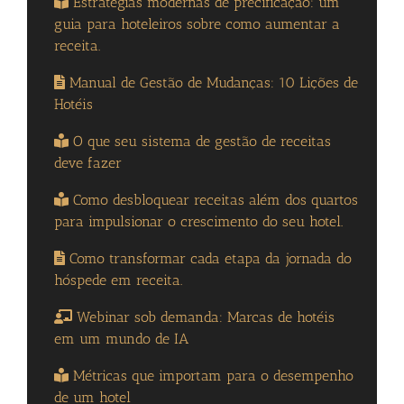
Estratégias modernas de precificação: um
guia para hoteleiros sobre como aumentar a
receita.
Manual de Gestão de Mudanças: 10 Lições de
Hotéis
O que seu sistema de gestão de receitas
deve fazer
Como desbloquear receitas além dos quartos
para impulsionar o crescimento do seu hotel.
Como transformar cada etapa da jornada do
hóspede em receita.
Webinar sob demanda: Marcas de hotéis
em um mundo de IA
Métricas que importam para o desempenho
de um hotel