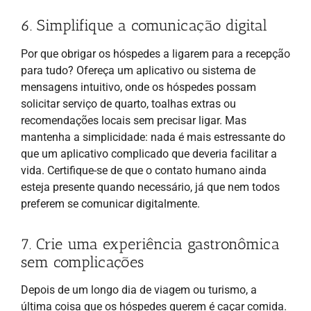
6. Simplifique a comunicação digital
Por que obrigar os hóspedes a ligarem para a recepção
para tudo? Ofereça um aplicativo ou sistema de
mensagens intuitivo, onde os hóspedes possam
solicitar serviço de quarto, toalhas extras ou
recomendações locais sem precisar ligar. Mas
mantenha a simplicidade: nada é mais estressante do
que um aplicativo complicado que deveria facilitar a
vida. Certifique-se de que o contato humano ainda
esteja presente quando necessário, já que nem todos
preferem se comunicar digitalmente.
7. Crie uma experiência gastronômica
sem complicações
Depois de um longo dia de viagem ou turismo, a
última coisa que os hóspedes querem é caçar comida.