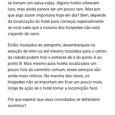
se tornam um salva-vidas. Alguns hotéis oferecem
isso, mas ainda parece ser um pouco raro. Mas por
que algo assim importaria hoje em dia? Bem, depende
da localização do hotel para começar, especialmente
se você sabe que a maioria dos hóspedes não está
viajando de carro.
Então, traslados do aeroporto, desembarques na
estação de trem ou até mesmo traslados para o centro
da cidade podem tirar o estresse de ir do ponto A ao
ponto B. Mas mesmo para hotéis localizados um
pouco fora do caminho comum, esses serviços são
ainda mais críticos. Na maioria das vezes, os
hóspedes não se importam em ficar um pouco mais
longe da ação se o hotel tornar a locomoção fácil.
Por que esperar que seus convidados se defendam
sozinhos?