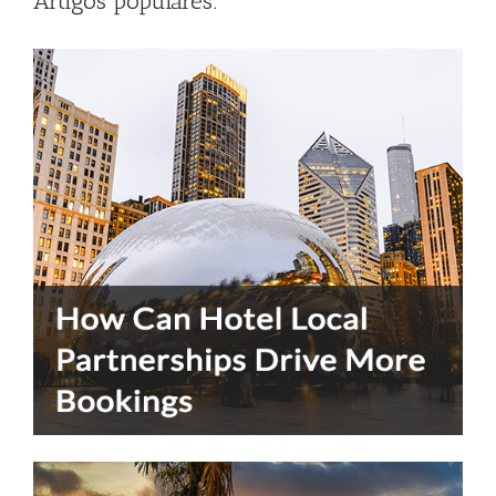
Artigos populares: