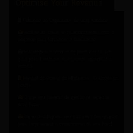
Relatório do Engenheiro de Hospitalidade
Análise da saúde do relacionamento com o
hóspede para fortalecer a fidelização.
Estratégias modernas de precificação: um
guia para hoteleiros sobre como aumentar a
receita.
Manual de Gestão de Mudanças: 10 Lições de
Hotéis
O que seu sistema de gestão de receitas
deve fazer
Como desbloquear receitas além dos quartos
para impulsionar o crescimento do seu hotel.