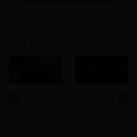
Related Posts
Como os agentes de
Como a IA Agentic
IA podem melhorar a
está gerando retorno
gestão de receitas em
sobre o investimento
hotéis?
e remodelando o
setor hoteleiro?