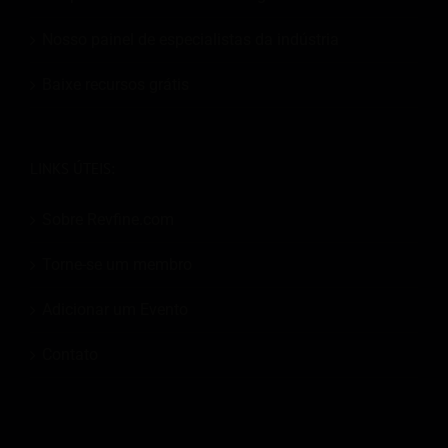
Nosso painel de especialistas da indústria
Baixe recursos grátis
LINKS ÚTEIS:
Sobre Revfine.com
Torne-se um membro
Adicionar um Evento
Contato