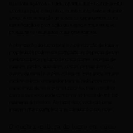
transformação como uma oportunidade real de acertar
as coisas para o seu hotel, como nunca teve a chance
antes. A reorientação de todos os departamentos na
identificação e promoção do negócio mais rentável
produzirá os resultados mais gratificantes.
A otimização do lucro total e a otimização de toda a
propriedade podem ser comparadas às peças de um
quebra-cabeça de lucro de cinco partes: receitas de
quartos, gastos auxiliares, custos de manutenção,
custos de canal e outros estoques. Este pode ser um
quebra-cabeça enganador porque cada peça tem a
capacidade de se sustentar sozinha, mas o melhor
disso é que você pode combinar as peças de muitas
maneiras diferentes. Ao fazer isso, você cria uma
imagem mais completa que otimizará o seu hotel.
O quebra-cabeça do lucro em cinco