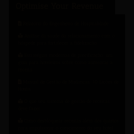
Relatório do Engenheiro de Hospitalidade
Análise da saúde do relacionamento com o
hóspede para fortalecer a fidelização.
Estratégias modernas de precificação: um
guia para hoteleiros sobre como aumentar a
receita.
Manual de Gestão de Mudanças: 10 Lições de
Hotéis
O que seu sistema de gestão de receitas
deve fazer
Como desbloquear receitas além dos quartos
para impulsionar o crescimento do seu hotel.