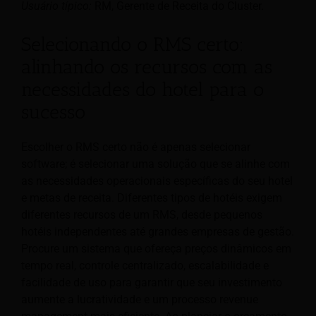
Usuário típico:
RM, Gerente de Receita do Cluster.
Selecionando o RMS certo:
alinhando os recursos com as
necessidades do hotel para o
sucesso
Escolher o RMS certo não é apenas selecionar
software; é selecionar uma solução que se alinhe com
as necessidades operacionais específicas do seu hotel
e metas de receita. Diferentes tipos de hotéis exigem
diferentes recursos de um RMS, desde pequenos
hotéis independentes até grandes empresas de gestão.
Procure um sistema que ofereça preços dinâmicos em
tempo real, controle centralizado, escalabilidade e
facilidade de uso para garantir que seu investimento
aumente a lucratividade e um processo revenue