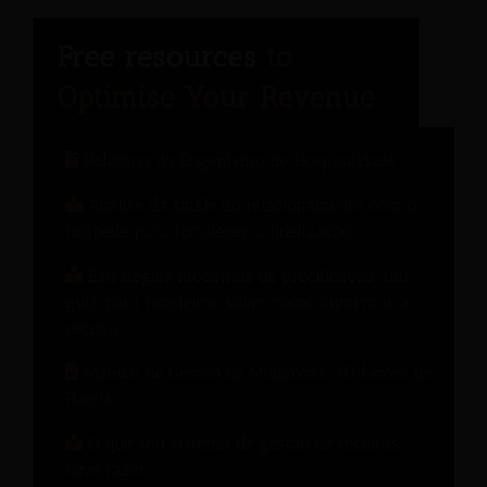
Relatório do Engenheiro de Hospitalidade
Análise da saúde do relacionamento com o
hóspede para fortalecer a fidelização.
Estratégias modernas de precificação: um
guia para hoteleiros sobre como aumentar a
receita.
Manual de Gestão de Mudanças: 10 Lições de
Hotéis
O que seu sistema de gestão de receitas
deve fazer