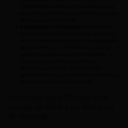
flexibilidade, permitindo a personalização para
levar em conta diferentes condições de mercado
em propriedades individuais.
Escalabilidade e flexibilidade:
Seu RMS deve
crescer junto com seu negócio. Não importa se
você está administrando uma única propriedade
ou vários hotéis, o sistema deve ser capaz de
escalar de acordo com suas necessidades.
Procure uma plataforma que ofereça
flexibilidade, permitindo que você adapte
estratégias de preços ao tamanho, localização e
demandas de mercado do seu hotel.
Avaliando um RMS com base
no tipo de hotel e na dinâmica
do mercado