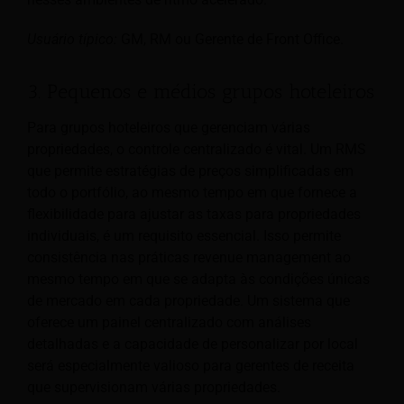
Usuário típico:
GM, RM ou Gerente de Front Office.
3. Pequenos e médios grupos hoteleiros
Para grupos hoteleiros que gerenciam várias
propriedades, o controle centralizado é vital. Um RMS
que permite estratégias de preços simplificadas em
todo o portfólio, ao mesmo tempo em que fornece a
flexibilidade para ajustar as taxas para propriedades
individuais, é um requisito essencial. Isso permite
consistência nas práticas revenue management ao
mesmo tempo em que se adapta às condições únicas
de mercado em cada propriedade. Um sistema que
oferece um painel centralizado com análises
detalhadas e a capacidade de personalizar por local
será especialmente valioso para gerentes de receita
que supervisionam várias propriedades.