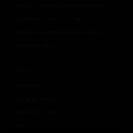
Dicas para a indústria de viagens e turismo
Hospitalidade e eventos de viagem
Nosso painel de especialistas da indústria
Baixe recursos grátis
LINKS ÚTEIS:
Sobre Revfine.com
Torne-se um membro
Adicionar um Evento
Contato