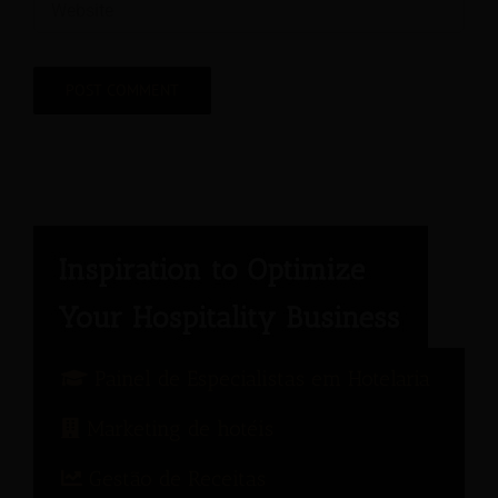
Painel de Especialistas em Hotelaria
Marketing de hotéis
Gestão de Receitas