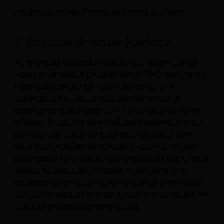
Usuário típico:
RM, Gerente de Receita do Cluster.
4. Empresas de Gestão Hoteleira
As empresas de gestão hoteleira que supervisionam
várias propriedades precisam de um RMS que ofereça
integração perfeita em todo o seu portfólio. A
automação é essencial aqui, permitindo que os
gerentes de receita gerenciem vários hotéis de forma
eficiente. O sistema deve melhorar o desempenho do
portfólio otimizando as estratégias de preços com
base nas condições de mercado exclusivas de cada
propriedade. Uma plataforma centralizada que fornece
análise de dados aprofundada e rastreamento de
desempenho em todo o portfólio permite uma melhor
tomada de decisão, levando ao aumento da receita em
todas as propriedades gerenciadas.