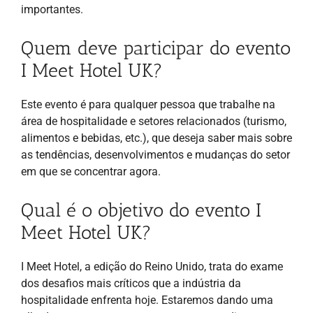
importantes.
Quem deve participar do evento
I Meet Hotel UK?
Este evento é para qualquer pessoa que trabalhe na
área de hospitalidade e setores relacionados (turismo,
alimentos e bebidas, etc.), que deseja saber mais sobre
as tendências, desenvolvimentos e mudanças do setor
em que se concentrar agora.
Qual é o objetivo do evento I
Meet Hotel UK?
I Meet Hotel, a edição do Reino Unido, trata do exame
dos desafios mais críticos que a indústria da
hospitalidade enfrenta hoje. Estaremos dando uma