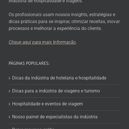
indústria de hospitalidade e viagens.
Os profissionais usam nossos insights, estratégias e
dicas práticas para se inspirar, otimizar receitas, inovar
processos e melhorar a experiência do cliente.
Clique aqui para mais
Informação
.
PÁGINAS POPULARES:
Dicas da indústria de hotelaria e hospitalidade
Dicas para a indústria de viagens e turismo
Hospitalidade e eventos de viagem
Nosso painel de especialistas da indústria