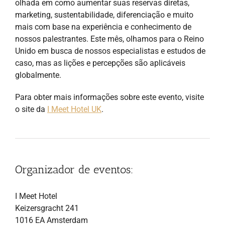
olhada em como aumentar suas reservas diretas,
marketing, sustentabilidade, diferenciação e muito
mais com base na experiência e conhecimento de
nossos palestrantes. Este mês, olhamos para o Reino
Unido em busca de nossos especialistas e estudos de
caso, mas as lições e percepções são aplicáveis
globalmente.
Para obter mais informações sobre este evento, visite
o site da
I Meet Hotel UK
.
Organizador de eventos:
I Meet Hotel
Keizersgracht 241
1016 EA Amsterdam