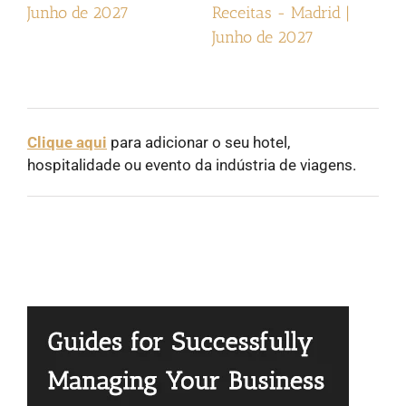
Junho de 2027
Receitas - Madrid |
2
Junho de 2027
Clique aqui
para adicionar o seu hotel,
hospitalidade ou evento da indústria de viagens.