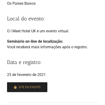
Os Países Baixos
Local do evento:
O I Meet Hotel UK é um evento virtual.
Seminário on-line de localização:
Você receberá mais informações após o registro.
Data e registro:
25 de fevereiro de 2021
SITE DO EVENTO