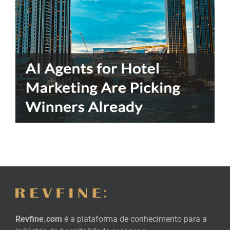
Revfine.com
é a plataforma de conhecimento para a