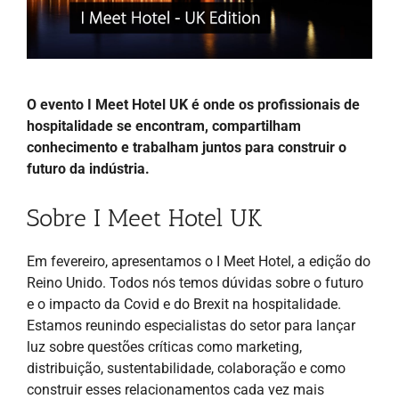
O evento I Meet Hotel UK é onde os profissionais de
hospitalidade se encontram, compartilham
conhecimento e trabalham juntos para construir o
futuro da indústria.
Sobre I Meet Hotel UK
Em fevereiro, apresentamos o I Meet Hotel, a edição do
Reino Unido. Todos nós temos dúvidas sobre o futuro
e o impacto da Covid e do Brexit na hospitalidade.
Estamos reunindo especialistas do setor para lançar
luz sobre questões críticas como marketing,
distribuição, sustentabilidade, colaboração e como
construir esses relacionamentos cada vez mais