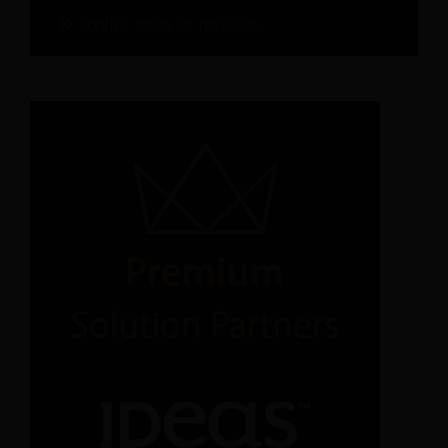
Confira todos os recursos