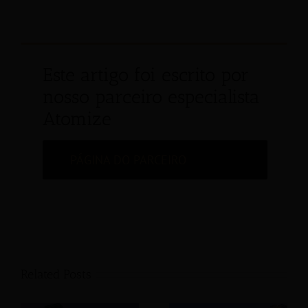
Este artigo foi escrito por
nosso parceiro especialista
Atomize
PÁGINA DO PARCEIRO
Related Posts