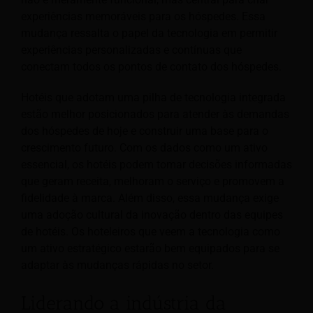
experiências memoráveis para os hóspedes. Essa
mudança ressalta o papel da tecnologia em permitir
experiências personalizadas e contínuas que
conectam todos os pontos de contato dos hóspedes.
Hotéis que adotam uma pilha de tecnologia integrada
estão melhor posicionados para atender às demandas
dos hóspedes de hoje e construir uma base para o
crescimento futuro. Com os dados como um ativo
essencial, os hotéis podem tomar decisões informadas
que geram receita, melhoram o serviço e promovem a
fidelidade à marca. Além disso, essa mudança exige
uma adoção cultural da inovação dentro das equipes
de hotéis. Os hoteleiros que veem a tecnologia como
um ativo estratégico estarão bem equipados para se
adaptar às mudanças rápidas no setor.
Liderando a indústria da