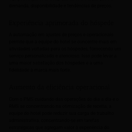
demanda, disponibilidade e tendências de preços.
Experiência aprimorada do hóspede
A automação em ajustes de preços e operacionais
permite que a equipe do hotel se concentre mais em
atividades voltadas para os hóspedes, fornecendo um
serviço personalizado e atencioso. Isso pode levar a
uma maior satisfação dos hóspedes e a uma
fidelidade à marca mais forte.
Aumento da eficiência operacional
Com o PMS cuidando das operações do dia a dia e o
RMS se concentrando na otimização de receita, a
equipe do hotel pode reduzir sua carga de trabalho
administrativa, concentrando-se em tarefas
estratégicas que agregam valor à experiência do