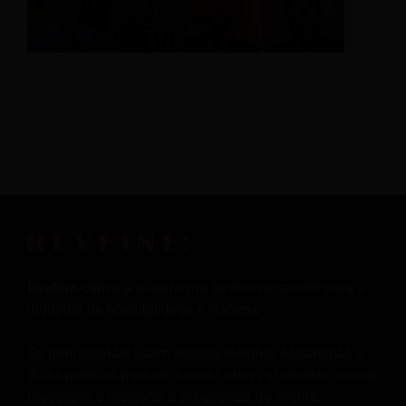
Revfine.com
é a plataforma de conhecimento para a
indústria de hospitalidade e viagens.
Os profissionais usam nossos insights, estratégias e
dicas práticas para se inspirar, otimizar receitas, inovar
processos e melhorar a experiência do cliente.