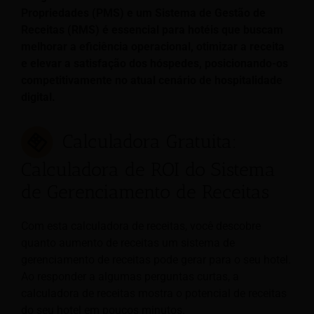
Propriedades (PMS) e um Sistema de Gestão de
Receitas (RMS) é essencial para hotéis que buscam
melhorar a eficiência operacional, otimizar a receita
e elevar a satisfação dos hóspedes, posicionando-os
competitivamente no atual cenário de hospitalidade
digital.
Calculadora Gratuita:
Calculadora de ROI do Sistema
de Gerenciamento de Receitas
Com esta calculadora de receitas, você descobre
quanto aumento de receitas um sistema de
gerenciamento de receitas pode gerar para o seu hotel.
Ao responder a algumas perguntas curtas, a
calculadora de receitas mostra o potencial de receitas
do seu hotel em poucos minutos.