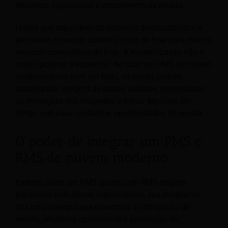
eficiência operacional e crescimento da receita.
Hotéis que dependem de sistemas desatualizados e
processos manuais correm o risco de ficar para trás no
mercado competitivo de hoje. A modernização não é
mais opcional; é essencial. Ao usar um PMS de nuvem
moderno junto com um RMS, os hotéis podem
desbloquear insights de dados valiosos, personalizar
as interações dos hóspedes e tomar decisões em
tempo real para capitalizar oportunidades de receita.
O poder de integrar um PMS e
RMS de nuvem moderno
Embora tanto um PMS quanto um RMS tragam
benefícios individuais significativos, sua integração
cria uma sinergia que maximiza a otimização de
receita, eficiência operacional e satisfação do