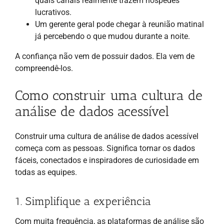
quais canais realmente trazem hóspedes
lucrativos.
Um gerente geral pode chegar à reunião matinal
já percebendo o que mudou durante a noite.
A confiança não vem de possuir dados. Ela vem de
compreendê-los.
Como construir uma cultura de
análise de dados acessível
Construir uma cultura de análise de dados acessível
começa com as pessoas. Significa tornar os dados
fáceis, conectados e inspiradores de curiosidade em
todas as equipes.
1. Simplifique a experiência
Com muita frequência, as plataformas de análise são