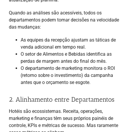
Quando as análises são acessíveis, todos os
departamentos podem tomar decisões na velocidade
das mudanças:
As equipes da recepção ajustam as táticas de
venda adicional em tempo real.
O setor de Alimentos e Bebidas identifica as
perdas de margem antes do final do mês.
O departamento de marketing monitora o ROI
(retorno sobre o investimento) da campanha
antes que o orçamento se esgote.
2. Alinhamento entre Departamentos
Hotéis são ecossistemas. Receita, operações,
marketing e finanças têm seus próprios painéis de
controle, KPIs e métricas de sucesso. Mas raramente