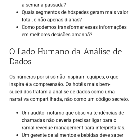
a semana passada?
Quais segmentos de hóspedes geram mais valor
total, e não apenas diárias?
Como podemos transformar essas informações
em melhores decisões amanhã?
O Lado Humano da Análise de
Dados
Os números por si só não inspiram equipes; o que
inspira é a compreensão. Os hotéis mais bem-
sucedidos tratam a análise de dados como uma
narrativa compartilhada, não como um código secreto.
Um auditor noturno que observa tendências de
chamadas não deveria precisar ligar para o
ramal revenue management para interpretá-las.
Um gerente de alimentos e bebidas deve saber