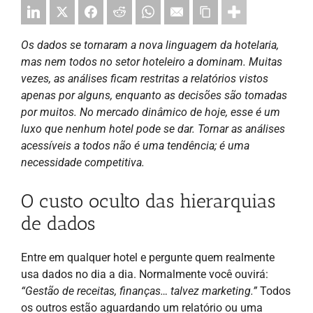
Os dados se tornaram a nova linguagem da hotelaria,
mas nem todos no setor hoteleiro a dominam. Muitas
vezes, as análises ficam restritas a relatórios vistos
apenas por alguns, enquanto as decisões são tomadas
por muitos. No mercado dinâmico de hoje, esse é um
luxo que nenhum hotel pode se dar. Tornar as análises
acessíveis a todos não é uma tendência; é uma
necessidade competitiva.
O custo oculto das hierarquias
de dados
Entre em qualquer hotel e pergunte quem realmente
usa dados no dia a dia. Normalmente você ouvirá:
“Gestão de receitas, finanças… talvez marketing.”
Todos
os outros estão aguardando um relatório ou uma