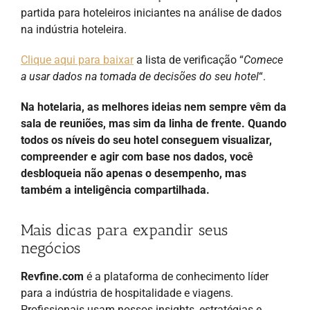
partida para hoteleiros iniciantes na análise de dados
na indústria hoteleira.
Clique aqui para baixar
a lista de verificação “
Comece
a usar dados na tomada de decisões do seu hotel
“.
Na hotelaria, as melhores ideias nem sempre vêm da
sala de reuniões, mas sim da linha de frente. Quando
todos os níveis do seu hotel conseguem visualizar,
compreender e agir com base nos dados, você
desbloqueia não apenas o desempenho, mas
também a inteligência compartilhada.
Mais dicas para expandir seus
negócios
Revfine.com
é a plataforma de conhecimento líder
para a indústria de hospitalidade e viagens.
Profissionais usam nossos insights, estratégias e