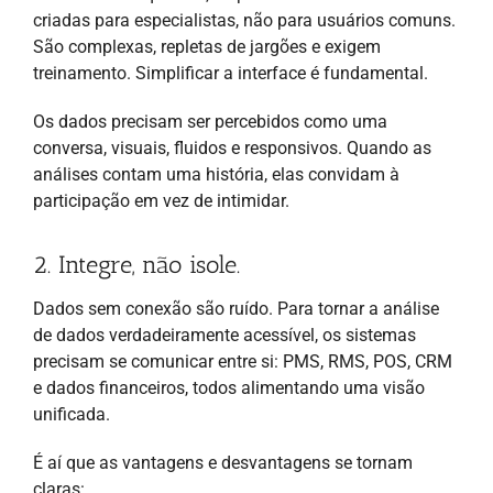
criadas para especialistas, não para usuários comuns.
São complexas, repletas de jargões e exigem
treinamento. Simplificar a interface é fundamental.
Os dados precisam ser percebidos como uma
conversa, visuais, fluidos e responsivos. Quando as
análises contam uma história, elas convidam à
participação em vez de intimidar.
2. Integre, não isole.
Dados sem conexão são ruído. Para tornar a análise
de dados verdadeiramente acessível, os sistemas
precisam se comunicar entre si: PMS, RMS, POS, CRM
e dados financeiros, todos alimentando uma visão
unificada.
É aí que as vantagens e desvantagens se tornam
claras: