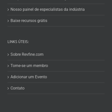
Nosso painel de especialistas da indústria
Baixe recursos grátis
LINKS ÚTEIS:
Sobre Revfine.com
Torne-se um membro
Adicionar um Evento
Contato