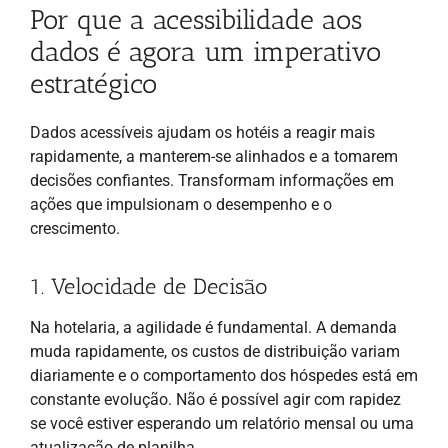
Por que a acessibilidade aos
dados é agora um imperativo
estratégico
Dados acessíveis ajudam os hotéis a reagir mais
rapidamente, a manterem-se alinhados e a tomarem
decisões confiantes. Transformam informações em
ações que impulsionam o desempenho e o
crescimento.
1. Velocidade de Decisão
Na hotelaria, a agilidade é fundamental. A demanda
muda rapidamente, os custos de distribuição variam
diariamente e o comportamento dos hóspedes está em
constante evolução. Não é possível agir com rapidez
se você estiver esperando um relatório mensal ou uma
atualização de planilha.