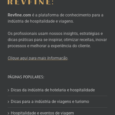
Revfine.com
é a plataforma de conhecimento para a
indústria de hospitalidade e viagens.
Os profissionais usam nossos insights, estratégias e
dicas práticas para se inspirar, otimizar receitas, inovar
processos e melhorar a experiência do cliente.
Clique aqui para mais
Informação
.
PÁGINAS POPULARES:
Dicas da indústria de hotelaria e hospitalidade
Dicas para a indústria de viagens e turismo
Hospitalidade e eventos de viagem