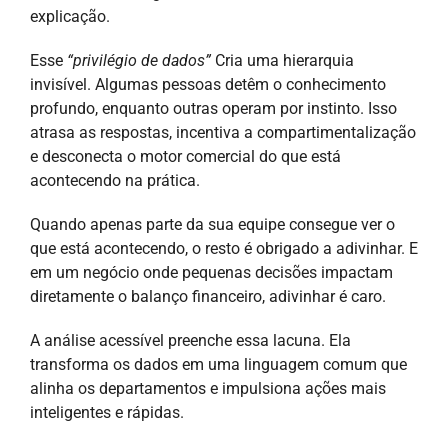
explicação.
Esse
“privilégio de dados”
Cria uma hierarquia
invisível. Algumas pessoas detêm o conhecimento
profundo, enquanto outras operam por instinto. Isso
atrasa as respostas, incentiva a compartimentalização
e desconecta o motor comercial do que está
acontecendo na prática.
Quando apenas parte da sua equipe consegue ver o
que está acontecendo, o resto é obrigado a adivinhar. E
em um negócio onde pequenas decisões impactam
diretamente o balanço financeiro, adivinhar é caro.
A análise acessível preenche essa lacuna. Ela
transforma os dados em uma linguagem comum que
alinha os departamentos e impulsiona ações mais
inteligentes e rápidas.