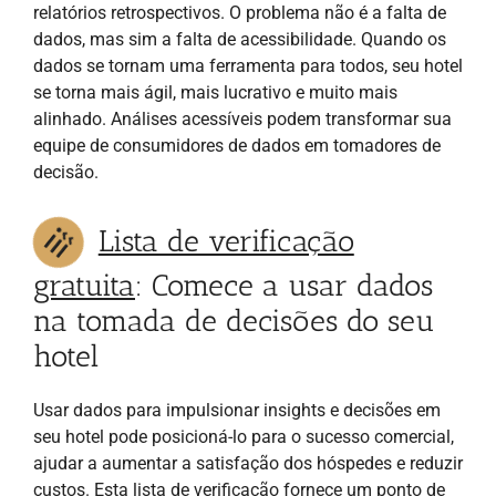
relatórios retrospectivos. O problema não é a falta de
dados, mas sim a falta de acessibilidade. Quando os
dados se tornam uma ferramenta para todos, seu hotel
se torna mais ágil, mais lucrativo e muito mais
alinhado. Análises acessíveis podem transformar sua
equipe de consumidores de dados em tomadores de
decisão.
Lista de verificação
gratuita
: Comece a usar dados
na tomada de decisões do seu
hotel
Usar dados para impulsionar insights e decisões em
seu hotel pode posicioná-lo para o sucesso comercial,
ajudar a aumentar a satisfação dos hóspedes e reduzir
custos. Esta lista de verificação fornece um ponto de