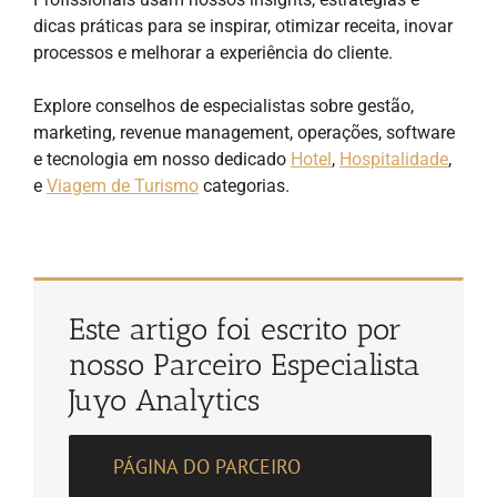
dicas práticas para se inspirar, otimizar receita, inovar
processos e melhorar a experiência do cliente.
Explore conselhos de especialistas sobre gestão,
marketing, revenue management, operações, software
e tecnologia em nosso dedicado
Hotel
,
Hospitalidade
,
e
Viagem de Turismo
categorias.
Este artigo foi escrito por
nosso Parceiro Especialista
Juyo Analytics
PÁGINA DO PARCEIRO