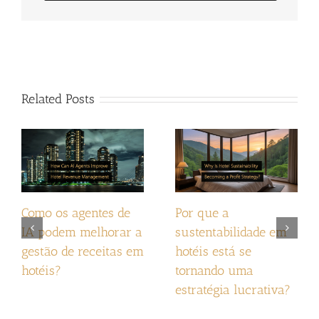
Related Posts
Como os agentes de
Por que a
IA podem melhorar a
sustentabilidade em
gestão de receitas em
hotéis está se
hotéis?
tornando uma
estratégia lucrativa?