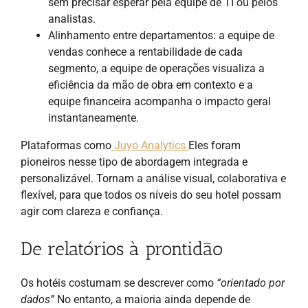
sem precisar esperar pela equipe de TI ou pelos
analistas.
Alinhamento entre departamentos: a equipe de
vendas conhece a rentabilidade de cada
segmento, a equipe de operações visualiza a
eficiência da mão de obra em contexto e a
equipe financeira acompanha o impacto geral
instantaneamente.
Plataformas como
Juyo Analytics
Eles foram
pioneiros nesse tipo de abordagem integrada e
personalizável. Tornam a análise visual, colaborativa e
flexível, para que todos os níveis do seu hotel possam
agir com clareza e confiança.
De relatórios à prontidão
Os hotéis costumam se descrever como
“orientado por
dados”
No entanto, a maioria ainda depende de