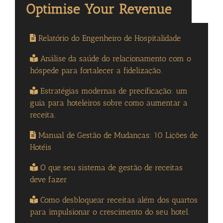
Relatório do Engenheiro de Hospitalidade
Análise da saúde do relacionamento com o
hóspede para fortalecer a fidelização.
Estratégias modernas de precificação: um
guia para hoteleiros sobre como aumentar a
receita.
Manual de Gestão de Mudanças: 10 Lições de
Hotéis
O que seu sistema de gestão de receitas
deve fazer
Como desbloquear receitas além dos quartos
para impulsionar o crescimento do seu hotel.