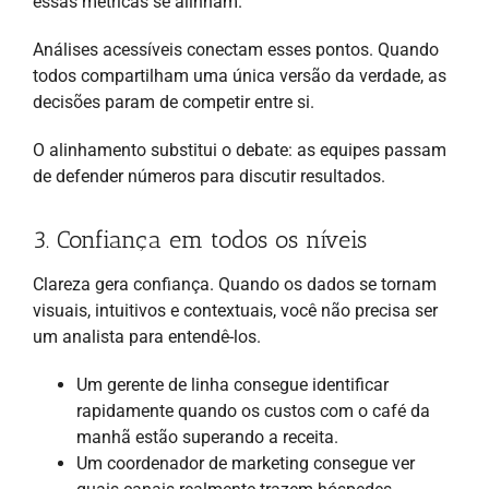
essas métricas se alinham.
Análises acessíveis conectam esses pontos. Quando
todos compartilham uma única versão da verdade, as
decisões param de competir entre si.
O alinhamento substitui o debate: as equipes passam
de defender números para discutir resultados.
3. Confiança em todos os níveis
Clareza gera confiança. Quando os dados se tornam
visuais, intuitivos e contextuais, você não precisa ser
um analista para entendê-los.
Um gerente de linha consegue identificar
rapidamente quando os custos com o café da
manhã estão superando a receita.
Um coordenador de marketing consegue ver