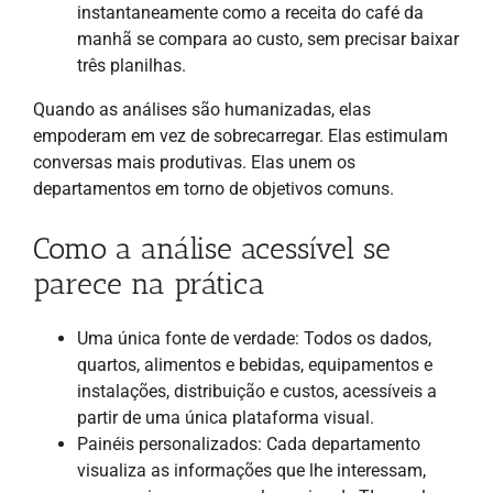
instantaneamente como a receita do café da
manhã se compara ao custo, sem precisar baixar
três planilhas.
Quando as análises são humanizadas, elas
empoderam em vez de sobrecarregar. Elas estimulam
conversas mais produtivas. Elas unem os
departamentos em torno de objetivos comuns.
Como a análise acessível se
parece na prática
Uma única fonte de verdade: Todos os dados,
quartos, alimentos e bebidas, equipamentos e
instalações, distribuição e custos, acessíveis a
partir de uma única plataforma visual.
Painéis personalizados: Cada departamento
visualiza as informações que lhe interessam,