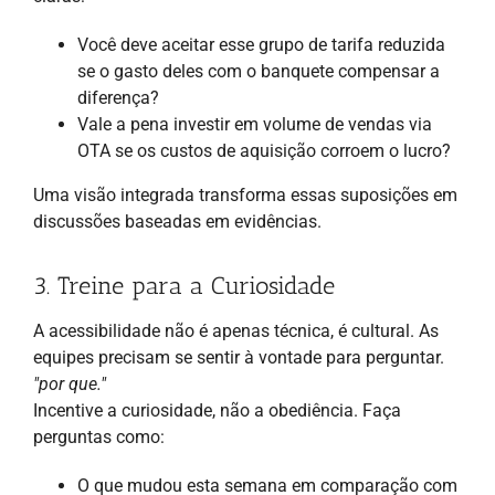
Você deve aceitar esse grupo de tarifa reduzida
se o gasto deles com o banquete compensar a
diferença?
Vale a pena investir em volume de vendas via
OTA se os custos de aquisição corroem o lucro?
Uma visão integrada transforma essas suposições em
discussões baseadas em evidências.
3. Treine para a Curiosidade
A acessibilidade não é apenas técnica, é cultural. As
equipes precisam se sentir à vontade para perguntar.
"por que."
Incentive a curiosidade, não a obediência. Faça
perguntas como:
O que mudou esta semana em comparação com