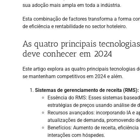
sua adoção mais ampla em toda a indústria.
Esta combinação de factores transforma a forma co
de eficiência e rentabilidade no sector hoteleiro.
As quatro principais tecnologi
deve conhecer em 2024
Este artigo explora as quatro principais tecnologias d
se mantenham competitivos em 2024 e além.
Sistemas de gerenciamento de receita (RMS):
Essência do RMS: Esses sistemas basead
estratégias de preços usando análise de
Recursos avançados: incorporando IA e a
atualizações de demanda, promovendo dec
Benefícios: Aumento de receita, eficiênc
interações com hóspedes.