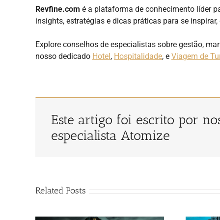
Revfine.com
é a plataforma de conhecimento líder pa
insights, estratégias e dicas práticas para se inspirar
Explore conselhos de especialistas sobre gestão, ma
nosso dedicado
Hotel
,
Hospitalidade
, e
Viagem de Tu
Este artigo foi escrito por n
especialista Atomize
Related Posts