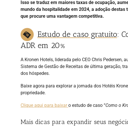
Isso se traduz em maiores taxas de ocupação, aumen
mundo da hospitalidade em 2024, a adoção destas te
que procure uma vantagem competitiva.
Estudo de caso gratuito
: 
ADR em 20%
A Kronen Hotels, liderada pelo CEO Chris Pedersen
Sistema de Gestão de Receitas de última geração, tr
dos hóspedes.
Baixe agora para explorar a jornada dos Hotéis Krone
propriedade.
Clique aqui para baixar
o estudo de caso “
Como o Kr
Mais dicas para expandir seus negóci