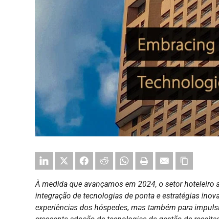
À medida que avançamos em 2024, o setor hoteleiro a
integração de tecnologias de ponta e estratégias in
experiências dos hóspedes, mas também para impulsio