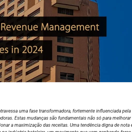
travessa uma fase transformadora, fortemente influenciada pela
ovadoras. Estas mudanças são fundamentais não só para melhorar
nar a maximização das receitas. Uma tendência digna de nota 