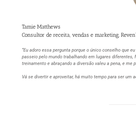
Tamie Matthews
Consultor de receita, vendas e marketing, Reve
“Eu adoro essa pergunta porque o único conselho que eu 
passeio pelo mundo trabalhando em lugares diferentes, f
treinamento e abraçando a diversão valeu a pena, e me p
Vá se divertir e aproveitar, há muito tempo para ser um 