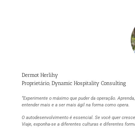
Dermot Herlihy
Proprietário, Dynamic Hospitality Consulting
“Experimente o máximo que puder da operação. Aprenda, re
entender mais e a ser mais ágil na forma como opera.
O autodesenvolvimento é essencial. Se você quer crescer
Viaje, exponha-se a diferentes culturas e diferentes form