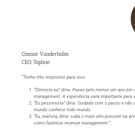
Connor Vanderholm
CEO, Topline
“Tenho três respostas para isso.
“Otimista eu” diria: Passe pelo menos um ano em 
management. A experiência será importante para 
“Eu pessimista” diria: Cuidado com o passo e não 
mundo conhece todo mundo.
“Eu, realista, diria: suba o mais alto possível na
como fazemos revenue management.”