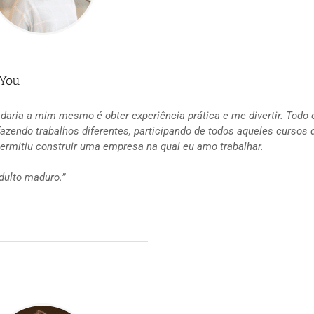
nYou
daria a mim mesmo é obter experiência prática e me divertir. Todo
azendo trabalhos diferentes, participando de todos aqueles cursos 
ermitiu construir uma empresa na qual eu amo trabalhar.
adulto maduro.”