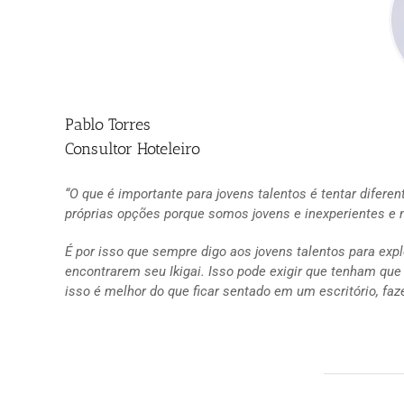
Pablo Torres
Consultor Hoteleiro
“O que é importante para jovens talentos é tentar dife
próprias opções porque somos jovens e inexperientes e 
É por isso que sempre digo aos jovens talentos para exp
encontrarem seu Ikigai. Isso pode exigir que tenham qu
isso é melhor do que ficar sentado em um escritório, faz