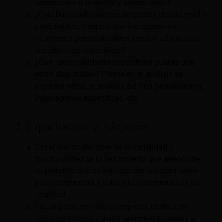
comerciales o finanzas y quizás otras?
¿Está buscando paneles de control de alto nivel o
predefinidos, o espera que los elementos
totalmente personalizables puedan adaptarse a
sus objetivos específicos?
¿Qué funcionalidades específicas quieres que
estén disponibles? Piense en el análisis de
ingresos netos, el análisis del tipo de habitación,
integraciones específicas, etc.
2. Capacitación y Adopción
Dependiendo del nivel de complejidad y
funcionalidad de la herramienta que seleccione,
es probable que se requiera cierta capacitación
para comprender y utilizar la herramienta en su
totalidad.
La adopción en toda la empresa, es decir, en
todos los niveles y departamentos, permitirá a