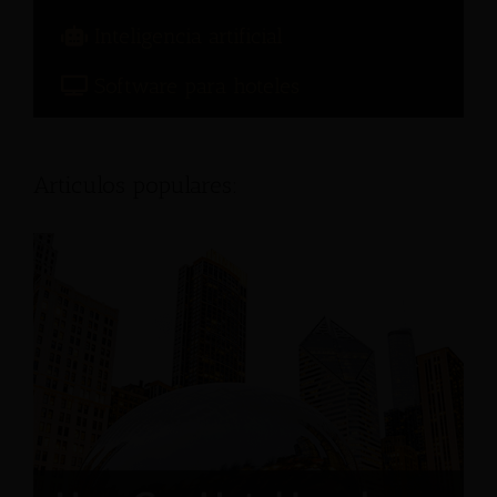
Inteligencia artificial
Software para hoteles
Articulos populares: