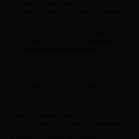
fechas de manera flexible con cualquier otro
rango de fechas o estoy limitado a comparar año
tras año?
¿Qué otras características ofrece la herramienta?
Piense en Net Revenue Analytics, deduplicación
automática de cuentas, uso compartido de
paneles, flexibilidad de calendario, etc.
Más allá de las herramientas:
cultivar una cultura basada en
datos para el éxito hotelero
Necesitará la tecnología y las personas adecuadas
para aprovechar al máximo sus datos. Implementar un
enfoque más basado en datos en su hotel es un
camino más largo y no se puede lograr simplemente
comprando una herramienta de BI. Además de la
tecnología y las personas, será necesario impactar la