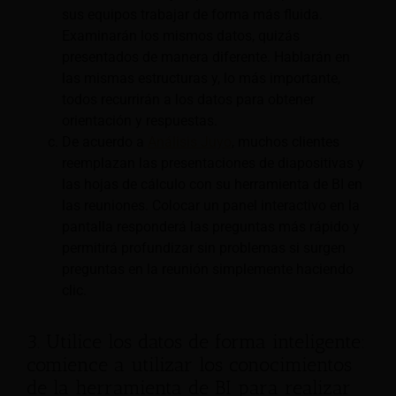
sus equipos trabajar de forma más fluida.
Examinarán los mismos datos, quizás
presentados de manera diferente. Hablarán en
las mismas estructuras y, lo más importante,
todos recurrirán a los datos para obtener
orientación y respuestas.
De acuerdo a
Análisis Juyo
, muchos clientes
reemplazan las presentaciones de diapositivas y
las hojas de cálculo con su herramienta de BI en
las reuniones. Colocar un panel interactivo en la
pantalla responderá las preguntas más rápido y
permitirá profundizar sin problemas si surgen
preguntas en la reunión simplemente haciendo
clic.
3. Utilice los datos de forma inteligente:
comience a utilizar los conocimientos
de la herramienta de BI para realizar