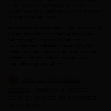
cultura del negocio para adoptar y promover
plenamente el conocimiento de los datos disponibles y
las posibilidades analíticas.
Adoptar los datos y la inteligencia empresarial no es
sólo una tendencia; es necesario para los hoteles
modernos que buscan el éxito. Comience a
aprovechar estas poderosas herramientas para
desbloquear conocimientos y optimizar la toma de
decisiones, diferenciando su propiedad en el
competitivo panorama hotelero.
Lista de verificación
gratuita
: Empiece a utilizar
datos en la toma de decisiones
de su hotel