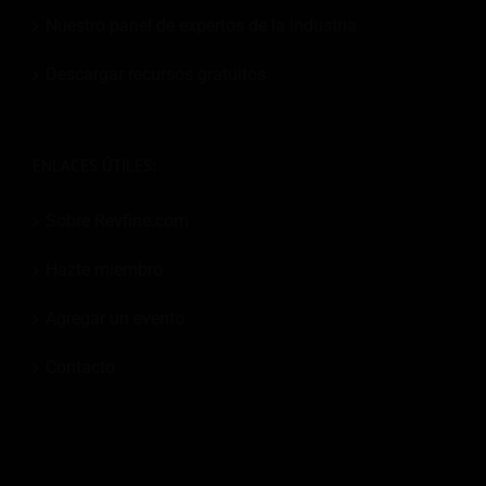
Nuestro panel de expertos de la industria
Descargar recursos gratuitos
ENLACES ÚTILES:
Sobre Revfine.com
Hazte miembro
Agregar un evento
Contacto