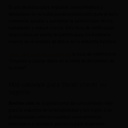
El uso de datos para impulsar conocimientos y
decisiones en su hotel puede posicionarlo para el éxito
comercial, ayudar a aumentar la satisfacción de los
huéspedes y reducir costos. Esta lista de verificación
proporciona un punto de partida para los hoteleros
nuevos en el análisis de datos en la industria hotelera.
Haga click aquí para descargar
la lista de verificación
“
Empiece a utilizar datos en la toma de decisiones de
su hotel
“.
Más consejos para hacer crecer su
negocio
Revfine.com
es la plataforma de conocimiento líder
para la industria de la hospitalidad y los viajes. Los
profesionales utilizan nuestros conocimientos,
estrategias y consejos prácticos para inspirarse,