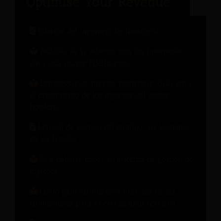
Informe del ingeniero de hostelería
Análisis de la relación con los huéspedes
para una mayor fidelización.
Estrategias de precios modernas: Guía para
el crecimiento de los ingresos del sector
hotelero
Manual de gestión del cambio: 10 lecciones
de los hoteles
Qué debería hacer su sistema de gestión de
ingresos
Cómo generar ingresos más allá de las
habitaciones para el crecimiento hotelero