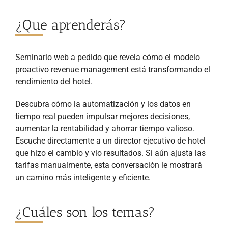
¿Que aprenderás?
Seminario web a pedido que revela cómo el modelo
proactivo revenue management está transformando el
rendimiento del hotel.
Descubra cómo la automatización y los datos en
tiempo real pueden impulsar mejores decisiones,
aumentar la rentabilidad y ahorrar tiempo valioso.
Escuche directamente a un director ejecutivo de hotel
que hizo el cambio y vio resultados. Si aún ajusta las
tarifas manualmente, esta conversación le mostrará
un camino más inteligente y eficiente.
¿Cuáles son los temas?