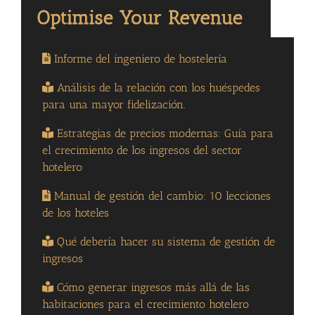
Informe del ingeniero de hostelería
Análisis de la relación con los huéspedes
para una mayor fidelización.
Estrategias de precios modernas: Guía para
el crecimiento de los ingresos del sector
hotelero
Manual de gestión del cambio: 10 lecciones
de los hoteles
Qué debería hacer su sistema de gestión de
ingresos
Cómo generar ingresos más allá de las
habitaciones para el crecimiento hotelero