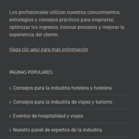
Los profesionales utilizan nuestros conocimientos,
estrategias y consejos prácticos para inspirarse,
optimizar los ingresos, innovar procesos y mejorar la
experiencia del cliente.
Haga clic aquí para más
información
.
PÁGINAS POPULARES:
Consejos para la industria hotelera y hotelera
Consejos para la industria de viajes y turismo
Eventos de hospitalidad y viajes
Nuestro panel de expertos de la industria