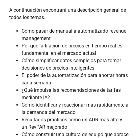
A continuación encontrará una descripción general de
todos los temas.
Cómo pasar de manual a automatizado revenue
management
Por qué la fijación de precios en tiempo real es
fundamental en el mercado actual
Cómo simplificar datos complejos para tomar
decisiones de precios inteligentes
El poder de la automatización para ahorrar horas
cada semana
¿Qué impulsa las recomendaciones de tarifas
mediante IA?
Cómo identificar y reaccionar más rápidamente a
la demanda del mercado
Resultados prácticos como un ADR más alto y
un RevPAR mejorado
Cómo construir una cultura de equipo que abrace