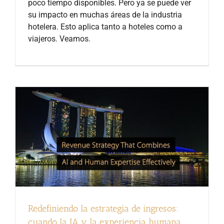
poco tiempo disponibles. Pero ya se puede ver
su impacto en muchas áreas de la industria
hotelera. Esto aplica tanto a hoteles como a
viajeros. Veamos.
Redefiniendo la estrategia de ingresos:
cuando la IA y la experiencia humana