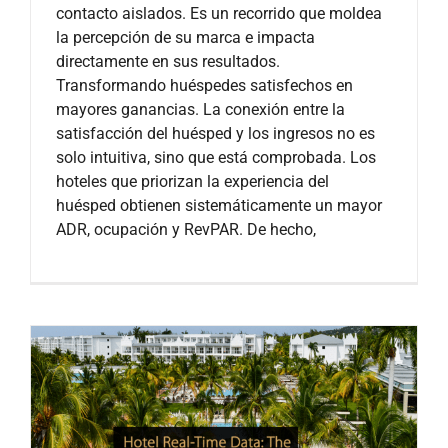
contacto aislados. Es un recorrido que moldea
la percepción de su marca e impacta
directamente en sus resultados.
Transformando huéspedes satisfechos en
mayores ganancias. La conexión entre la
satisfacción del huésped y los ingresos no es
solo intuitiva, sino que está comprobada. Los
hoteles que priorizan la experiencia del
huésped obtienen sistemáticamente un mayor
ADR, ocupación y RevPAR. De hecho,