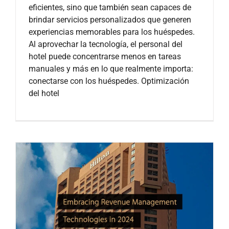
eficientes, sino que también sean capaces de
brindar servicios personalizados que generen
experiencias memorables para los huéspedes.
Al aprovechar la tecnología, el personal del
hotel puede concentrarse menos en tareas
manuales y más en lo que realmente importa:
conectarse con los huéspedes. Optimización
del hotel