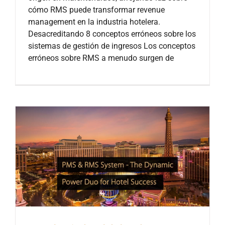
cómo RMS puede transformar revenue
management en la industria hotelera.
Desacreditando 8 conceptos erróneos sobre los
sistemas de gestión de ingresos Los conceptos
erróneos sobre RMS a menudo surgen de