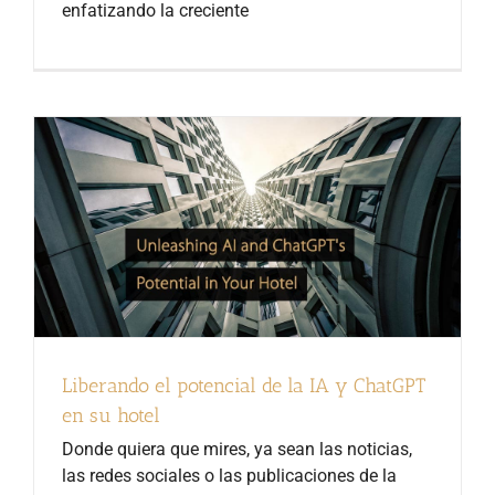
enfatizando la creciente
Liberando el potencial de la IA y ChatGPT
en su hotel
Donde quiera que mires, ya sean las noticias,
las redes sociales o las publicaciones de la