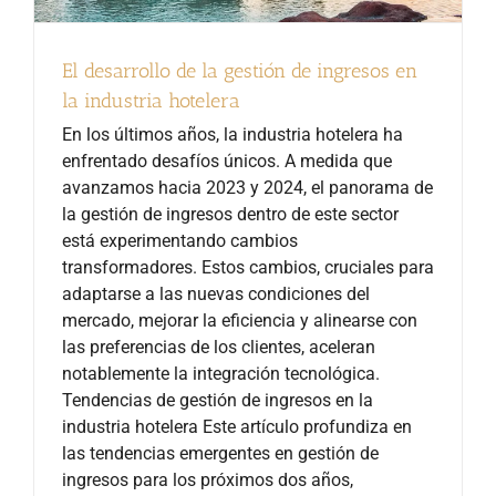
El desarrollo de la gestión de ingresos en
la industria hotelera
En los últimos años, la industria hotelera ha
enfrentado desafíos únicos. A medida que
avanzamos hacia 2023 y 2024, el panorama de
la gestión de ingresos dentro de este sector
está experimentando cambios
transformadores. Estos cambios, cruciales para
adaptarse a las nuevas condiciones del
mercado, mejorar la eficiencia y alinearse con
las preferencias de los clientes, aceleran
notablemente la integración tecnológica.
Tendencias de gestión de ingresos en la
industria hotelera Este artículo profundiza en
las tendencias emergentes en gestión de
ingresos para los próximos dos años,