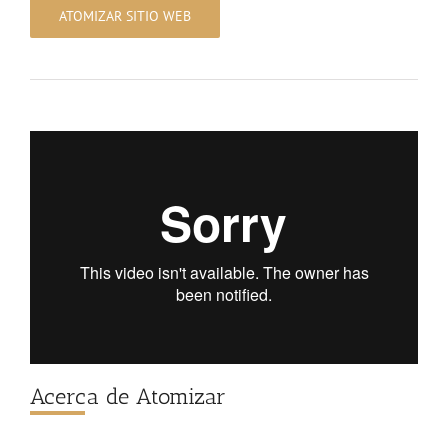
ATOMIZAR SITIO WEB
Acerca de Atomizar