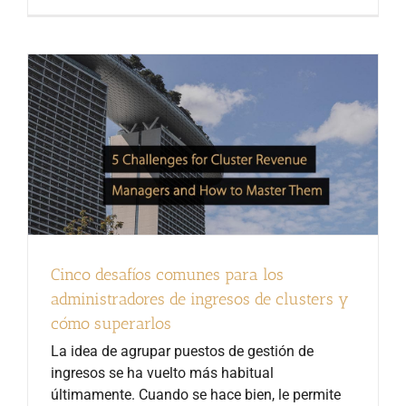
Cinco desafíos comunes para los
administradores de ingresos de clusters y
cómo superarlos
La idea de agrupar puestos de gestión de
ingresos se ha vuelto más habitual
últimamente. Cuando se hace bien, le permite