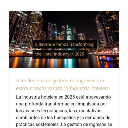
8 tendencias de gestión de ingresos que
están transformando la industria hotelera
La industria hotelera en 2025 está atravesando
una profunda transformación, impulsada por
los avances tecnológicos, las expectativas
cambiantes de los huéspedes y la demanda de
prácticas sostenibles. La gestión de ingresos se