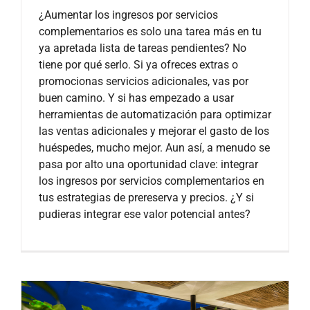
¿Aumentar los ingresos por servicios
complementarios es solo una tarea más en tu
ya apretada lista de tareas pendientes? No
tiene por qué serlo. Si ya ofreces extras o
promocionas servicios adicionales, vas por
buen camino. Y si has empezado a usar
herramientas de automatización para optimizar
las ventas adicionales y mejorar el gasto de los
huéspedes, mucho mejor. Aun así, a menudo se
pasa por alto una oportunidad clave: integrar
los ingresos por servicios complementarios en
tus estrategias de prereserva y precios. ¿Y si
pudieras integrar ese valor potencial antes?