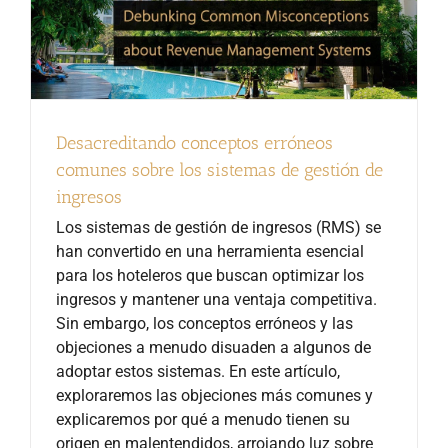
Desacreditando conceptos erróneos
comunes sobre los sistemas de gestión de
ingresos
Los sistemas de gestión de ingresos (RMS) se
han convertido en una herramienta esencial
para los hoteleros que buscan optimizar los
ingresos y mantener una ventaja competitiva.
Sin embargo, los conceptos erróneos y las
objeciones a menudo disuaden a algunos de
adoptar estos sistemas. En este artículo,
exploraremos las objeciones más comunes y
explicaremos por qué a menudo tienen su
origen en malentendidos, arrojando luz sobre