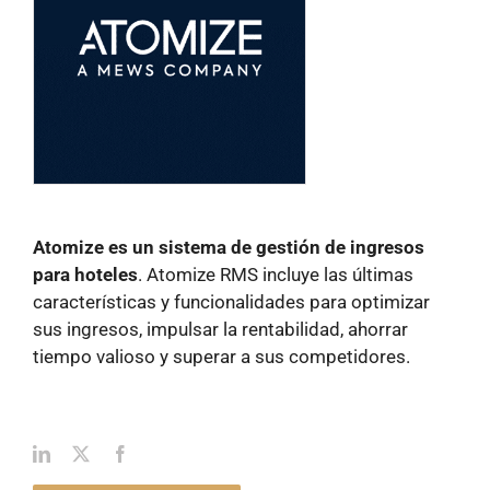
Atomize es un sistema de gestión de ingresos
para hoteles
. Atomize RMS incluye las últimas
características y funcionalidades para optimizar
sus ingresos, impulsar la rentabilidad, ahorrar
tiempo valioso y superar a sus competidores.