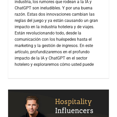
industria, los rumores que rodean a la IA y
ChatGPT son ineludibles. Y por una buena
razón. Estas dos innovaciones cambian las
reglas del juego y ya están causando un gran
impacto en la industria hotelera y de viajes.
Están revolucionando todo, desde la
comunicación con los huéspedes hasta el
marketing y la gestión de ingresos. En este
artículo, profundizaremos en el profundo
impacto de la IA y ChatGPT en el sector
hotelero y exploraremos cómo usted puede