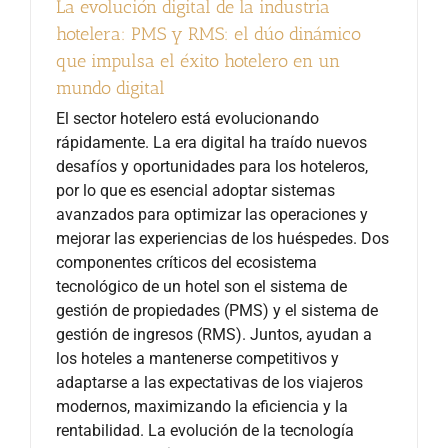
La evolución digital de la industria
hotelera: PMS y RMS: el dúo dinámico
que impulsa el éxito hotelero en un
mundo digital
El sector hotelero está evolucionando
rápidamente. La era digital ha traído nuevos
desafíos y oportunidades para los hoteleros,
por lo que es esencial adoptar sistemas
avanzados para optimizar las operaciones y
mejorar las experiencias de los huéspedes. Dos
componentes críticos del ecosistema
tecnológico de un hotel son el sistema de
gestión de propiedades (PMS) y el sistema de
gestión de ingresos (RMS). Juntos, ayudan a
los hoteles a mantenerse competitivos y
adaptarse a las expectativas de los viajeros
modernos, maximizando la eficiencia y la
rentabilidad. La evolución de la tecnología