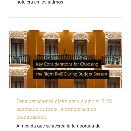
hotelera en los últimos
Consideraciones clave para elegir el RMS
adecuado durante la temporada de
presupuestos
A medida que se acerca la temporada de