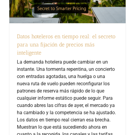
Datos hoteleros en tiempo real: el secreto
para una fijación de precios más
inteligente
La demanda hotelera puede cambiar en un
instante. Una tormenta repentina, un concierto
con entradas agotadas, una huelga o una
nueva ruta de vuelo pueden reconfigurar los
patrones de reserva más rápido de lo que
cualquier informe estático puede seguir. Para
cuando abres las cifras de ayer, el mercado ya
ha cambiado y la competencia se ha ajustado.
Los datos en tiempo real cierran esa brecha.
Muestran lo que está sucediendo ahora en
cuanto a la recogida, los canales y las tarifas.