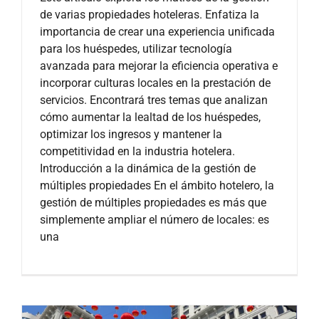
de varias propiedades hoteleras. Enfatiza la
importancia de crear una experiencia unificada
para los huéspedes, utilizar tecnología
avanzada para mejorar la eficiencia operativa e
incorporar culturas locales en la prestación de
servicios. Encontrará tres temas que analizan
cómo aumentar la lealtad de los huéspedes,
optimizar los ingresos y mantener la
competitividad en la industria hotelera.
Introducción a la dinámica de la gestión de
múltiples propiedades En el ámbito hotelero, la
gestión de múltiples propiedades es más que
simplemente ampliar el número de locales: es
una