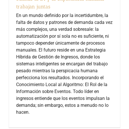
trabajan juntas
En un mundo definido por la incertidumbre, la
falta de datos y patrones de demanda cada vez
más complejos, una verdad sobresale: la
automatización por sí sola no es suficiente, ni
tampoco depender únicamente de procesos
manuales. El futuro reside en una Estrategia
Híbrida de Gestión de Ingresos, donde los
sistemas inteligentes se encargan del trabajo
pesado mientras la perspicacia humana
perfecciona los resultados. Incorporando el
Conocimiento Local al Algoritmo: El Rol de la
Información sobre Eventos. Todo líder en
ingresos entiende que los eventos impulsan la
demanda; sin embargo, estos a menudo no lo
hacen.