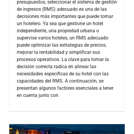
presupuestos, seleccionar el sistema de gestión
de ingresos (RMS) adecuado es una de las
decisiones más importantes que puede tomar
un hotelero. Ya sea que gestione un hotel
independiente, una propiedad urbana o
supervise varios hoteles, un RMS adecuado
puede optimizar las estrategias de precios,
mejorar la rentabilidad y simplificar sus
procesos operativos. La clave para tomar la
decisión correcta radica en alinear las
necesidades específicas de su hotel con las
capacidades del RMS. A continuación, se
presentan algunos factores esenciales a tener
en cuenta junto con