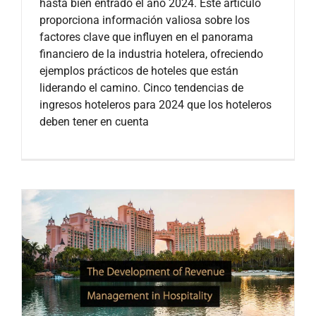
hasta bien entrado el año 2024. Este artículo
proporciona información valiosa sobre los
factores clave que influyen en el panorama
financiero de la industria hotelera, ofreciendo
ejemplos prácticos de hoteles que están
liderando el camino. Cinco tendencias de
ingresos hoteleros para 2024 que los hoteleros
deben tener en cuenta