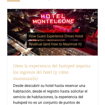
Cómo la experiencia del huésped impulsa
los ingresos del hotel (y cómo
maximizarla)
Desde descubrir su hotel hasta reservar una
habitación, desde el registro hasta solicitar el
servicio de habitaciones, la experiencia del
huésped no es un conjunto de puntos de