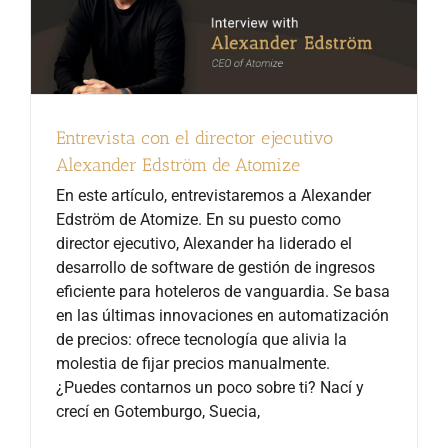
Entrevista con el director ejecutivo
Alexander Edström de Atomize
En este artículo, entrevistaremos a Alexander
Edström de Atomize. En su puesto como
director ejecutivo, Alexander ha liderado el
desarrollo de software de gestión de ingresos
eficiente para hoteleros de vanguardia. Se basa
en las últimas innovaciones en automatización
de precios: ofrece tecnología que alivia la
molestia de fijar precios manualmente.
¿Puedes contarnos un poco sobre ti? Nací y
crecí en Gotemburgo, Suecia,