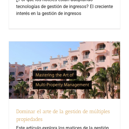
tecnologías de gestión de ingresos? El creciente
interés en la gestión de ingresos
Dominar el arte de la gestión de múltiples
propiedades
Este artículo explora los matices de la gestión