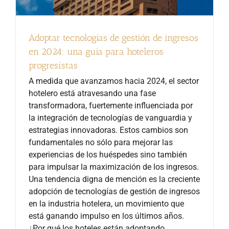
Adoptar tecnologías de gestión de ingresos
en 2024: una guía para hoteleros
progresistas
A medida que avanzamos hacia 2024, el sector
hotelero está atravesando una fase
transformadora, fuertemente influenciada por
la integración de tecnologías de vanguardia y
estrategias innovadoras. Estos cambios son
fundamentales no sólo para mejorar las
experiencias de los huéspedes sino también
para impulsar la maximización de los ingresos.
Una tendencia digna de mención es la creciente
adopción de tecnologías de gestión de ingresos
en la industria hotelera, un movimiento que
está ganando impulso en los últimos años.
¿Por qué los hoteles están adoptando