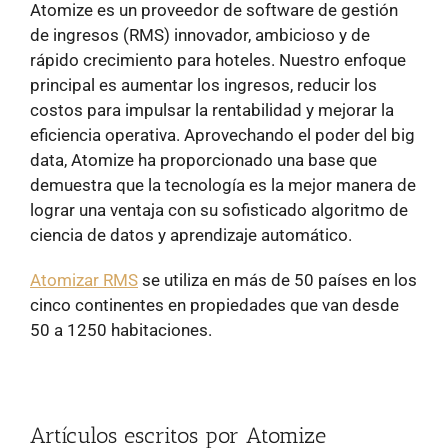
Atomize es un proveedor de software de gestión
de ingresos (RMS) innovador, ambicioso y de
rápido crecimiento para hoteles. Nuestro enfoque
principal es aumentar los ingresos, reducir los
costos para impulsar la rentabilidad y mejorar la
eficiencia operativa. Aprovechando el poder del big
data, Atomize ha proporcionado una base que
demuestra que la tecnología es la mejor manera de
lograr una ventaja con su sofisticado algoritmo de
ciencia de datos y aprendizaje automático.
Atomizar RMS
se utiliza en más de 50 países en los
cinco continentes en propiedades que van desde
50 a 1250 habitaciones.
Artículos escritos por Atomize