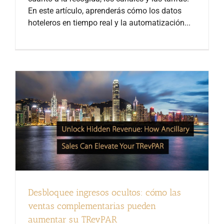
En este artículo, aprenderás cómo los datos
hoteleros en tiempo real y la automatización...
Desbloquee ingresos ocultos: cómo las
ventas complementarias pueden
aumentar su TRevPAR