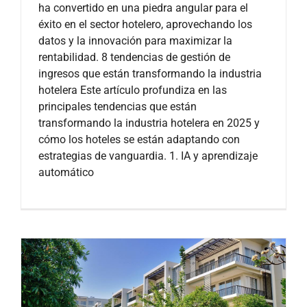
ha convertido en una piedra angular para el
éxito en el sector hotelero, aprovechando los
datos y la innovación para maximizar la
rentabilidad. 8 tendencias de gestión de
ingresos que están transformando la industria
hotelera Este artículo profundiza en las
principales tendencias que están
transformando la industria hotelera en 2025 y
cómo los hoteles se están adaptando con
estrategias de vanguardia. 1. IA y aprendizaje
automático