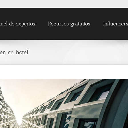
nel de expertos
Recursos gratuitos
Influencer
 en su hotel