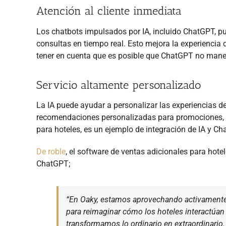
Atención al cliente inmediata
Los chatbots impulsados por IA, incluido ChatGPT, pu
consultas en tiempo real. Esto mejora la experiencia
tener en cuenta que es posible que ChatGPT no mane
Servicio altamente personalizado
La IA puede ayudar a personalizar las experiencias 
recomendaciones personalizadas para promociones, s
para hoteles, es un ejemplo de integración de IA y C
De roble
, el software de ventas adicionales para hote
ChatGPT;
“En Oaky, estamos aprovechando activamente 
para reimaginar cómo los hoteles interactúan
transformamos lo ordinario en extraordinario