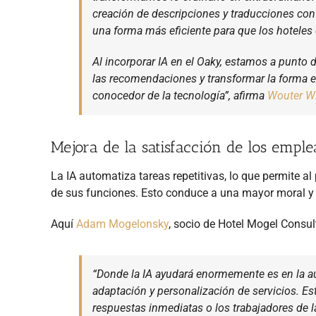
creación de descripciones y traducciones con
una forma más eficiente para que los hoteles
Al incorporar IA en el Oaky, estamos a punto 
las recomendaciones y transformar la forma 
conocedor de la tecnología”, afirma
Wouter Wi
Mejora de la satisfacción de los empl
La IA automatiza tareas repetitivas, lo que permite al
de sus funciones. Esto conduce a una mayor moral y
Aquí
Adam Mogelonsky
, socio de Hotel Mogel Consult
“Donde la IA ayudará enormemente es en la a
adaptación y personalización de servicios. E
respuestas inmediatas o los trabajadores de l