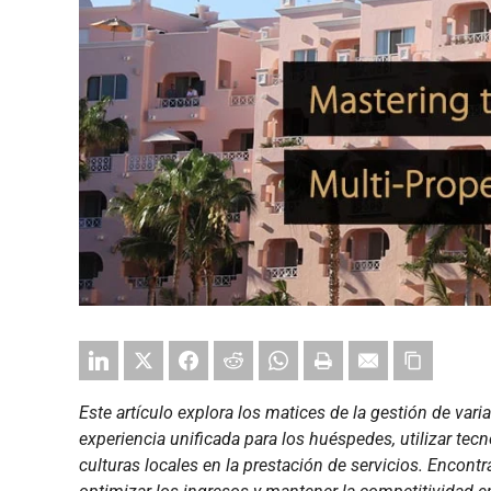
Este artículo explora los matices de la gestión de vari
experiencia unificada para los huéspedes, utilizar tecn
culturas locales en la prestación de servicios. Encon