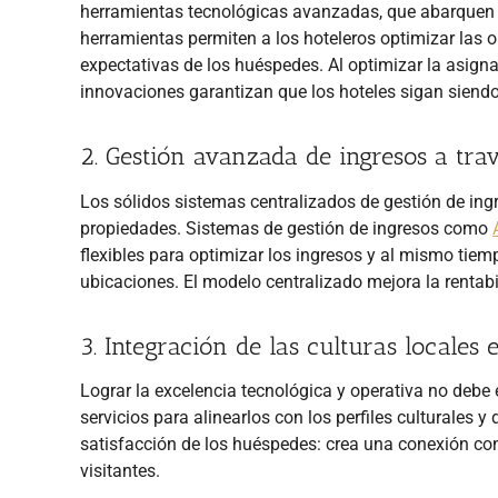
herramientas tecnológicas avanzadas, que abarquen a
herramientas permiten a los hoteleros optimizar las o
expectativas de los huéspedes. Al optimizar la asigna
innovaciones garantizan que los hoteles sigan siendo 
2. Gestión avanzada de ingresos a trav
Los sólidos sistemas centralizados de gestión de ing
propiedades. Sistemas de gestión de ingresos como
flexibles para optimizar los ingresos y al mismo tiem
ubicaciones. El modelo centralizado mejora la rentabi
3. Integración de las culturas locales 
Lograr la excelencia tecnológica y operativa no debe e
servicios para alinearlos con los perfiles culturales
satisfacción de los huéspedes: crea una conexión con
visitantes.