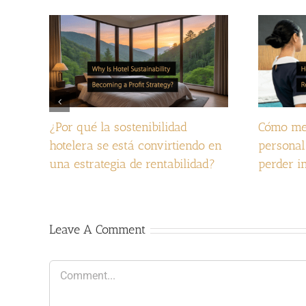
¿Por qué la sostenibilidad
Cómo mej
hotelera se está convirtiendo en
personal
una estrategia de rentabilidad?
perder i
Leave A Comment
Comment