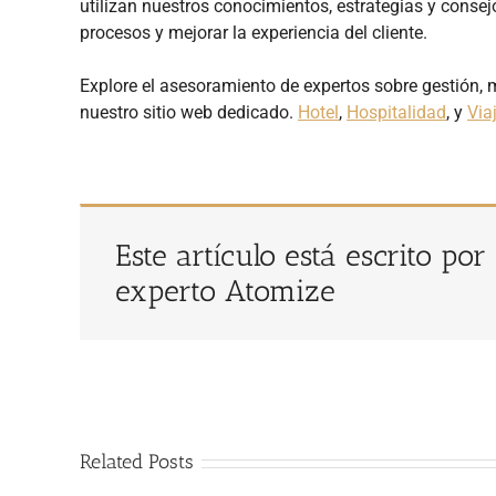
utilizan nuestros conocimientos, estrategias y consejo
procesos y mejorar la experiencia del cliente.
Explore el asesoramiento de expertos sobre gestión,
nuestro sitio web dedicado.
Hotel
,
Hospitalidad
, y
Via
Este artículo está escrito por
experto Atomize
Related Posts