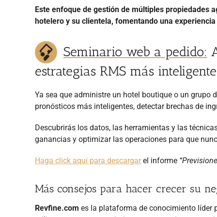
Este enfoque de gestión de múltiples propiedades ag
hotelero y su clientela, fomentando una experiencia 
Seminario web a pedido:
A
estrategias RMS más inteligente
Ya sea que administre un hotel boutique o un grupo d
pronósticos más inteligentes, detectar brechas de in
Descubrirás los datos, las herramientas y las técnica
ganancias y optimizar las operaciones para que nunc
Haga click aquí para descargar
el informe
“Previsione
Más consejos para hacer crecer su ne
Revfine.com
es la plataforma de conocimiento líder pa