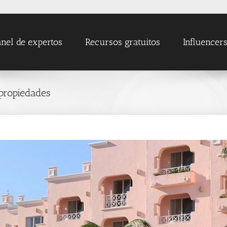
nel de expertos
Recursos gratuitos
Influencer
 propiedades