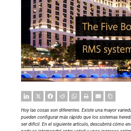
Hoy las cosas son diferentes. Existe una mayor varied
pueden configurar más rápido que los sistemas hereda
ser difícil. En el siguiente artículo, descubrirá cómo 