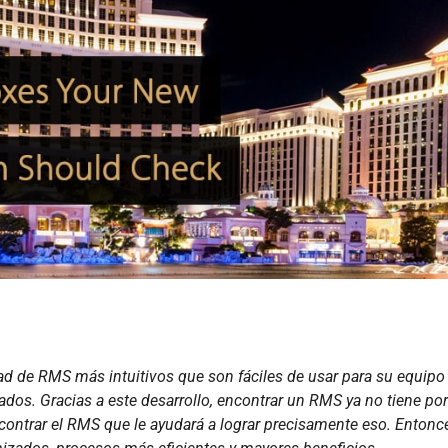
ad de RMS más intuitivos que son fáciles de usar para su equipo 
dos. Gracias a este desarrollo, encontrar un RMS ya no tiene po
encontrar el RMS que le ayudará a lograr precisamente eso. Entonc