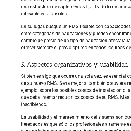
una estructura de suplementos fija. Dado lo dinámico
inflexible está obsoleto.
En su lugar, busque un RMS flexible con capacidades
entre categorías de habitaciones y pueden encontrar 
cambio de precio de un tipo de habitación afectará la
ofrecer siempre el precio óptimo en todos los tipos d
5. Aspectos organizativos y usabilidad
Si bien es algo que ocurre una sola vez, es esencial
de su nuevo RMS. Sería mejor si también obtuviera re
ejemplo, sobre los posibles costos de instalación o la
que deba intentar reducir los costos de su RMS. Más 
inscribiendo.
La usabilidad y el mantenimiento del sistema son o
heredados es que sólo los profesionales altamente esp