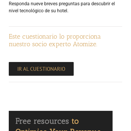
Responda nueve breves preguntas para descubrir el
nivel tecnológico de su hotel.
Este cuestionario lo proporciona
nuestro socio experto Atomize.
IR AL CUESTIONARIO