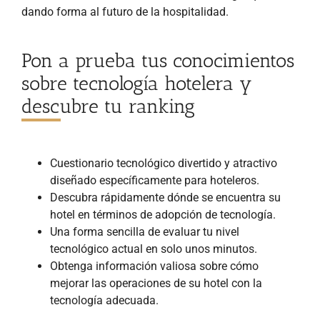
dando forma al futuro de la hospitalidad.
Pon a prueba tus conocimientos
sobre tecnología hotelera y
descubre tu ranking
Cuestionario tecnológico divertido y atractivo
diseñado específicamente para hoteleros.
Descubra rápidamente dónde se encuentra su
hotel en términos de adopción de tecnología.
Una forma sencilla de evaluar tu nivel
tecnológico actual en solo unos minutos.
Obtenga información valiosa sobre cómo
mejorar las operaciones de su hotel con la
tecnología adecuada.