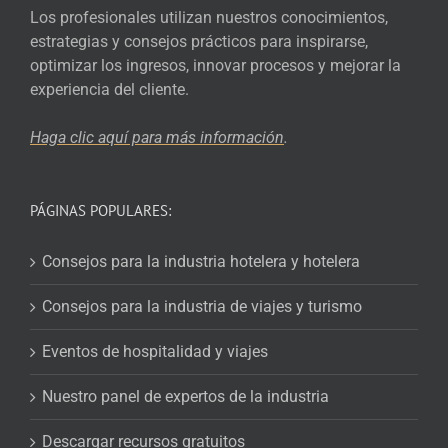
Los profesionales utilizan nuestros conocimientos,
estrategias y consejos prácticos para inspirarse,
optimizar los ingresos, innovar procesos y mejorar la
experiencia del cliente.
Haga clic aquí para más
información
.
PÁGINAS POPULARES:
Consejos para la industria hotelera y hotelera
Consejos para la industria de viajes y turismo
Eventos de hospitalidad y viajes
Nuestro panel de expertos de la industria
Descargar recursos gratuitos