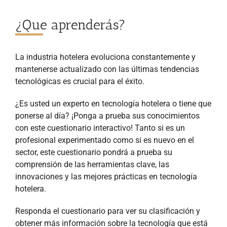
¿Que aprenderás?
La industria hotelera evoluciona constantemente y
mantenerse actualizado con las últimas tendencias
tecnológicas es crucial para el éxito.
¿Es usted un experto en tecnología hotelera o tiene que
ponerse al día? ¡Ponga a prueba sus conocimientos
con este cuestionario interactivo! Tanto si es un
profesional experimentado como si es nuevo en el
sector, este cuestionario pondrá a prueba su
comprensión de las herramientas clave, las
innovaciones y las mejores prácticas en tecnología
hotelera.
Responda el cuestionario para ver su clasificación y
obtener más información sobre la tecnología que está