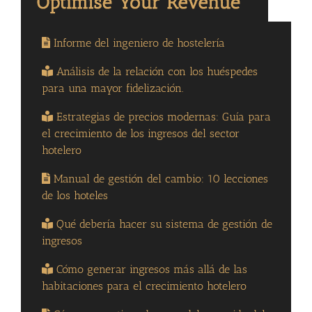
Informe del ingeniero de hostelería
Análisis de la relación con los huéspedes
para una mayor fidelización.
Estrategias de precios modernas: Guía para
el crecimiento de los ingresos del sector
hotelero
Manual de gestión del cambio: 10 lecciones
de los hoteles
Qué debería hacer su sistema de gestión de
ingresos
Cómo generar ingresos más allá de las
habitaciones para el crecimiento hotelero