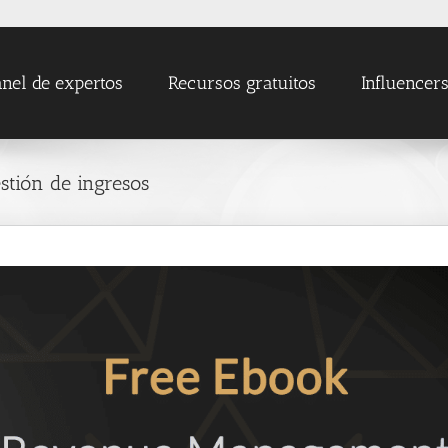
nel de expertos
Recursos gratuitos
Influencer
stión de ingresos