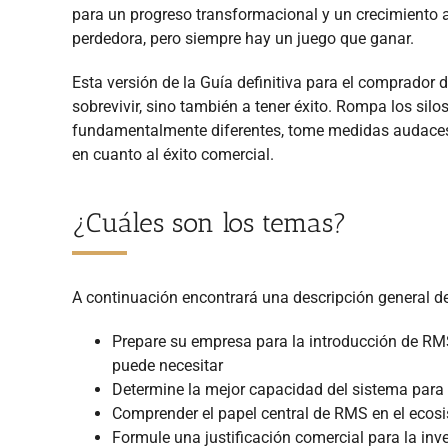
para un progreso transformacional y un crecimiento 
perdedora, pero siempre hay un juego que ganar.
Esta versión de la Guía definitiva para el comprado
sobrevivir, sino también a tener éxito. Rompa los si
fundamentalmente diferentes, tome medidas audaces 
en cuanto al éxito comercial.
¿Cuáles son los temas?
A continuación encontrará una descripción general d
Prepare su empresa para la introducción de RMS
puede necesitar
Determine la mejor capacidad del sistema para s
Comprender el papel central de RMS en el ecos
Formule una justificación comercial para la inv