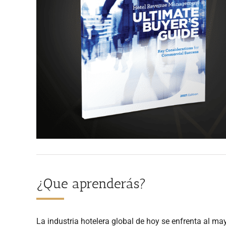
¿Que aprenderás?
La industria hotelera global de hoy se enfrenta al may