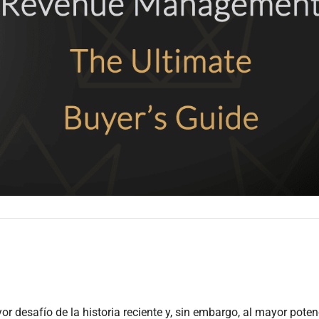
or desafío de la historia reciente y, sin embargo, al mayor poten