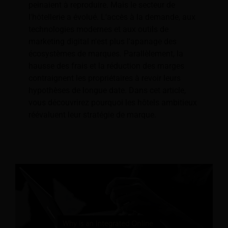
peinaient à reproduire. Mais le secteur de
l'hôtellerie a évolué. L'accès à la demande, aux
technologies modernes et aux outils de
marketing digital n'est plus l'apanage des
écosystèmes de marques. Parallèlement, la
hausse des frais et la réduction des marges
contraignent les propriétaires à revoir leurs
hypothèses de longue date. Dans cet article,
vous découvrirez pourquoi les hôtels ambitieux
réévaluent leur stratégie de marque.