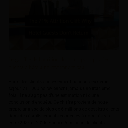
Le gouffre de l'attrition du 71% : pourquoi les
clients d'hôtels ne reviennent pas
Parmi les clients qui reviennent pour un deuxième
séjour, 711 000 ne reviennent jamais une troisième
fois. Il ne s'agit pas d'une estimation ni d'une
conclusion d'enquête. Ce chiffre provient de notre
propre analyse de plus de 6 millions de dossiers clients
dans des établissements connectés à notre réseau
entre 2024 et 2026. Sur ces 6 millions de clients,