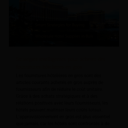
Stratégies intelligentes pour acheter des
fournitures hôtelières en gros
Les fournitures hôtelières en gros sont des
articles courants achetés en gros auprès de
fournisseurs afin de réduire le coût unitaire.
Grâce à des achats stratégiques et à des
relations positives avec leurs fournisseurs, les
hôtels peuvent maîtriser leurs coûts totaux.
L'approvisionnement en gros est plus essentiel
que jamais, car les hôtels sont confrontés à de