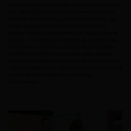
Le contenu marketing hôtelier se limitait autrefois à un
site web (page), un e-mail saisonnier et peut-être un
article de blog mensuel. Les choses ont changé. Les
clients attendent désormais un contenu frais et
pertinent diffusé simultanément sur une douzaine de
canaux, et les anciennes méthodes de production ne
suffisent plus. Voici les facteurs à l'origine de cette
évolution et comment vous pouvez vous y adapter.
Évolution des exigences en matière de contenu hôtelier
: Il y a quelques années, un seul responsable marketing
pouvait gérer l'ensemble du contenu d'un
établissement.