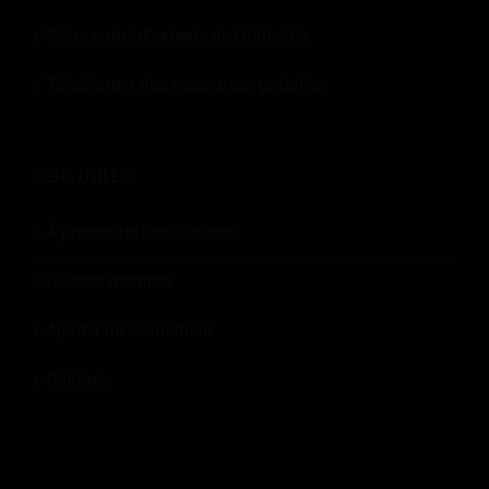
Notre panel d'experts de l'industrie
Télécharger des ressources gratuites
LIENS UTILES:
À propos de Revfine.com
Devenir membre
Ajouter un événement
Contact