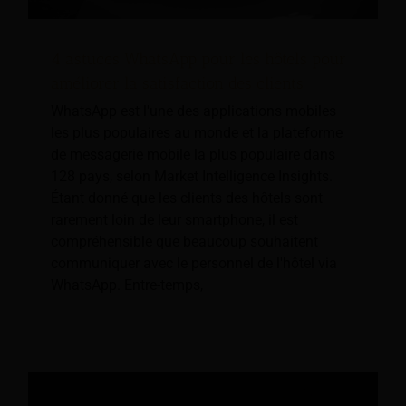
4 astuces WhatsApp pour les hôtels pour
améliorer la satisfaction des clients
WhatsApp est l'une des applications mobiles
les plus populaires au monde et la plateforme
de messagerie mobile la plus populaire dans
128 pays, selon Market Intelligence Insights.
Étant donné que les clients des hôtels sont
rarement loin de leur smartphone, il est
compréhensible que beaucoup souhaitent
communiquer avec le personnel de l'hôtel via
WhatsApp. Entre-temps,