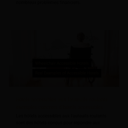
nombreux problèmes financiers.
Hôtels accessibles aux fauteuils roulants :
exemples concrets d'hôtels accessibles
Les hôtels accessibles aux fauteuils roulants
sont des hôtels conçus pour répondre aux