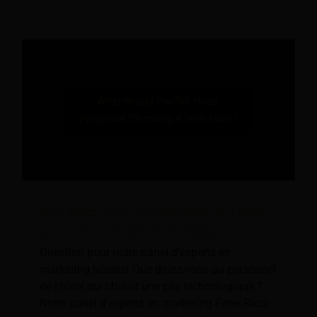
Que diriez-vous au personnel de l'hôtel
qui choisit une pile technologique ?
Question pour notre panel d'experts en
marketing hôtelier Que diriez-vous au personnel
de l'hôtel qui choisit une pile technologique ?
Notre panel d'experts en marketing Peter Ricci -