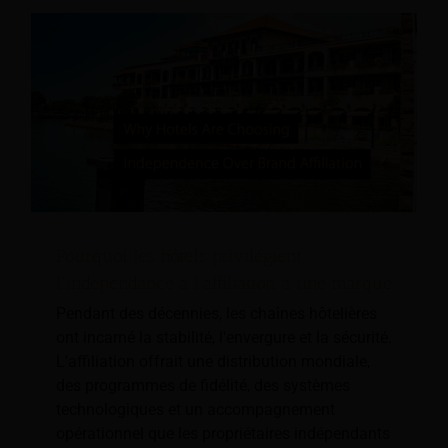
Pourquoi les hôtels privilégient
l'indépendance à l'affiliation à une marque
Pendant des décennies, les chaînes hôtelières
ont incarné la stabilité, l'envergure et la sécurité.
L'affiliation offrait une distribution mondiale,
des programmes de fidélité, des systèmes
technologiques et un accompagnement
opérationnel que les propriétaires indépendants