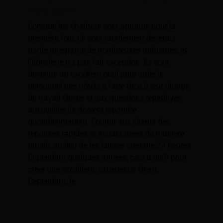
votre hôtel ?
Lorsque les chatbots sont apparus pour la
première fois, ils sont rapidement devenus
partie intégrante de nombreuses industries, et
l'hôtellerie n'a pas fait exception. Ils sont
devenus un excellent outil pour aider le
personnel des hôtels à faire face à leur charge
de travail élevée et aux questions répétitives
auxquelles ils doivent répondre
quotidiennement. Fournir aux clients des
réponses rapides et instantanées de manière
rapide, au lieu de les laisser attendre 24 heures.
Et pendant quelques années, cela a suffi pour
créer une excellente expérience client.
Cependant, le