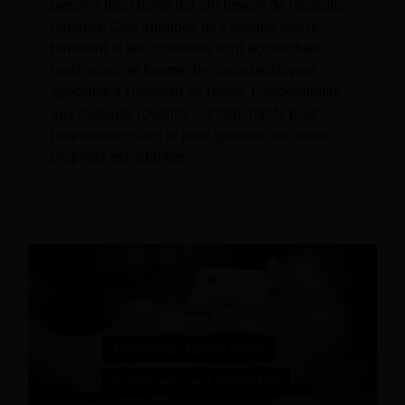
besoins des clients qui ont besoin de fauteuils
roulants. Cela implique de s'assurer que le
bâtiment et les chambres sont accessibles,
mais aussi de fournir des caractéristiques
spéciales à l'intérieur de l'hôtel. L'accessibilité
aux fauteuils roulants est importante pour
l'expérience client et pour garantir que votre
propriété est adaptée