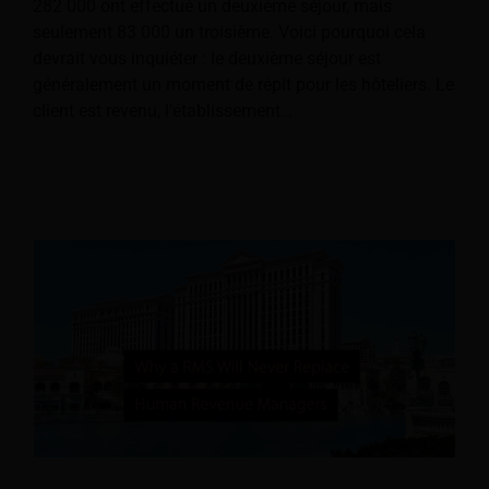
282 000 ont effectué un deuxième séjour, mais
seulement 83 000 un troisième. Voici pourquoi cela
devrait vous inquiéter : le deuxième séjour est
généralement un moment de répit pour les hôteliers. Le
client est revenu, l'établissement…