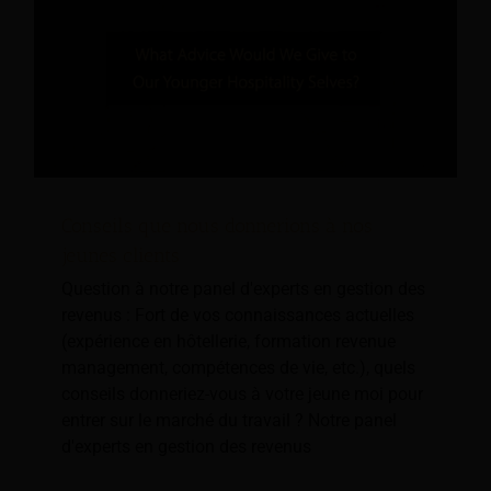
Conseils que nous donnerions à nos
jeunes clients
Question à notre panel d'experts en gestion des
revenus : Fort de vos connaissances actuelles
(expérience en hôtellerie, formation revenue
management, compétences de vie, etc.), quels
conseils donneriez-vous à votre jeune moi pour
entrer sur le marché du travail ? Notre panel
d'experts en gestion des revenus