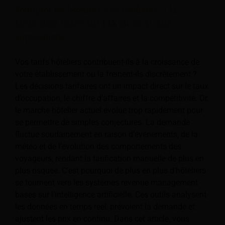
Pourquoi les hôteliers font confiance à la
tarification basée sur l'IA plutôt qu'aux
suppositions
Vos tarifs hôteliers contribuent-ils à la croissance de
votre établissement ou la freinent-ils discrètement ?
Les décisions tarifaires ont un impact direct sur le taux
d’occupation, le chiffre d’affaires et la compétitivité. Or,
le marché hôtelier actuel évolue trop rapidement pour
se permettre de simples conjectures. La demande
fluctue soudainement en raison d’événements, de la
météo et de l’évolution des comportements des
voyageurs, rendant la tarification manuelle de plus en
plus risquée. C’est pourquoi de plus en plus d’hôteliers
se tournent vers les systèmes revenue management
basés sur l’intelligence artificielle. Ces outils analysent
les données en temps réel, prévoient la demande et
ajustent les prix en continu. Dans cet article, vous