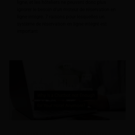
ligne, et les hôteliers ne peuvent donc plus
ignorer le besoin d'un moteur de réservation en
ligne intégré. 7 raisons pour lesquelles un
système de réservation en ligne intégré est
important
Pourquoi un chatbot ne suffit plus pour