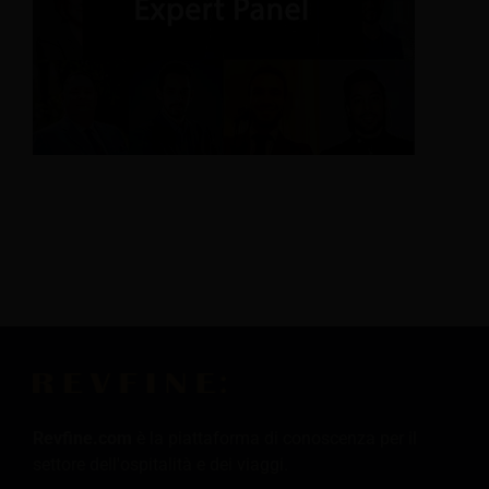
Revfine.com
è la piattaforma di conoscenza per il
settore dell'ospitalità e dei viaggi.