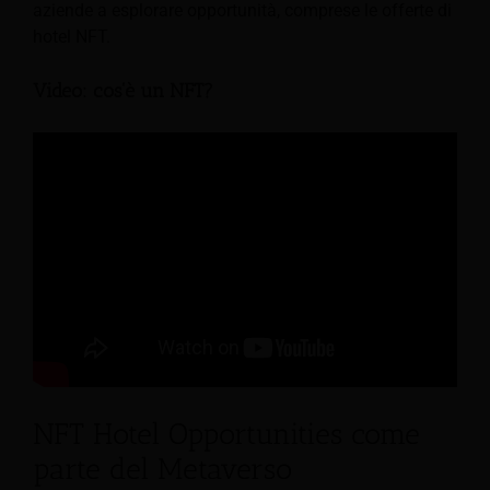
aziende a esplorare opportunità, comprese le offerte di
hotel NFT.
Video: cos'è un NFT?
NFT Hotel Opportunities come
parte del Metaverso