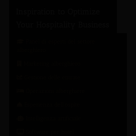
Panel di esperti del settore
alberghiero
Marketing alberghiero
Gestione delle entrate
Operazioni alberghiere
Esperienza dell'ospite
Intelligenza artificiale
Software per hotel