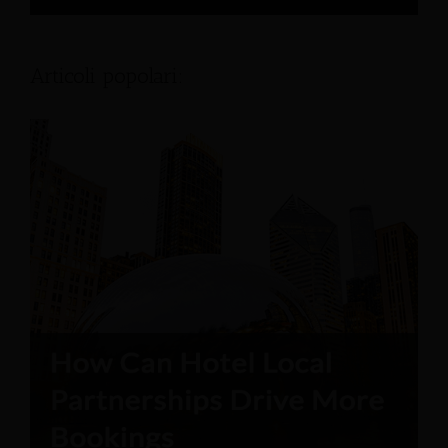
Articoli popolari: