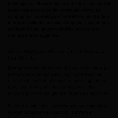
tecnologiche e di marketing in vari settori e gli hotel si
stanno rendendo conto del potenziale offerto. Le
campagne di marketing per hotel NFT hanno il potere
di fornire ai clienti qualcosa di tangibile, consentendo
agli hotel di raggiungere obiettivi di marketing e
ottenere entrate aggiuntive.
Altri suggerimenti per far crescere la
tua attività
Revfine.com
è la piattaforma di conoscenza leader per
il settore dell'ospitalità e dei viaggi. I professionisti
utilizzano le nostre intuizioni, strategie e suggerimenti
pratici per trarre ispirazione, ottimizzare i ricavi,
innovare i processi e migliorare l'esperienza del cliente.
Esplora i consigli degli esperti su gestione, marketing,
revenue management, operazioni, software e