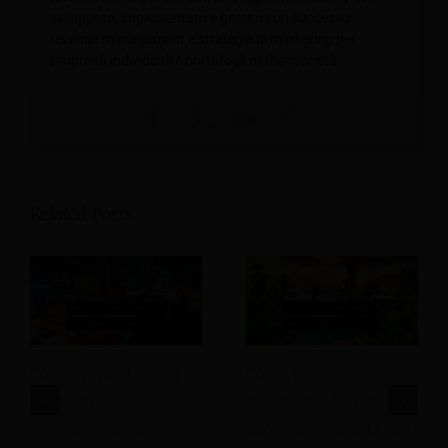
sviluppato, implementato e gestito con successo
revenue management e strategie di marketing per
proprietà individuali e portafogli multiproprietà.
Related Posts
Cos'è TikTok GO per
Come può una
gli hotel e cosa
strategia AIO per
significa per le
hotel integrare la tua