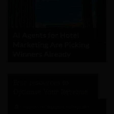
Il rapporto dell'ingegnere dell'ospitalità