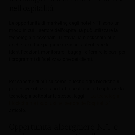
nell'ospitalità
Le opportunità di marketing degli hotel NFT sono un
modo in cui il settore dell'ospitalità può utilizzare la
tecnologia blockchain. Tuttavia, la blockchain può
anche facilitare pagamenti sicuri, autenticare le
identificazioni, monitorare i bagagli e fornire le basi per
i programmi di fidelizzazione dei clienti.
Per saperne di più su come la tecnologia blockchain
può essere utilizzata in tutti questi casi ed esplorare la
tecnologia sottostante stessa, leggi il
"La tecnologia
blockchain e i suoi usi nel settore dell'ospitalità"
articolo.
Opportunità alberghiere NFT e