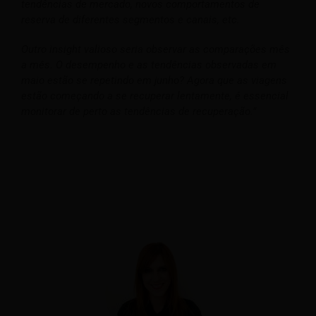
tendências de mercado, novos comportamentos de
reserva de diferentes segmentos e canais, etc.
Outro insight valioso seria observar as comparações mês
a mês. O desempenho e as tendências observadas em
maio estão se repetindo em junho? Agora que as viagens
estão começando a se recuperar lentamente, é essencial
monitorar de perto as tendências de recuperação.”