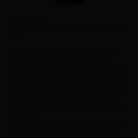
Chaya Kowal
Diretor de Gestão de Receitas, Família Potato
Head
“Embora os dados históricos já não sejam realmente
relevantes e o seu OTB atual possa não fornecer
informações suficientes, é necessário olhar mais de perto
para outros elementos.
Eu diria que é hora de “desaprender” certos elementos da
tomada de decisão em Revenue Management, ou seja, é
hora de começar a pensar fora da caixa e assumir mais
riscos. A menos que você divulgue suas ofertas e as
teste, você não saberá realmente o que funciona e o que
não funciona!
Os prazos de entrega mudaram drasticamente. Embora
alguns mercados façam reservas realmente de última