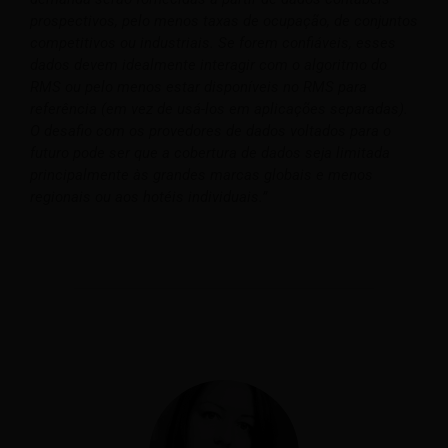
prospectivos, pelo menos taxas de ocupação, de conjuntos
competitivos ou industriais. Se forem confiáveis, esses
dados devem idealmente interagir com o algoritmo do
RMS ou pelo menos estar disponíveis no RMS para
referência (em vez de usá-los em aplicações separadas).
O desafio com os provedores de dados voltados para o
futuro pode ser que a cobertura de dados seja limitada
principalmente às grandes marcas globais e menos
regionais ou aos hotéis individuais.”