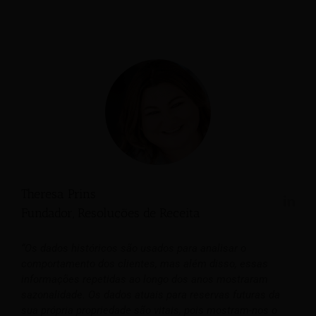
Theresa Prins
Fundador, Resoluções de Receita
“Os dados históricos são usados para analisar o
comportamento dos clientes, mas além disso, essas
informações repetidas ao longo dos anos mostraram
sazonalidade. Os dados atuais para reservas futuras da
sua própria propriedade são vitais, pois mostram-nos o