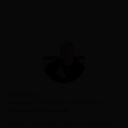
André Wheal
Fundador e chefe Techspert, especialista em
tecnologia de hospitalidade
“Embora os dados históricos tenham se tornado menos