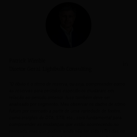
Patrick Wimble
Diretor Geral, Lightbulb Consulting
“O óbvio é o ritmo de reserva, ou seja, compreender como
as reservas para períodos específicos mudaram em
relação ao período anterior. Isso também deve ser
analisado por segmento. Mas observar os dados de ritmo
futuro por mercado a partir de uma variedade de fontes,
como insights de OTA, STR, etc., será fundamental para
compreender as mudanças que estão acontecendo no
mercado, mas que podem ainda não ter sido refletidas no