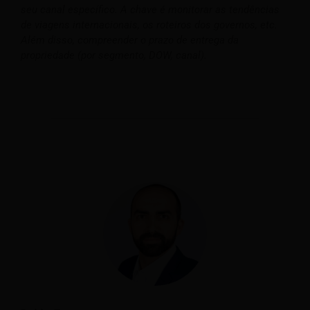
seu canal específico. A chave é monitorar as tendências
de viagens internacionais, os roteiros dos governos, etc.
Além disso, compreender o prazo de entrega da
propriedade (por segmento, DOW, canal).