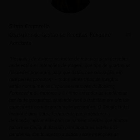
Silvia Cantarella
Consultor de Gestão de Receitas, Revenue
Acrobats
“Pesquisa de viagens no motor de reservas para perceber
onde estão as intenções de viagem, que tipo de quartos os
hóspedes procuram, para que datas, que ocupação, em
que países procuram – todos estes tipos de insights
estão normalmente disponíveis através do Booking
Fornecedor de motores e é ótimo entender as tendências
por fonte geográfica, ajudando você a trabalhar em ofertas
específicas com segmentação geográfica. O Google Hotel
Insight é uma ótima ferramenta para monitorar a
demanda, juntamente com os painéis abertos que muitos
parceiros disponibilizaram para apoiar os hotéis pós-
pandemia, dando acesso a dados sobre intenções de