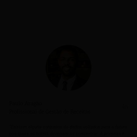
Paulo Aragão
Profissional de Gestão de Receitas
“Existem alguns conjuntos de dados voltados para o futuro
nos quais os hotéis deveriam se concentrar. A primeira é