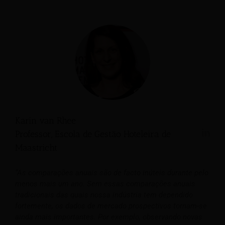
Karin van Rhee
Professor, Escola de Gestão Hoteleira de
Maastricht
“As comparações anuais são de facto inúteis durante pelo
menos mais um ano. Sem essas comparações anuais
tradicionais das quais nossa indústria tem dependido
fortemente, os dados de mercado prospectivos tornam-se
ainda mais importantes. Por exemplo, observando novas