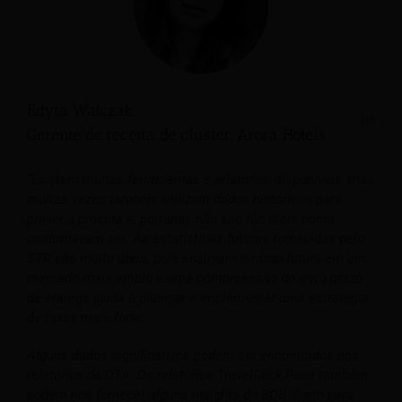
Edyta Walczak
Gerente de receita de cluster, Arora Hotels
“Existem muitas ferramentas e relatórios disponíveis, mas
muitas vezes também utilizam dados históricos para
prever a procura e, portanto, não são tão úteis como
costumavam ser. As estatísticas futuras fornecidas pelo
STR são muito úteis, pois analisam o ritmo futuro em um
mercado mais amplo e uma compreensão do novo prazo
de entrega ajuda a planejar e implementar uma estratégia
de taxas mais forte.
Alguns dados significativos podem ser encontrados nos
relatórios da OTA. Os relatórios TravelClick Pace também
podem nos fornecer alguns insights do BOB direto para