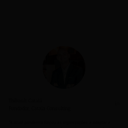
Thibault Catalá
Fundador, Catala Consulting
“A atual pandemia forçou as organizações a adaptar e