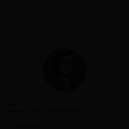
Jutta Moore
Diretor, Moore Hotel Consulting
"No
propriedade
nível, seus negócios registrados, ritmo de