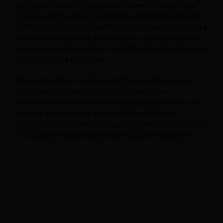
'confiáveis' nos últimos anos como barômetro pelo qual
podemos avaliar a demanda futura, novas métricas estão
fornecendo novos insights. Um dos dados mais recentes e
acionáveis é analisar a quantidade de acessos no site e
no mecanismo de reservas e entender de onde vêm esses
acessos e o que procuram.
Várias soluções de software de Revenue Management
agora não apenas analisam os dados de seus
concorrentes em termos de tendências de reservas, mas
também analisam uma série de dados do Google
Analytics para sites de hotéis, pesquisas de cidades e até
mesmo dados de pesquisa sobre atrações turísticas.”