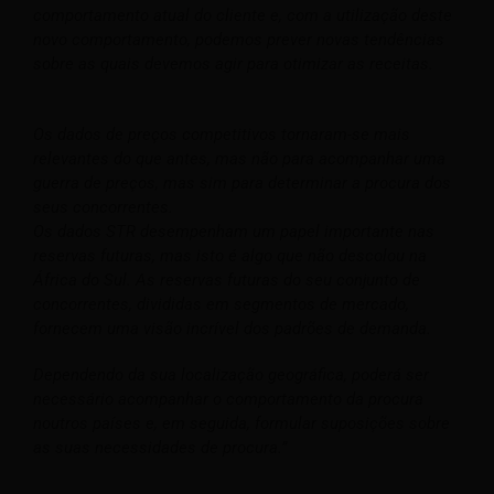
comportamento atual do cliente e, com a utilização deste
novo comportamento, podemos prever novas tendências
sobre as quais devemos agir para otimizar as receitas.
Os dados de preços competitivos tornaram-se mais
relevantes do que antes, mas não para acompanhar uma
guerra de preços, mas sim para determinar a procura dos
seus concorrentes.
Os dados STR desempenham um papel importante nas
reservas futuras, mas isto é algo que não descolou na
África do Sul. As reservas futuras do seu conjunto de
concorrentes, divididas em segmentos de mercado,
fornecem uma visão incrível dos padrões de demanda.
Dependendo da sua localização geográfica, poderá ser
necessário acompanhar o comportamento da procura
noutros países e, em seguida, formular suposições sobre
as suas necessidades de procura.”