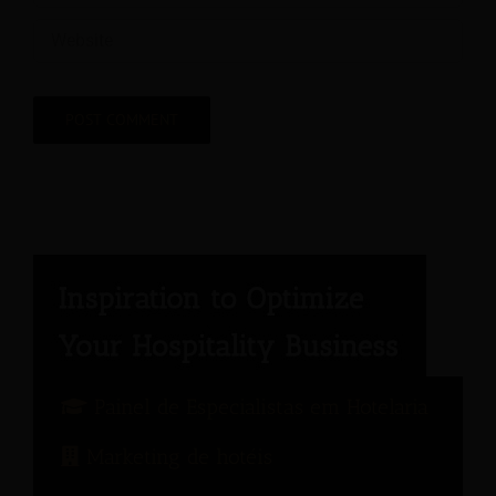
Painel de Especialistas em Hotelaria
Marketing de hotéis