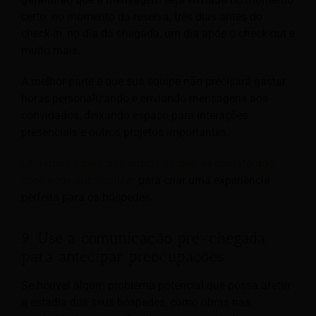
certo: no momento da reserva, três dias antes do
check-in, no dia da chegada, um dia após o check-out e
muito mais.
A melhor parte é que sua equipe não precisará gastar
horas personalizando e enviando mensagens aos
convidados, deixando espaço para interações
presenciais e outros projetos importantes.
Leia mais aqui sobre outros pontos de contato que
você pode automatizar
para criar uma experiência
perfeita para os hóspedes.
9. Use a comunicação pré-chegada
para antecipar preocupações
Se houver algum problema potencial que possa afetar
a estadia dos seus hóspedes, como obras nas