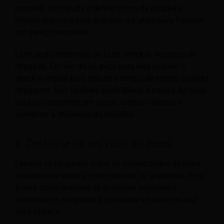
possível. Isso ajuda a definir o tom da estadia e
mostra que você está disposto a ir além para fornecer
um serviço excelente.
Livre-se do incômodo de fazer check-in no ponto de
chegada. Em vez disso, peça para eles usarem o
check-in digital para reduzir o tempo de espera quando
chegarem. Isso também pode liberar a equipe do hotel
para se concentrar em outras tarefas valiosas e
aumentar a eficiência do trabalho.
6. Destaque os serviços do hotel
Lembre os hóspedes sobre as comodidades do hotel
incluídas na reserva, como piscina ou academia. Esta
é uma ótima maneira de promover seu hotel e
incentivar os hóspedes a aproveitar os serviços que
você oferece.