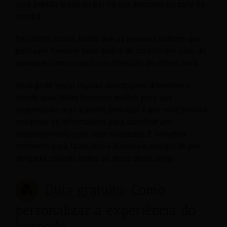
uma bebida grátis no bar ou um desconto no café da
manhã.
Em outros casos, basta que as pessoas saibam que
precisam fornecer seus dados de contato em caso de
qualquer comunicação ou alteração de última hora.
Você pode tentar muitas abordagens diferentes e
decidir qual delas funciona melhor para sua
propriedade, mas o ponto principal é que você precisa
recuperar as informações para construir um
relacionamento com seus hóspedes. E o melhor
momento para fazer isso é durante o estágio de pré-
chegada, usando todas as dicas deste artigo.
Guia gratuito:
Como
personalizar a experiência do
hóspede