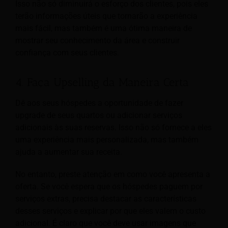
Isso não só diminuirá o esforço dos clientes, pois eles
terão informações úteis que tornarão a experiência
mais fácil, mas também é uma ótima maneira de
mostrar seu conhecimento da área e construir
confiança com seus clientes.
4. Faça Upselling da Maneira Certa
Dê aos seus hóspedes a oportunidade de fazer
upgrade de seus quartos ou adicionar serviços
adicionais às suas reservas. Isso não só fornece a eles
uma experiência mais personalizada, mas também
ajuda a aumentar sua receita.
No entanto, preste atenção em como você apresenta a
oferta. Se você espera que os hóspedes paguem por
serviços extras, precisa destacar as características
desses serviços e explicar por que eles valem o custo
adicional. É claro que você deve usar imagens que