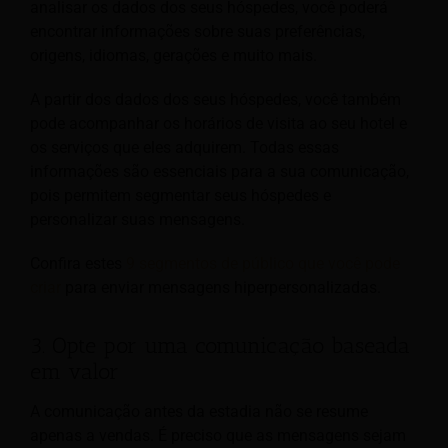
analisar os dados dos seus hóspedes, você poderá
encontrar informações sobre suas preferências,
origens, idiomas, gerações e muito mais.
A partir dos dados dos seus hóspedes, você também
pode acompanhar os horários de visita ao seu hotel e
os serviços que eles adquirem. Todas essas
informações são essenciais para a sua comunicação,
pois permitem segmentar seus hóspedes e
personalizar suas mensagens.
Confira estes
9 segmentos de público que você pode
criar
para enviar mensagens hiperpersonalizadas.
3. Opte por uma comunicação baseada
em valor
A comunicação antes da estadia não se resume
apenas a vendas. É preciso que as mensagens sejam